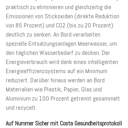
praktisch zu eliminieren und gleichzeitig die
Emissionen von Stickoxiden (direkte Reduktion
von 85 Prozent) und CO2 (bis zu 20 Prozent)
deutlich zu senken. An Bord verarbeiten
spezielle Entsalzungsanlagen Meerwasser, um
den täglichen Wasserbedarf zu decken. Der
Energieverbrauch wird dank eines intelligenten
Energieeffizienzsystems auf ein Minimum
reduziert. Darüber hinaus werden an Bord
Materialien wie Plastik, Papier, Glas und
Aluminium zu 100 Prozent getrennt gesammelt
und recycelt.
Auf Nummer Sicher mit Costa Gesundheitsprotokoll