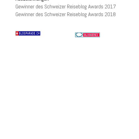
Gewinner des Schweizer Reiseblog Awards 2017
Gewinner des Schweizer Reiseblog Awards 2018