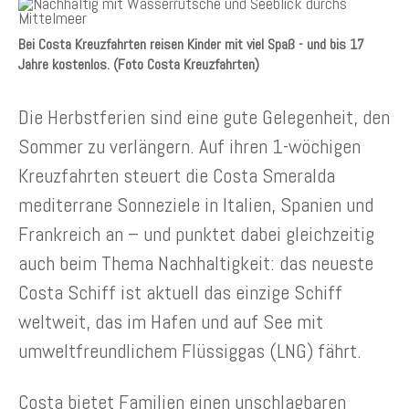
Bei Costa Kreuzfahrten reisen Kinder mit viel Spaß - und bis 17
Jahre kostenlos. (Foto Costa Kreuzfahrten)
Die Herbstferien sind eine gute Gelegenheit, den
Sommer zu verlängern. Auf ihren 1-wöchigen
Kreuzfahrten steuert die Costa Smeralda
mediterrane Sonneziele in Italien, Spanien und
Frankreich an – und punktet dabei gleichzeitig
auch beim Thema Nachhaltigkeit: das neueste
Costa Schiff ist aktuell das einzige Schiff
weltweit, das im Hafen und auf See mit
umweltfreundlichem Flüssiggas (LNG) fährt.
Costa bietet Familien einen unschlagbaren