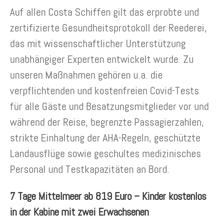
Auf allen Costa Schiffen gilt das erprobte und
zertifizierte Gesundheitsprotokoll der Reederei,
das mit wissenschaftlicher Unterstützung
unabhängiger Experten entwickelt wurde. Zu
unseren Maßnahmen gehören u.a. die
verpflichtenden und kostenfreien Covid-Tests
für alle Gäste und Besatzungsmitglieder vor und
während der Reise, begrenzte Passagierzahlen,
strikte Einhaltung der AHA-Regeln, geschützte
Landausflüge sowie geschultes medizinisches
Personal und Testkapazitäten an Bord.
7 Tage Mittelmeer ab 819 Euro – Kinder kostenlos
in der Kabine mit zwei Erwachsenen