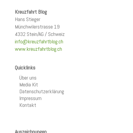
Kreuzfahrt Blog
Hans Stieger
Münchwilerstrasse 19
4332 Stein/AG / Schweiz
info@kreuzfahrtblog.ch
www.kreuzfahrtblog.ch
Quicklinks
Über uns
Media Kit
Datenschutzerklärung
Impressum
Kontakt
Auszeichnungen