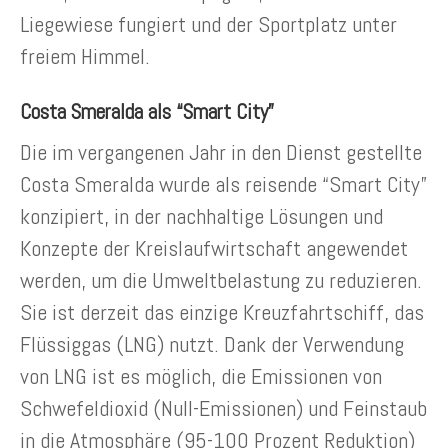
Liegewiese fungiert und der Sportplatz unter
freiem Himmel.
Costa Smeralda als “Smart City”
Die im vergangenen Jahr in den Dienst gestellte
Costa Smeralda wurde als reisende “Smart City”
konzipiert, in der nachhaltige Lösungen und
Konzepte der Kreislaufwirtschaft angewendet
werden, um die Umweltbelastung zu reduzieren.
Sie ist derzeit das einzige Kreuzfahrtschiff, das
Flüssiggas (LNG) nutzt. Dank der Verwendung
von LNG ist es möglich, die Emissionen von
Schwefeldioxid (Null-Emissionen) und Feinstaub
in die Atmosphäre (95-100 Prozent Reduktion)