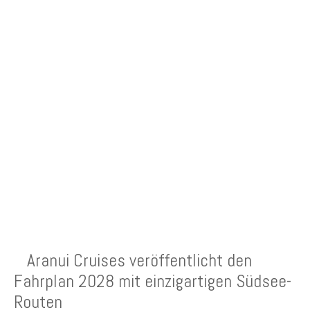
NEUESTE BEITRÄGE
Aranui Cruises veröffentlicht den
Fahrplan 2028 mit einzigartigen Südsee-
Routen