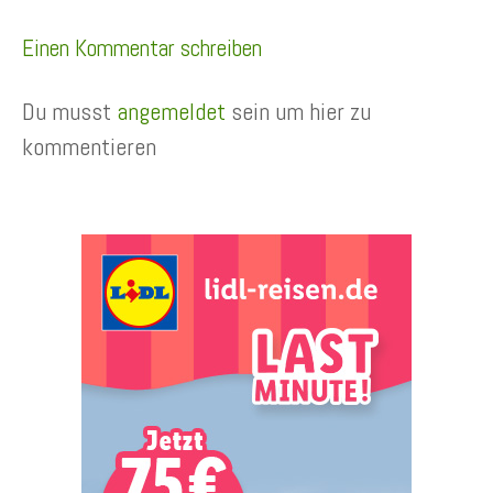
Einen Kommentar schreiben
Du musst
angemeldet
sein um hier zu
kommentieren