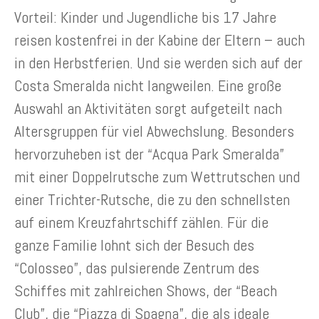
Vorteil: Kinder und Jugendliche bis 17 Jahre
reisen kostenfrei in der Kabine der Eltern – auch
in den Herbstferien. Und sie werden sich auf der
Costa Smeralda nicht langweilen. Eine große
Auswahl an Aktivitäten sorgt aufgeteilt nach
Altersgruppen für viel Abwechslung. Besonders
hervorzuheben ist der “Acqua Park Smeralda”
mit einer Doppelrutsche zum Wettrutschen und
einer Trichter-Rutsche, die zu den schnellsten
auf einem Kreuzfahrtschiff zählen. Für die
ganze Familie lohnt sich der Besuch des
“Colosseo”, das pulsierende Zentrum des
Schiffes mit zahlreichen Shows, der “Beach
Club”, die “Piazza di Spagna”, die als ideale