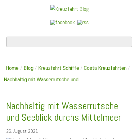
Home
/
Blog
/
Kreuzfahrt Schiffe
/
Costa Kreuzfahrten
/
Nachhaltig mit Wasserrutsche und...
Nachhaltig mit Wasserrutsche
und Seeblick durchs Mittelmeer
26. August 2021