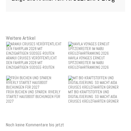
Weitere Artikel
ARANUI CRUISES VERÖFFENTLICHT
HAVILA VOYAGES ERNEUT
DEN FAHRPLAN 2028 MIT
SPITZENREITER IM NABU
EINZIGARTIGEN SÜDSEE-ROUTEN
KREUZFAHRTRANKING 2026
FRÜH BUCHEN UND SPAREN: RIVERLY
MIT BIO-KRAFTSTOFFEN UND
STARTET HAUSBOOT BUCHUNGEN FÜR
DIGITALISIERUNG: SO MACHT AIDA
2027
CRUISES KREUZFAHRTEN GRÜNER
Noch keine Kommentare bis jetzt