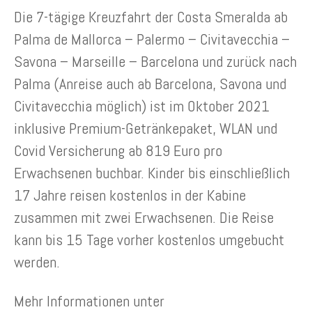
Die 7-tägige Kreuzfahrt der Costa Smeralda ab
Palma de Mallorca – Palermo – Civitavecchia –
Savona – Marseille – Barcelona und zurück nach
Palma (Anreise auch ab Barcelona, Savona und
Civitavecchia möglich) ist im Oktober 2021
inklusive Premium-Getränkepaket, WLAN und
Covid Versicherung ab 819 Euro pro
Erwachsenen buchbar. Kinder bis einschließlich
17 Jahre reisen kostenlos in der Kabine
zusammen mit zwei Erwachsenen. Die Reise
kann bis 15 Tage vorher kostenlos umgebucht
werden.
Mehr Informationen unter