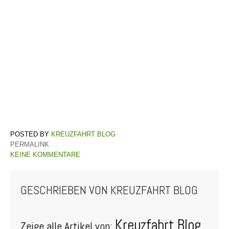
KREUZFAHRT BLOG
PERMALINK
KEINE KOMMENTARE
GESCHRIEBEN VON
KREUZFAHRT BLOG
Kreuzfahrt Blog
Zeige alle Artikel von: