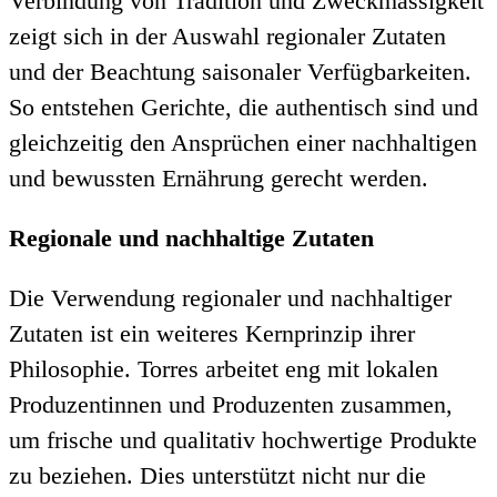
Verbindung von Tradition und Zweckmässigkeit
zeigt sich in der Auswahl regionaler Zutaten
und der Beachtung saisonaler Verfügbarkeiten.
So entstehen Gerichte, die authentisch sind und
gleichzeitig den Ansprüchen einer nachhaltigen
und bewussten Ernährung gerecht werden.
Regionale und nachhaltige Zutaten
Die Verwendung regionaler und nachhaltiger
Zutaten ist ein weiteres Kernprinzip ihrer
Philosophie. Torres arbeitet eng mit lokalen
Produzentinnen und Produzenten zusammen,
um frische und qualitativ hochwertige Produkte
zu beziehen. Dies unterstützt nicht nur die