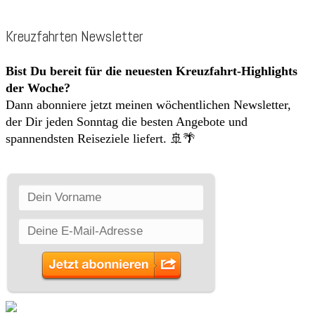
Kreuzfahrten Newsletter
Bist Du bereit für die neuesten Kreuzfahrt-Highlights
der Woche?
Dann abonniere jetzt meinen wöchentlichen Newsletter,
der Dir jeden Sonntag die besten Angebote und
spannendsten Reiseziele liefert. 🚢🌴