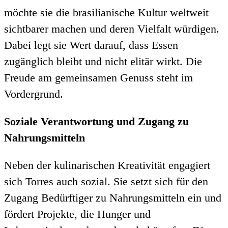
möchte sie die brasilianische Kultur weltweit
sichtbarer machen und deren Vielfalt würdigen.
Dabei legt sie Wert darauf, dass Essen
zugänglich bleibt und nicht elitär wirkt. Die
Freude am gemeinsamen Genuss steht im
Vordergrund.
Soziale Verantwortung und Zugang zu
Nahrungsmitteln
Neben der kulinarischen Kreativität engagiert
sich Torres auch sozial. Sie setzt sich für den
Zugang Bedürftiger zu Nahrungsmitteln ein und
fördert Projekte, die Hunger und