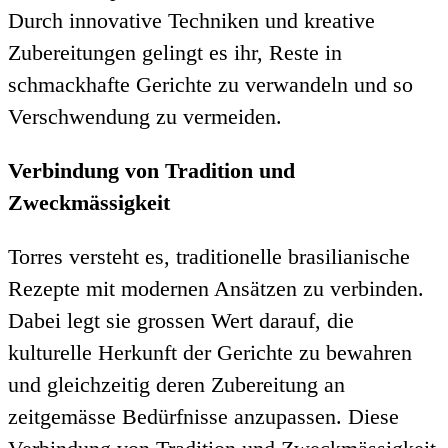
Durch innovative Techniken und kreative
Zubereitungen gelingt es ihr, Reste in
schmackhafte Gerichte zu verwandeln und so
Verschwendung zu vermeiden.
Verbindung von Tradition und
Zweckmässigkeit
Torres versteht es, traditionelle brasilianische
Rezepte mit modernen Ansätzen zu verbinden.
Dabei legt sie grossen Wert darauf, die
kulturelle Herkunft der Gerichte zu bewahren
und gleichzeitig deren Zubereitung an
zeitgemässe Bedürfnisse anzupassen. Diese