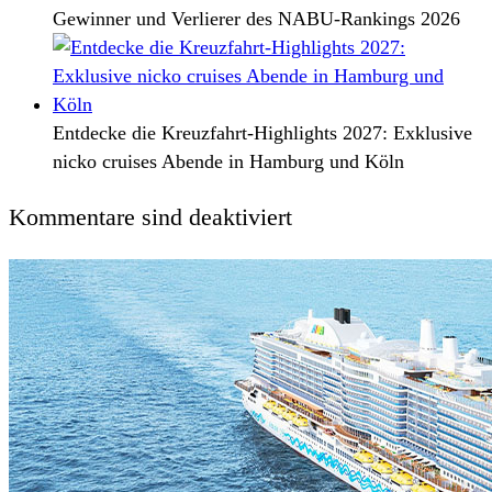
Gewinner und Verlierer des NABU-Rankings 2026
Entdecke die Kreuzfahrt-Highlights 2027: Exklusive
nicko cruises Abende in Hamburg und Köln
Kommentare sind deaktiviert