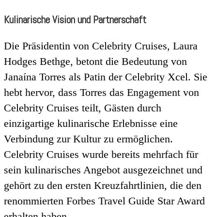
Kulinarische Vision und Partnerschaft
Die Präsidentin von Celebrity Cruises, Laura
Hodges Bethge, betont die Bedeutung von
Janaína Torres als Patin der Celebrity Xcel. Sie
hebt hervor, dass Torres das Engagement von
Celebrity Cruises teilt, Gästen durch
einzigartige kulinarische Erlebnisse eine
Verbindung zur Kultur zu ermöglichen.
Celebrity Cruises wurde bereits mehrfach für
sein kulinarisches Angebot ausgezeichnet und
gehört zu den ersten Kreuzfahrtlinien, die den
renommierten Forbes Travel Guide Star Award
erhalten haben.