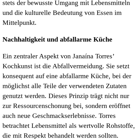
stets der bewusste Umgang mit Lebensmitteln
und die kulturelle Bedeutung von Essen im
Mittelpunkt.
Nachhaltigkeit und abfallarme Küche
Ein zentraler Aspekt von Janaína Torres’
Kochkunst ist die Abfallvermeidung. Sie setzt
konsequent auf eine abfallarme Küche, bei der
möglichst alle Teile der verwendeten Zutaten
genutzt werden. Dieses Prinzip trägt nicht nur
zur Ressourcenschonung bei, sondern eröffnet
auch neue Geschmackserlebnisse. Torres
betrachtet Lebensmittel als wertvolle Rohstoffe,
die mit Respekt behandelt werden sollten.