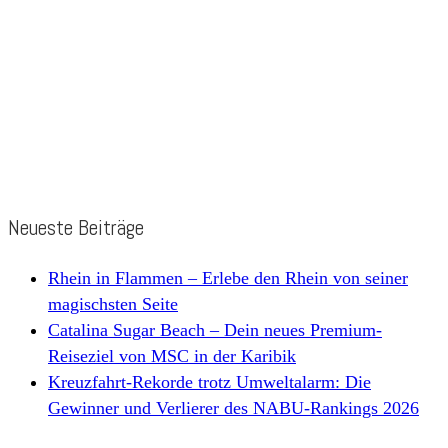
Neueste Beiträge
Rhein in Flammen – Erlebe den Rhein von seiner
magischsten Seite
Catalina Sugar Beach – Dein neues Premium-
Reiseziel von MSC in der Karibik
Kreuzfahrt-Rekorde trotz Umweltalarm: Die
Gewinner und Verlierer des NABU-Rankings 2026