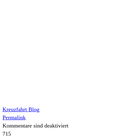
Kreuzfahrt Blog
Permalink
Kommentare sind deaktiviert
715