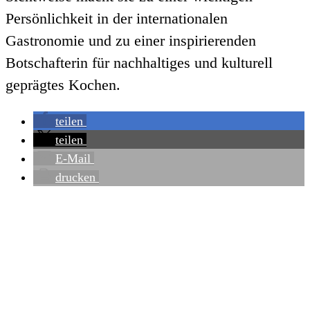
Persönlichkeit in der internationalen
Gastronomie und zu einer inspirierenden
Botschafterin für nachhaltiges und kulturell
geprägtes Kochen.
teilen
teilen
E-Mail
drucken