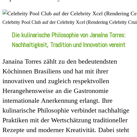
Celebrity Pool Club auf der Celebrity Xcel (Rendering Celebrity Crui
Die kulinarische Philosophie von Janaína Torres:
Nachhaltigkeit, Tradition und Innovation vereint
Janaína Torres zählt zu den bedeutendsten
Köchinnen Brasiliens und hat mit ihrer
innovativen und zugleich respektvollen
Herangehensweise an die Gastronomie
internationale Anerkennung erlangt. Ihre
kulinarische Philosophie verbindet nachhaltige
Praktiken mit der Wertschätzung traditioneller
Rezepte und moderner Kreativität. Dabei steht