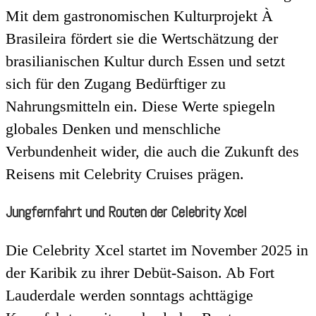
Mit dem gastronomischen Kulturprojekt À
Brasileira fördert sie die Wertschätzung der
brasilianischen Kultur durch Essen und setzt
sich für den Zugang Bedürftiger zu
Nahrungsmitteln ein. Diese Werte spiegeln
globales Denken und menschliche
Verbundenheit wider, die auch die Zukunft des
Reisens mit Celebrity Cruises prägen.
Jungfernfahrt und Routen der Celebrity Xcel
Die Celebrity Xcel startet im November 2025 in
der Karibik zu ihrer Debüt-Saison. Ab Fort
Lauderdale werden sonntags achttägige