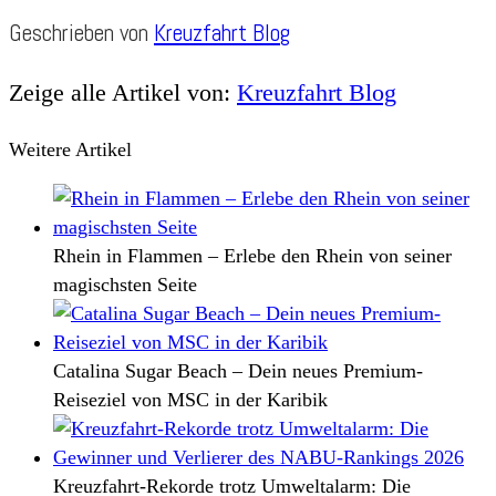
Geschrieben von
Kreuzfahrt Blog
Zeige alle Artikel von:
Kreuzfahrt Blog
Weitere Artikel
Rhein in Flammen – Erlebe den Rhein von seiner
magischsten Seite
Catalina Sugar Beach – Dein neues Premium-
Reiseziel von MSC in der Karibik
Kreuzfahrt-Rekorde trotz Umweltalarm: Die