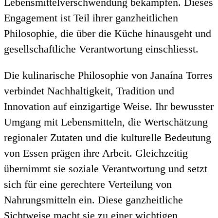
Lebensmittelverschwendung bekämpfen. Dieses
Engagement ist Teil ihrer ganzheitlichen
Philosophie, die über die Küche hinausgeht und
gesellschaftliche Verantwortung einschliesst.
Die kulinarische Philosophie von Janaína Torres
verbindet Nachhaltigkeit, Tradition und
Innovation auf einzigartige Weise. Ihr bewusster
Umgang mit Lebensmitteln, die Wertschätzung
regionaler Zutaten und die kulturelle Bedeutung
von Essen prägen ihre Arbeit. Gleichzeitig
übernimmt sie soziale Verantwortung und setzt
sich für eine gerechtere Verteilung von
Nahrungsmitteln ein. Diese ganzheitliche
Sichtweise macht sie zu einer wichtigen