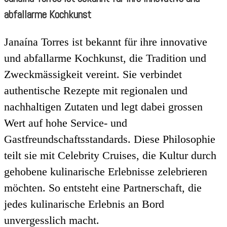
abfallarme Kochkunst
Janaína Torres ist bekannt für ihre innovative
und abfallarme Kochkunst, die Tradition und
Zweckmässigkeit vereint. Sie verbindet
authentische Rezepte mit regionalen und
nachhaltigen Zutaten und legt dabei grossen
Wert auf hohe Service- und
Gastfreundschaftsstandards. Diese Philosophie
teilt sie mit Celebrity Cruises, die Kultur durch
gehobene kulinarische Erlebnisse zelebrieren
möchten. So entsteht eine Partnerschaft, die
jedes kulinarische Erlebnis an Bord
unvergesslich macht.