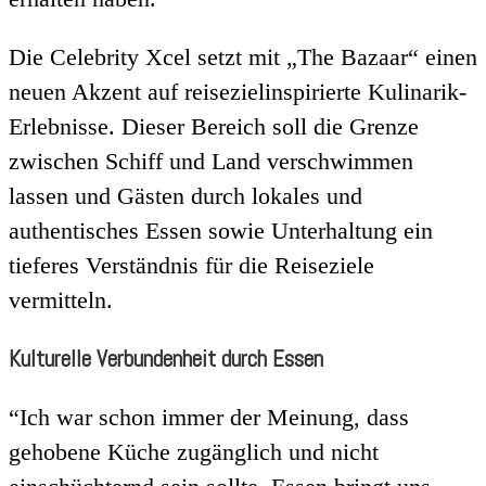
Die Celebrity Xcel setzt mit „The Bazaar“ einen
neuen Akzent auf reisezielinspirierte Kulinarik-
Erlebnisse. Dieser Bereich soll die Grenze
zwischen Schiff und Land verschwimmen
lassen und Gästen durch lokales und
authentisches Essen sowie Unterhaltung ein
tieferes Verständnis für die Reiseziele
vermitteln.
Kulturelle Verbundenheit durch Essen
“Ich war schon immer der Meinung, dass
gehobene Küche zugänglich und nicht