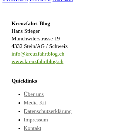
Kreuzfahrt Blog
Hans Stieger
Münchwilerstrasse 19
4332 Stein/AG / Schweiz
info@kreuzfahrtblog.ch
www.kreuzfahrtblog.ch
Quicklinks
Über uns
Media Kit
Datenschutzerklärung
Impressum
Kontakt