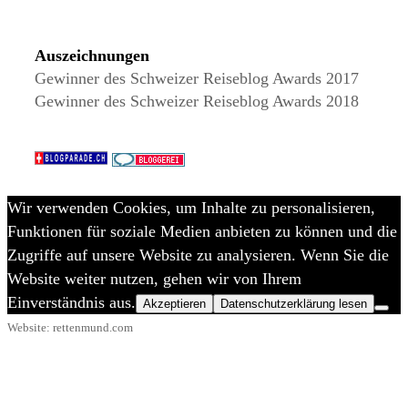
Auszeichnungen
Gewinner des Schweizer Reiseblog Awards 2017
Gewinner des Schweizer Reiseblog Awards 2018
Wir verwenden Cookies, um Inhalte zu personalisieren,
Funktionen für soziale Medien anbieten zu können und die
Zugriffe auf unsere Website zu analysieren. Wenn Sie die
Website weiter nutzen, gehen wir von Ihrem
Einverständnis aus.
Akzeptieren
Datenschutzerklärung lesen
Website: rettenmund.com