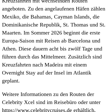
Kreuzfahrten mit wechselnden Routen
angeboten. Zu den angelaufenen Häfen zählen
Mexiko, die Bahamas, Cayman Islands, die
Dominikanische Republik, St. Thomas und St.
Maarten. Im Sommer 2026 beginnt die erste
Europa-Saison mit Reisen ab Barcelona und
Athen. Diese dauern acht bis zwölf Tage und
führen durch das Mittelmeer. Zusätzlich sind
Kreuzfahrten nach Madeira mit einem
Overnight Stay auf der Insel im Atlantik
geplant.
Weitere Informationen zu den Routen der
Celebrity Xcel sind im Reisebüro oder unter
https://www.celebritycruises.de erhältlich.