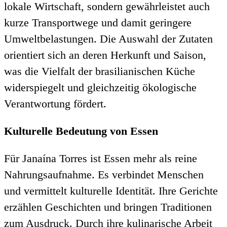
lokale Wirtschaft, sondern gewährleistet auch
kurze Transportwege und damit geringere
Umweltbelastungen. Die Auswahl der Zutaten
orientiert sich an deren Herkunft und Saison,
was die Vielfalt der brasilianischen Küche
widerspiegelt und gleichzeitig ökologische
Verantwortung fördert.
Kulturelle Bedeutung von Essen
Für Janaína Torres ist Essen mehr als reine
Nahrungsaufnahme. Es verbindet Menschen
und vermittelt kulturelle Identität. Ihre Gerichte
erzählen Geschichten und bringen Traditionen
zum Ausdruck. Durch ihre kulinarische Arbeit