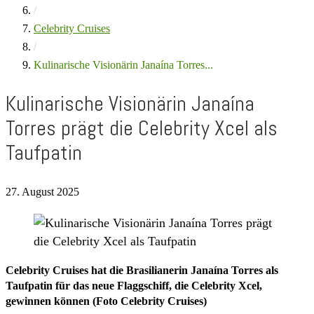
/
Celebrity Cruises
/
Kulinarische Visionärin Janaína Torres...
Kulinarische Visionärin Janaína
Torres prägt die Celebrity Xcel als
Taufpatin
27. August 2025
Celebrity Cruises hat die Brasilianerin Janaína Torres als
Taufpatin für das neue Flaggschiff, die Celebrity Xcel,
gewinnen können (Foto Celebrity Cruises)