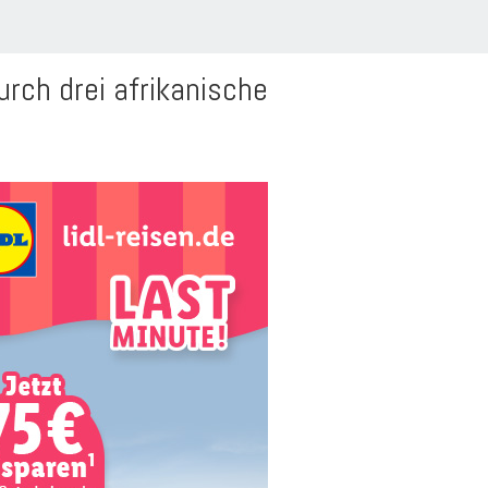
urch drei afrikanische