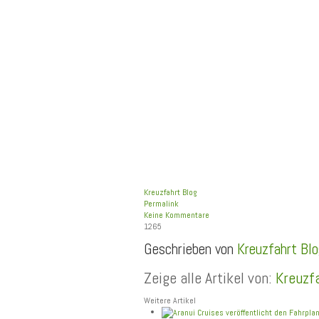
Kreuzfahrt Blog
Permalink
Keine Kommentare
1265
Geschrieben von
Kreuzfahrt Blo
Zeige alle Artikel von:
Kreuzf
Weitere Artikel