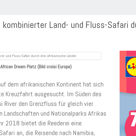
 kombinierter Land- und Fluss-Safari d
African Dream Platz (Bild croisi Europe)
uf dem afrikanischen Kontinent hat sich
ste Kreuzfahrt ausgesucht. Im Süden des
 River den Grenzfluss für gleich vier
n Landschaften und Nationalparks Afrikas
ahr 2018 bietet die Reederei eine
Safari an, die Reisende nach Namibia,