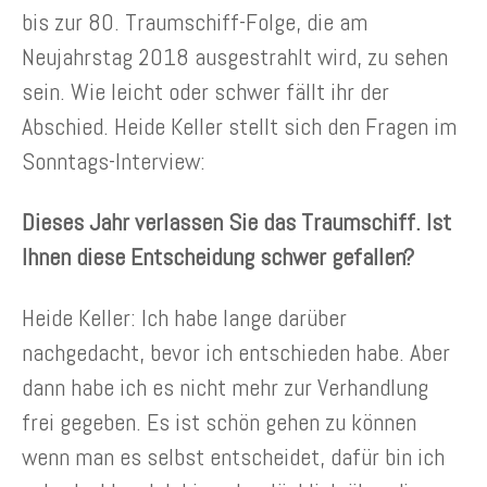
bis zur 80. Traumschiff-Folge, die am
Neujahrstag 2018 ausgestrahlt wird, zu sehen
sein.
Wie leicht oder schwer fällt ihr der
Abschied. Heide Keller stellt sich den Fragen im
Sonntags-Interview:
Dieses Jahr verlassen Sie das Traumschiff. Ist
Ihnen diese Entscheidung schwer gefallen?
Heide Keller: Ich habe lange darüber
nachgedacht, bevor ich entschieden habe. Aber
dann habe ich es nicht mehr zur Verhandlung
frei gegeben. Es ist schön gehen zu können
wenn man es selbst entscheidet, dafür bin ich