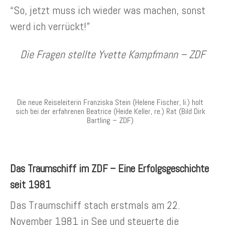
“So, jetzt muss ich wieder was machen, sonst
werd ich verrückt!”
Die Fragen stellte Yvette Kampfmann – ZDF
Die neue Reiseleiterin Franziska Stein (Helene Fischer, li.) holt
sich bei der erfahrenen Beatrice (Heide Keller, re.) Rat (Bild Dirk
Bartling – ZDF)
Das Traumschiff im ZDF – Eine Erfolgsgeschichte
seit 1981
Das Traumschiff stach erstmals am 22.
November 1981 in See und steuerte die