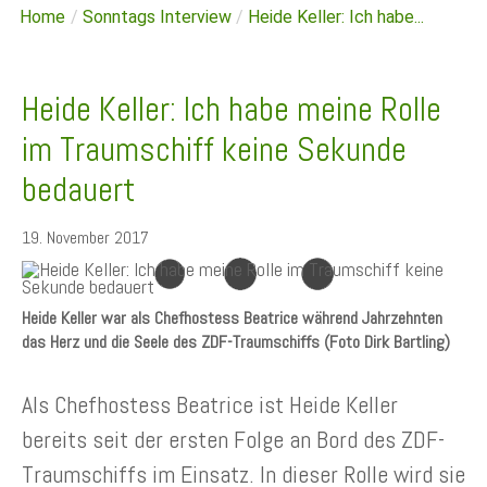
Home
/
Sonntags Interview
/
Heide Keller: Ich habe...
Heide Keller: Ich habe meine Rolle
im Traumschiff keine Sekunde
bedauert
19. November 2017
Heide Keller war als Chefhostess Beatrice während Jahrzehnten
das Herz und die Seele des ZDF-Traumschiffs (Foto Dirk Bartling)
Als Chefhostess Beatrice ist Heide Keller
bereits seit der ersten Folge an Bord des ZDF-
Traumschiffs im Einsatz. In dieser Rolle wird sie