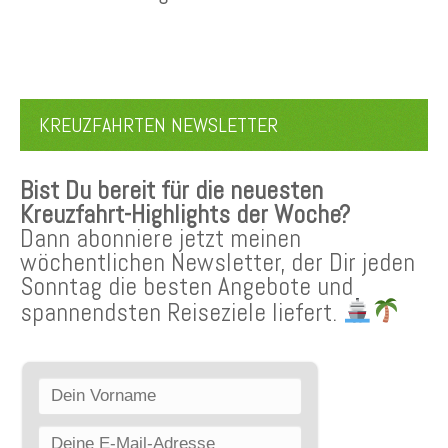
KREUZFAHRTEN NEWSLETTER
Bist Du bereit für die neuesten
Kreuzfahrt-Highlights der Woche?
Dann abonniere jetzt meinen
wöchentlichen Newsletter, der Dir jeden
Sonntag die besten Angebote und
spannendsten Reiseziele liefert.