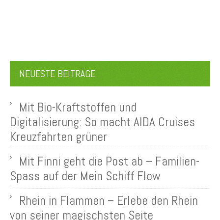
NEUESTE BEITRÄGE
Mit Bio-Kraftstoffen und
Digitalisierung: So macht AIDA Cruises
Kreuzfahrten grüner
Mit Finni geht die Post ab – Familien-
Spass auf der Mein Schiff Flow
Rhein in Flammen – Erlebe den Rhein
von seiner magischsten Seite