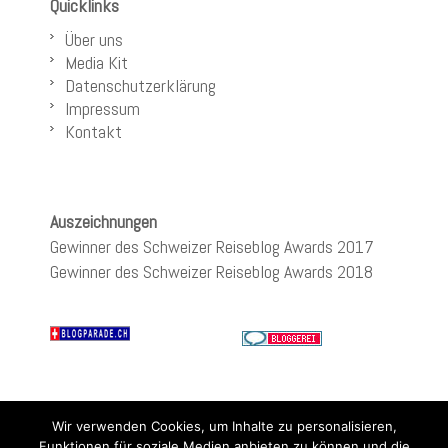
Quicklinks
Über uns
Media Kit
Datenschutzerklärung
Impressum
Kontakt
Auszeichnungen
Gewinner des Schweizer Reiseblog Awards 2017
Gewinner des Schweizer Reiseblog Awards 2018
Wir verwenden Cookies, um Inhalte zu personalisieren,
Funktionen für soziale Medien anbieten zu können und die