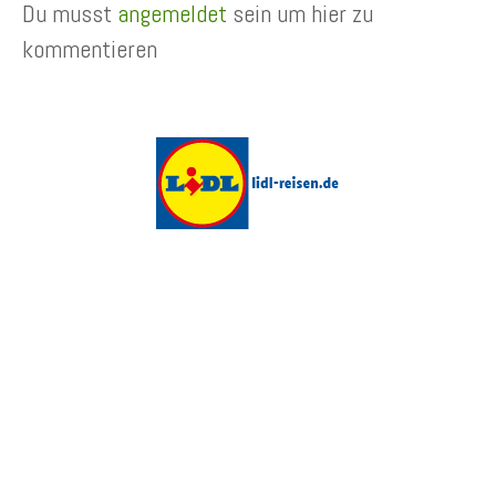
Du musst
angemeldet
sein um hier zu
kommentieren