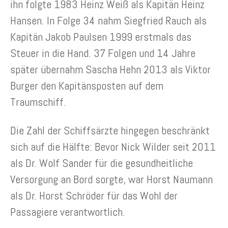
ihn folgte 1983 Heinz Weiß als Kapitän Heinz
Hansen. In Folge 34 nahm Siegfried Rauch als
Kapitän Jakob Paulsen 1999 erstmals das
Steuer in die Hand. 37 Folgen und 14 Jahre
später übernahm Sascha Hehn 2013 als Viktor
Burger den Kapitänsposten auf dem
Traumschiff.
Die Zahl der Schiffsärzte hingegen beschränkt
sich auf die Hälfte: Bevor Nick Wilder seit 2011
als Dr. Wolf Sander für die gesundheitliche
Versorgung an Bord sorgte, war Horst Naumann
als Dr. Horst Schröder für das Wohl der
Passagiere verantwortlich.