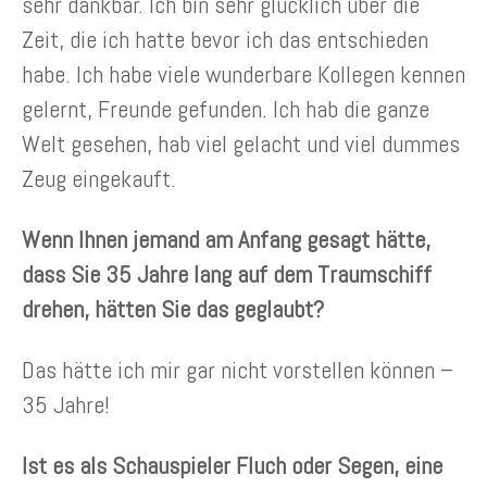
sehr dankbar. Ich bin sehr glücklich über die
Zeit, die ich hatte bevor ich das entschieden
habe. Ich habe viele wunderbare Kollegen kennen
gelernt, Freunde gefunden. Ich hab die ganze
Welt gesehen, hab viel gelacht und viel dummes
Zeug eingekauft.
Wenn Ihnen jemand am Anfang gesagt hätte,
dass Sie 35 Jahre lang auf dem Traumschiff
drehen, hätten Sie das geglaubt?
Das hätte ich mir gar nicht vorstellen können –
35 Jahre!
Ist es als Schauspieler Fluch oder Segen, eine