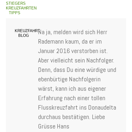
STIEGERS
KREUZFAHRTEN
TIPPS
Na ja, melden wird sich Herr
KREUZFAHRT
BLOG
Rademann kaum, da er im
Januar 2016 verstorben ist.
Aber vielleicht sein Nachfolger.
Denn, dass Du eine würdige und
ebenbürtige Nachfolgerin
wärst, kann ich aus eigener
Erfahrung nach einer tollen
Flusskreuzfahrt ins Donaudelta
durchaus bestätigen. Liebe
Grüsse Hans