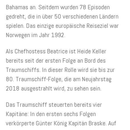
Bahamas an. Seitdem wurden 78 Episoden
gedreht, die in über 50 verschiedenen Ländern
spielen. Das einzige europäische Reiseziel war
Norwegen im Jahr 1992.
Als Chefhostess Beatrice ist Heide Keller
bereits seit der ersten Folge an Bord des
Traumschiffs. In dieser Rolle wird sie bis zur
80. Traumschiff-Folge, die am Neujahrstag
2018 ausgestrahlt wird, zu sehen sein.
Das Traumschiff steuerten bereits vier
Kapitäne: In den ersten sechs Folgen
verkörperte Günter König Kapitän Braske. Auf