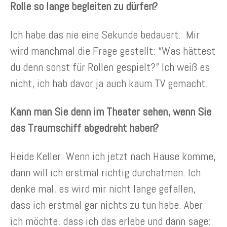
Rolle so lange begleiten zu dürfen?
Ich habe das nie eine Sekunde bedauert. Mir
wird manchmal die Frage gestellt: “Was hättest
du denn sonst für Rollen gespielt?” Ich weiß es
nicht, ich hab davor ja auch kaum TV gemacht.
Kann man Sie denn im Theater sehen, wenn Sie
das Traumschiff abgedreht haben?
Heide Keller: Wenn ich jetzt nach Hause komme,
dann will ich erstmal richtig durchatmen. Ich
denke mal, es wird mir nicht lange gefallen,
dass ich erstmal gar nichts zu tun habe. Aber
ich möchte, dass ich das erlebe und dann sage: