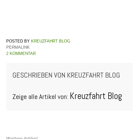
KREUZFAHRT BLOG
PERMALINK
2 KOMMENTAR
GESCHRIEBEN VON
KREUZFAHRT BLOG
Kreuzfahrt Blog
Zeige alle Artikel von:
Weitere Artikel