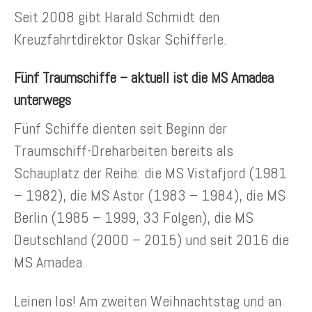
Seit 2008 gibt Harald Schmidt den
Kreuzfahrtdirektor Oskar Schifferle.
Fünf Traumschiffe – aktuell ist die MS Amadea
unterwegs
Fünf Schiffe dienten seit Beginn der
Traumschiff-Dreharbeiten bereits als
Schauplatz der Reihe: die MS Vistafjord (1981
– 1982), die MS Astor (1983 – 1984), die MS
Berlin (1985 – 1999, 33 Folgen), die MS
Deutschland (2000 – 2015) und seit 2016 die
MS Amadea.
Leinen los! Am zweiten Weihnachtstag und an