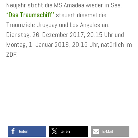
Neujahr sticht die MS Amadea wieder in See.
“Das Traumschiff”
steuert diesmal die
Traumziele Uruguay und Los Angeles an.
Dienstag, 26. Dezember 2017, 20.15 Uhr und
Montag, 1. Januar 2018, 20.15 Uhr, natürlich im
ZDF.
teilen
teilen
E-Mail