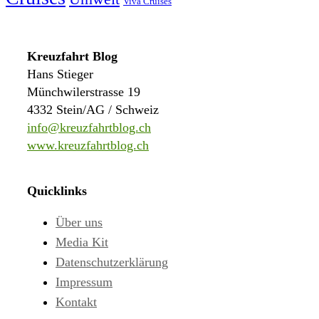
Viva Cruises
Kreuzfahrt Blog
Hans Stieger
Münchwilerstrasse 19
4332 Stein/AG / Schweiz
info@kreuzfahrtblog.ch
www.kreuzfahrtblog.ch
Quicklinks
Über uns
Media Kit
Datenschutzerklärung
Impressum
Kontakt