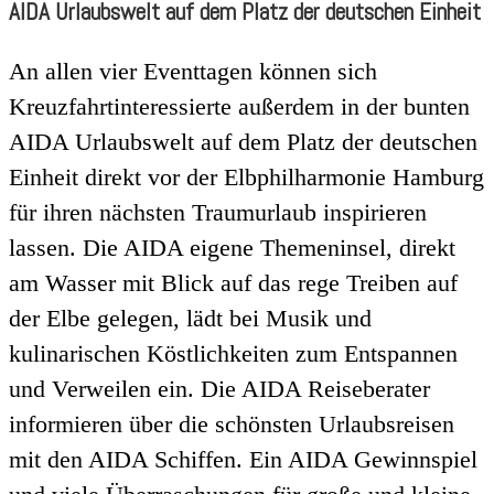
AIDA Urlaubswelt auf dem Platz der deutschen Einheit
An allen vier Eventtagen können sich
Kreuzfahrtinteressierte außerdem in der bunten
AIDA Urlaubswelt auf dem Platz der deutschen
Einheit direkt vor der Elbphilharmonie Hamburg
für ihren nächsten Traumurlaub inspirieren
lassen. Die AIDA eigene Themeninsel, direkt
am Wasser mit Blick auf das rege Treiben auf
der Elbe gelegen, lädt bei Musik und
kulinarischen Köstlichkeiten zum Entspannen
und Verweilen ein. Die AIDA Reiseberater
informieren über die schönsten Urlaubsreisen
mit den AIDA Schiffen. Ein AIDA Gewinnspiel