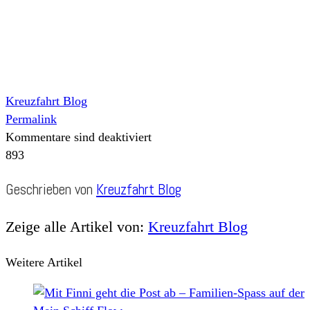
Kreuzfahrt Blog
Permalink
Kommentare sind deaktiviert
893
Geschrieben von
Kreuzfahrt Blog
Zeige alle Artikel von:
Kreuzfahrt Blog
Weitere Artikel