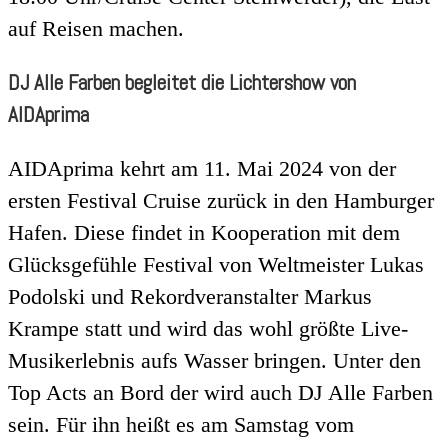
auf Reisen machen.
DJ Alle Farben begleitet die Lichtershow von
AIDAprima
AIDAprima kehrt am 11. Mai 2024 von der
ersten Festival Cruise zurück in den Hamburger
Hafen. Diese findet in Kooperation mit dem
Glücksgefühle Festival von Weltmeister Lukas
Podolski und Rekordveranstalter Markus
Krampe statt und wird das wohl größte Live-
Musikerlebnis aufs Wasser bringen. Unter den
Top Acts an Bord der wird auch DJ Alle Farben
sein. Für ihn heißt es am Samstag vom