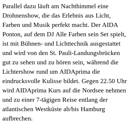
Parallel dazu läuft am Nachthimmel eine
Drohnenshow, die das Erlebnis aus Licht,
Farben und Musik perfekt macht. Der AIDA
Ponton, auf dem DJ Alle Farben sein Set spielt,
ist mit Bühnen- und Lichttechnik ausgestattet
und wird von den St. Pauli-Landungsbrücken
gut zu sehen und zu hören sein, während die
Lichtershow rund um AIDAprima die
eindrucksvolle Kulisse bildet. Gegen 22.50 Uhr
wird AIDAprima Kurs auf die Nordsee nehmen
und zu einer 7-tägigen Reise entlang der
atlantischen Westküste ab/bis Hamburg
aufbrechen.