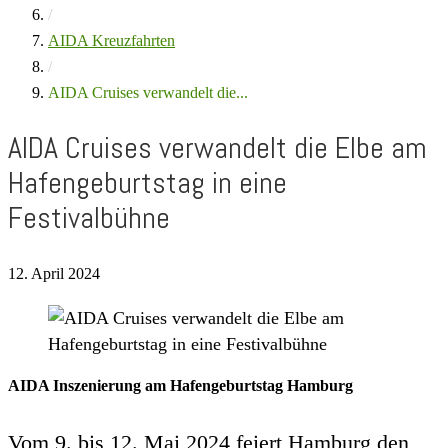
/
AIDA Kreuzfahrten
/
AIDA Cruises verwandelt die...
AIDA Cruises verwandelt die Elbe am
Hafengeburtstag in eine
Festivalbühne
12. April 2024
AIDA Inszenierung am Hafengeburtstag Hamburg
Vom 9. bis 12. Mai 2024 feiert Hamburg den