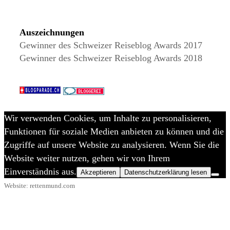
Auszeichnungen
Gewinner des Schweizer Reiseblog Awards 2017
Gewinner des Schweizer Reiseblog Awards 2018
Wir verwenden Cookies, um Inhalte zu personalisieren,
Funktionen für soziale Medien anbieten zu können und die
Zugriffe auf unsere Website zu analysieren. Wenn Sie die
Website weiter nutzen, gehen wir von Ihrem
Einverständnis aus.
Akzeptieren
Datenschutzerklärung lesen
Website: rettenmund.com