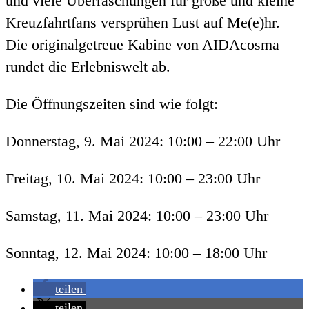
und viele Überraschungen für große und kleine
Kreuzfahrtfans versprühen Lust auf Me(e)hr.
Die originalgetreue Kabine von AIDAcosma
rundet die Erlebniswelt ab.
Die Öffnungszeiten sind wie folgt:
Donnerstag, 9. Mai 2024: 10:00 – 22:00 Uhr
Freitag, 10. Mai 2024: 10:00 – 23:00 Uhr
Samstag, 11. Mai 2024: 10:00 – 23:00 Uhr
Sonntag, 12. Mai 2024: 10:00 – 18:00 Uhr
teilen
teilen