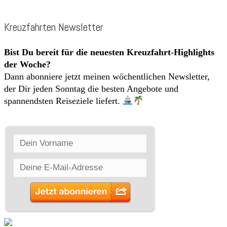
Kreuzfahrten Newsletter
Bist Du bereit für die neuesten Kreuzfahrt-Highlights
der Woche?
Dann abonniere jetzt meinen wöchentlichen Newsletter,
der Dir jeden Sonntag die besten Angebote und
spannendsten Reiseziele liefert.