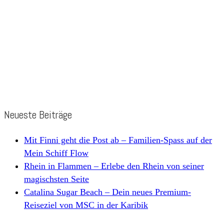
Neueste Beiträge
Mit Finni geht die Post ab – Familien-Spass auf der
Mein Schiff Flow
Rhein in Flammen – Erlebe den Rhein von seiner
magischsten Seite
Catalina Sugar Beach – Dein neues Premium-
Reiseziel von MSC in der Karibik