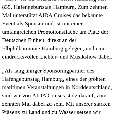
835. Hafengeburtstag Hamburg. Zum zehnten
Mal unterstützt AIDA Cruises das bekannte
Event als Sponsor und ist mit einer
umfangreichen Promotionsfläche am Platz der
Deutschen Einheit, direkt an der
Elbphilharmonie Hamburg gelegen, und einer
eindrucksvollen Lichter- und Musikshow dabei.
„Als langjähriger Sponsoringpartner des
Hafengeburtstag Hamburg, eines der größten
maritimen Veranstaltungen in Norddeutschland,
sind wir von AIDA Cruises stolz darauf, zum
zehnten Mal dabei zu sein. Mit unserer starken
Präsenz zu Land und zu Wasser setzen wir