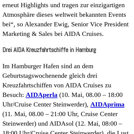
erneut Highlights und tragen zur einzigartigen
Atmosphäre dieses weltweit bekannten Events
bei“, so Alexander Ewig, Senior Vice President
Marketing & Sales bei AIDA Cruises.
Drei AIDA Kreuzfahrtschiffe in Hamburg
Im Hamburger Hafen sind an dem
Geburtstagswochenende gleich drei
Kreuzfahrtschiffen von AIDA Cruises zu
Besuch:
AIDAperla
(10. Mai, 08.00 – 18:00
Uhr/Cruise Center Steinwerder),
AIDAprima
(11. Mai, 08.00 – 21:00 Uhr, Cruise Center
Steinwerder) und AIDAsol (12. Mai, 08:00 –
18:00 Uhr/Cruise Center Steinwerder), die Lust