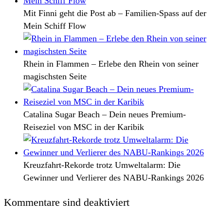
Mit Finni geht die Post ab – Familien-Spass auf der
Mein Schiff Flow
Rhein in Flammen – Erlebe den Rhein von seiner
magischsten Seite
Catalina Sugar Beach – Dein neues Premium-
Reiseziel von MSC in der Karibik
Kreuzfahrt-Rekorde trotz Umweltalarm: Die
Gewinner und Verlierer des NABU-Rankings 2026
Kommentare sind deaktiviert