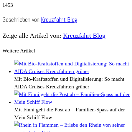
1453
Geschrieben von
Kreuzfahrt Blog
Zeige alle Artikel von:
Kreuzfahrt Blog
Weitere Artikel
Mit Bio-Kraftstoffen und Digitalisierung: So macht
AIDA Cruises Kreuzfahrten grüner
Mit Finni geht die Post ab – Familien-Spass auf der
Mein Schiff Flow