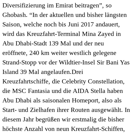
Diversifizierung im Emirat beitragen”, so
Ghobash. “In der aktuellen und bisher längsten
Saison, welche noch bis Juni 2017 andauert,
wird das Kreuzfahrt-Terminal Mina Zayed in
Abu Dhabi-Stadt 139 Mal und der neu
eröffnete, 240 km weiter westlich gelegene
Strand-Stopp vor der Wildtier-Insel Sir Bani Yas
Island 39 Mal angelaufen.Drei
Kreuzfahrtschiffe, die Celebrity Constellation,
die MSC Fantasia und die AIDA Stella haben
Abu Dhabi als saisonalen Homeport, also als
Start- und Zielhafen ihrer Routen ausgewählt. In
diesem Jahr begrüßen wir erstmalig die bisher
höchste Anzahl von neun Kreuzfahrt-Schiffen,