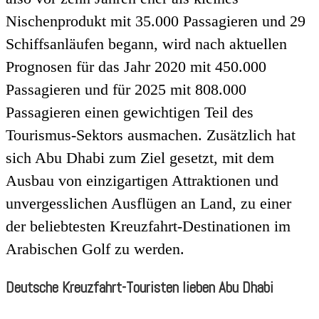
Nischenprodukt mit 35.000 Passagieren und 29
Schiffsanläufen begann, wird nach aktuellen
Prognosen für das Jahr 2020 mit 450.000
Passagieren und für 2025 mit 808.000
Passagieren einen gewichtigen Teil des
Tourismus-Sektors ausmachen. Zusätzlich hat
sich Abu Dhabi zum Ziel gesetzt, mit dem
Ausbau von einzigartigen Attraktionen und
unvergesslichen Ausflügen an Land, zu einer
der beliebtesten Kreuzfahrt-Destinationen im
Arabischen Golf zu werden.
Deutsche Kreuzfahrt-Touristen lieben Abu Dhabi