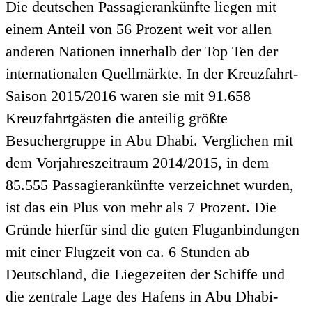
Die deutschen Passagierankünfte liegen mit
einem Anteil von 56 Prozent weit vor allen
anderen Nationen innerhalb der Top Ten der
internationalen Quellmärkte. In der Kreuzfahrt-
Saison 2015/2016 waren sie mit 91.658
Kreuzfahrtgästen die anteilig größte
Besuchergruppe in Abu Dhabi. Verglichen mit
dem Vorjahreszeitraum 2014/2015, in dem
85.555 Passagierankünfte verzeichnet wurden,
ist das ein Plus von mehr als 7 Prozent. Die
Gründe hierfür sind die guten Fluganbindungen
mit einer Flugzeit von ca. 6 Stunden ab
Deutschland, die Liegezeiten der Schiffe und
die zentrale Lage des Hafens in Abu Dhabi-