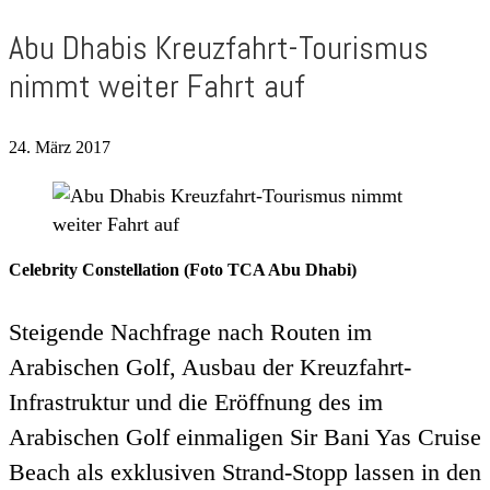
Abu Dhabis Kreuzfahrt-Tourismus
nimmt weiter Fahrt auf
24. März 2017
Celebrity Constellation (Foto TCA Abu Dhabi)
Steigende Nachfrage nach Routen im
Arabischen Golf, Ausbau der Kreuzfahrt-
Infrastruktur und die Eröffnung des im
Arabischen Golf einmaligen Sir Bani Yas Cruise
Beach als exklusiven Strand-Stopp lassen in den