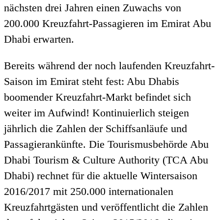
nächsten drei Jahren einen Zuwachs von
200.000 Kreuzfahrt-Passagieren im Emirat Abu
Dhabi erwarten.
Bereits während der noch laufenden Kreuzfahrt-
Saison im Emirat steht fest: Abu Dhabis
boomender Kreuzfahrt-Markt befindet sich
weiter im Aufwind! Kontinuierlich steigen
jährlich die Zahlen der Schiffsanläufe und
Passagierankünfte. Die Tourismusbehörde Abu
Dhabi Tourism & Culture Authority (TCA Abu
Dhabi) rechnet für die aktuelle Wintersaison
2016/2017 mit 250.000 internationalen
Kreuzfahrtgästen und veröffentlicht die Zahlen