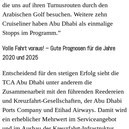
die uns auf ihren Turnusrouten durch den
Arabischen Golf besuchen. Weitere zehn
Cruiseliner haben Abu Dhabi als einmalige
Stopps im Programm.”
Volle Fahrt voraus! – Gute Prognosen für die Jahre
2020 und 2025
Entscheidend für den stetigen Erfolg sieht die
TCA Abu Dhabi unter anderem die
Zusammenarbeit mit den führenden Reedereien
und Kreuzfahrt-Gesellschaften, der Abu Dhabi
Ports Company und Etihad Airways. Damit wird
ein erheblicher Mehrwert im Serviceangebot
und im Ausbau der Kreuzfahrt-Infrastruktur