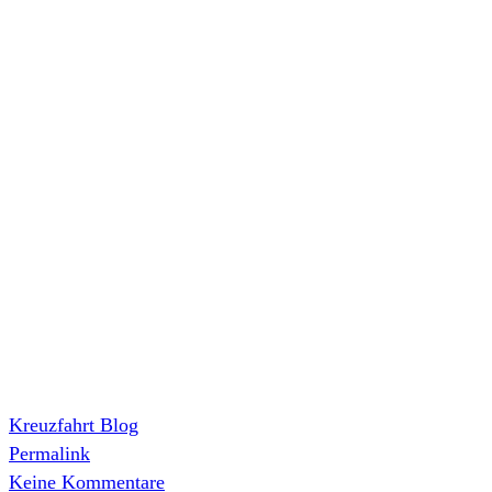
Kreuzfahrt Blog
Permalink
Keine Kommentare