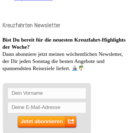
Kreuzfahrten Newsletter
Bist Du bereit für die neuesten Kreuzfahrt-Highlights
der Woche?
Dann abonniere jetzt meinen wöchentlichen Newsletter,
der Dir jeden Sonntag die besten Angebote und
spannendsten Reiseziele liefert.