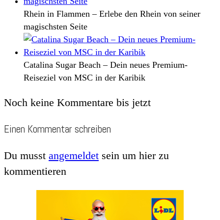
Rhein in Flammen – Erlebe den Rhein von seiner
magischsten Seite
Catalina Sugar Beach – Dein neues Premium-
Reiseziel von MSC in der Karibik
Noch keine Kommentare bis jetzt
Einen Kommentar schreiben
Du musst
angemeldet
sein um hier zu
kommentieren