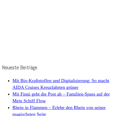
Neueste Beiträge
Mit Bio-Kraftstoffen und Digitalisierung: So macht
AIDA Cruises Kreuzfahrten grüner
Mit Finni geht die Post ab – Familien-Spass auf der
Mein Schiff Flow
Rhein in Flammen – Erlebe den Rhein von seiner
magischsten Seite