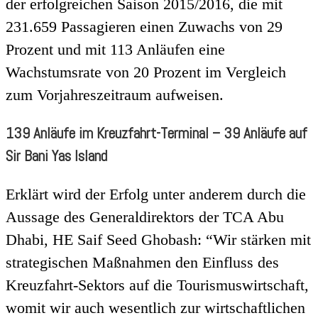
der erfolgreichen Saison 2015/2016, die mit
231.659 Passagieren einen Zuwachs von 29
Prozent und mit 113 Anläufen eine
Wachstumsrate von 20 Prozent im Vergleich
zum Vorjahreszeitraum aufweisen.
139 Anläufe im Kreuzfahrt-Terminal – 39 Anläufe auf
Sir Bani Yas Island
Erklärt wird der Erfolg unter anderem durch die
Aussage des Generaldirektors der TCA Abu
Dhabi, HE Saif Seed Ghobash: “Wir stärken mit
strategischen Maßnahmen den Einfluss des
Kreuzfahrt-Sektors auf die Tourismuswirtschaft,
womit wir auch wesentlich zur wirtschaftlichen