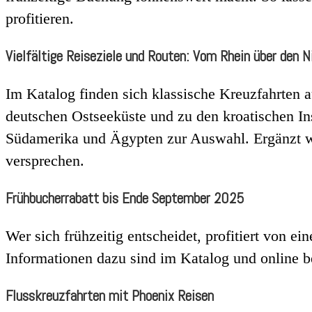
profitieren.
Vielfältige Reiseziele und Routen: Vom Rhein über den 
Im Katalog finden sich klassische Kreuzfahrten
deutschen Ostseeküste und zu den kroatischen In
Südamerika und Ägypten zur Auswahl. Ergänzt wi
versprechen.
Frühbucherrabatt bis Ende September 2025
Wer sich frühzeitig entscheidet, profitiert von ei
Informationen dazu sind im Katalog und online b
Flusskreuzfahrten mit Phoenix Reisen