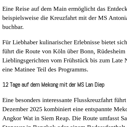
Eine Reise auf dem Main ermöglicht das Entdeck
beispielsweise die Kreuzfahrt mit der MS Anton
buchbar.
Für Liebhaber kulinarischer Erlebnisse bietet s
führt die Route von Köln über Bonn, Rüdesheim 
Lieblingsgerichten vom Frühstück bis zum Late
eine Matinee Teil des Programms.
12 Tage auf dem Mekong mit der MS Lan Diep
Eine besonders interessante Flusskreuzfahrt fü
Dezember 2025 kombiniert eine entspannte Meko
Angkor Wat in Siem Reap. Die Route umfasst Sai