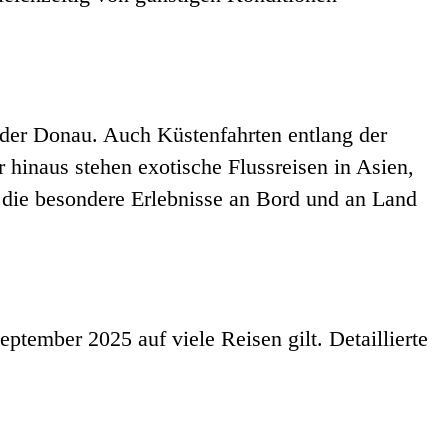
 der Donau. Auch Küstenfahrten entlang der
 hinaus stehen exotische Flussreisen in Asien,
die besondere Erlebnisse an Bord und an Land
eptember 2025 auf viele Reisen gilt. Detaillierte