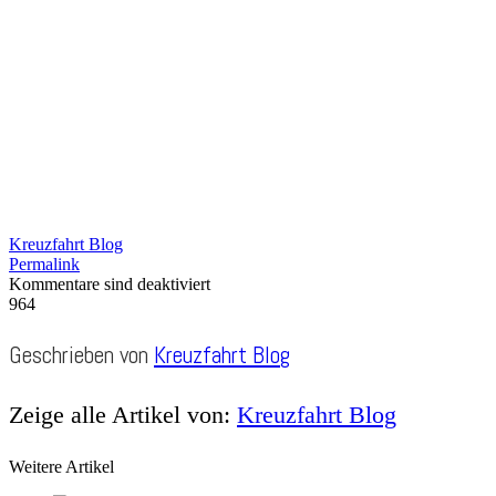
Kreuzfahrt Blog
Permalink
Kommentare sind deaktiviert
964
Geschrieben von
Kreuzfahrt Blog
Zeige alle Artikel von:
Kreuzfahrt Blog
Weitere Artikel