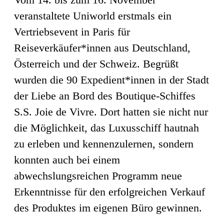
veranstaltete Uniworld erstmals ein
Vertriebsevent in Paris für
Reiseverkäufer*innen aus Deutschland,
Österreich und der Schweiz. Begrüßt
wurden die 90 Expedient*innen in der Stadt
der Liebe an Bord des Boutique-Schiffes
S.S. Joie de Vivre. Dort hatten sie nicht nur
die Möglichkeit, das Luxusschiff hautnah
zu erleben und kennenzulernen, sondern
konnten auch bei einem
abwechslungsreichen Programm neue
Erkenntnisse für den erfolgreichen Verkauf
des Produktes im eigenen Büro gewinnen.