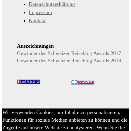
Datenschutzerklärung
Impressum
Kontakt
Auszeichnungen
Gewinner des Schweizer Reiseblog Awards 2017
Gewinner des Schweizer Reiseblog Awards 2018
Wir verwenden Cookies, um Inhalte zu personalisieren,
Funktionen für soziale Medien anbieten zu können und die
Zugriffe auf unsere Website zu analysieren. Wenn Sie die