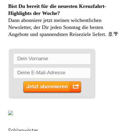
Bist Du bereit für die neuesten Kreuzfahrt-
Highlights der Woche?
Dann abonniere jetzt meinen wöchentlichen
Newsletter, der Dir jeden Sonntag die besten
Angebote und spannendsten Reiseziele liefert. 🚢🌴
Schlagwörter