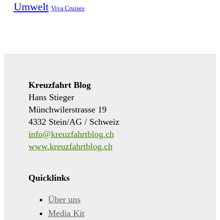
Umwelt
Viva Cruises
Kreuzfahrt Blog
Hans Stieger
Münchwilerstrasse 19
4332 Stein/AG / Schweiz
info@kreuzfahrtblog.ch
www.kreuzfahrtblog.ch
Quicklinks
Über uns
Media Kit