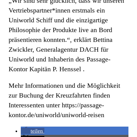
„Wir sind sehr glücklich, dass wir unseren
Vertriebspartner*innen erstmals ein
Uniworld Schiff und die einzigartige
Philosophie der Produkte live an Bord
präsentieren konnten.“, erklärt Bettina
Zwickler, Generalagentur DACH für
Uniworld und Inhaberin des Passage-
Kontor Kapitän P. Henssel .
Mehr Informationen und die Möglichkeit
zur Buchung der Kreuzfahrten finden
Interessenten unter https://passage-
kontor.de/uniworld/uniworld-reisen
teilen