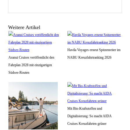
Weitere Artikel
Havila Voyages erneut Spitzenreiter im
Aranui Cruises veröffentlicht den
NABU Kreuzfahrtranking 2026
Fahrplan 2028 mit einzigartigen
Südsee-Routen
Mit Bio-Kraftstoffen und
Digitalisierung: So macht AIDA
Cruises Kreuzfahrten grüner