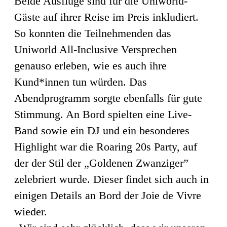
Beide Ausflüge sind für die Uniworld-
Gäste auf ihrer Reise im Preis inkludiert.
So konnten die Teilnehmenden das
Uniworld All-Inclusive Versprechen
genauso erleben, wie es auch ihre
Kund*innen tun würden. Das
Abendprogramm sorgte ebenfalls für gute
Stimmung. An Bord spielten eine Live-
Band sowie ein DJ und ein besonderes
Highlight war die Roaring 20s Party, auf
der der Stil der „Goldenen Zwanziger”
zelebriert wurde. Dieser findet sich auch in
einigen Details an Bord der Joie de Vivre
wieder.