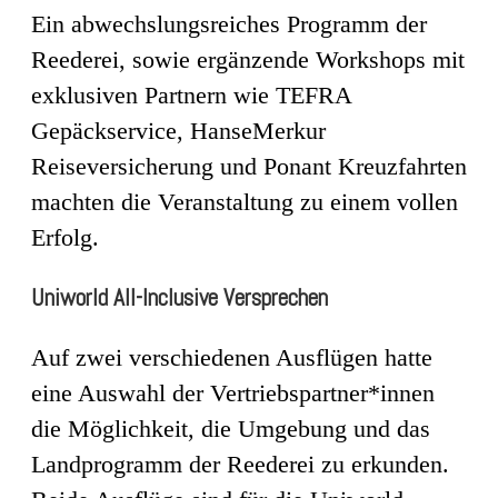
Ein abwechslungsreiches Programm der
Reederei, sowie ergänzende Workshops mit
exklusiven Partnern wie TEFRA
Gepäckservice, HanseMerkur
Reiseversicherung und Ponant Kreuzfahrten
machten die Veranstaltung zu einem vollen
Erfolg.
Uniworld All-Inclusive Versprechen
Auf zwei verschiedenen Ausflügen hatte
eine Auswahl der Vertriebspartner*innen
die Möglichkeit, die Umgebung und das
Landprogramm der Reederei zu erkunden.