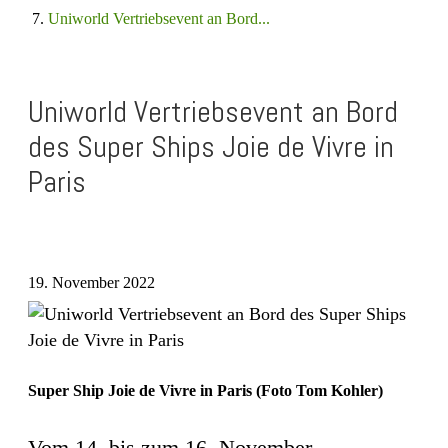
Uniworld Vertriebsevent an Bord...
Uniworld Vertriebsevent an Bord
des Super Ships Joie de Vivre in
Paris
19. November 2022
Super Ship Joie de Vivre in Paris (Foto Tom Kohler)
Vom 14. bis zum 16. November