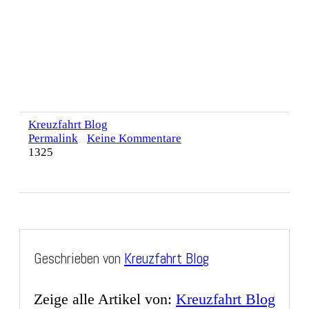
Kreuzfahrt Blog
Permalink
Keine Kommentare
1325
Geschrieben von
Kreuzfahrt Blog
Zeige alle Artikel von:
Kreuzfahrt Blog