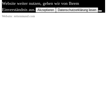
Website weiter nutzen, gehen wir von Ihrem
Einverständnis aus.
Akzeptieren
Datenschutzerklärung lesen
Website: rettenmund.com