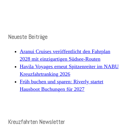
Neueste Beiträge
Aranui Cruises veröffentlicht den Fahrplan
2028 mit einzigartigen Südsee-Routen
Havila Voyages erneut Spitzenreiter im NABU
Kreuzfahrtranking 2026
Früh buchen und sparen: Riverly startet
Hausboot Buchungen für 2027
Kreuzfahrten Newsletter