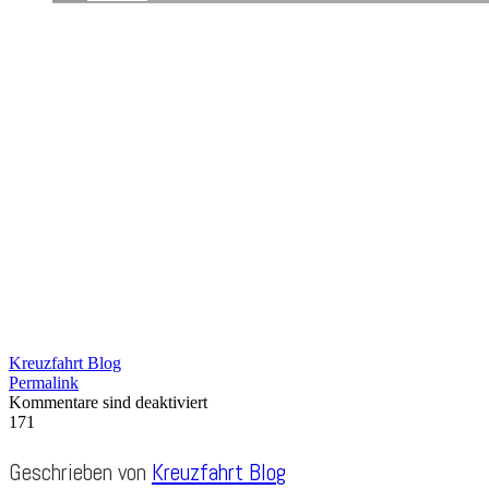
Kreuzfahrt Blog
Permalink
Kommentare sind deaktiviert
171
Geschrieben von
Kreuzfahrt Blog