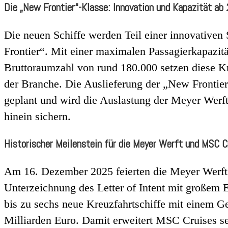
Die „New Frontier“-Klasse: Innovation und Kapazität a
Die neuen Schiffe werden Teil einer innovative
Frontier“. Mit einer maximalen Passagierkapazit
Bruttoraumzahl von rund 180.000 setzen diese K
der Branche. Die Auslieferung der „New Frontier
geplant und wird die Auslastung der Meyer Werft 
hinein sichern.
Historischer Meilenstein für die Meyer Werft und MSC C
Am 16. Dezember 2025 feierten die Meyer Werft
Unterzeichnung des Letter of Intent mit großem 
bis zu sechs neue Kreuzfahrtschiffe mit einem 
Milliarden Euro. Damit erweitert MSC Cruises sei