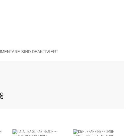
MENTARE SIND DEAKTIVIERT
og