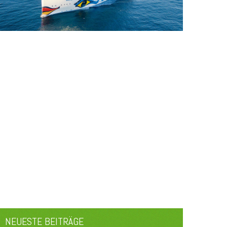
NEUESTE BEITRÄGE