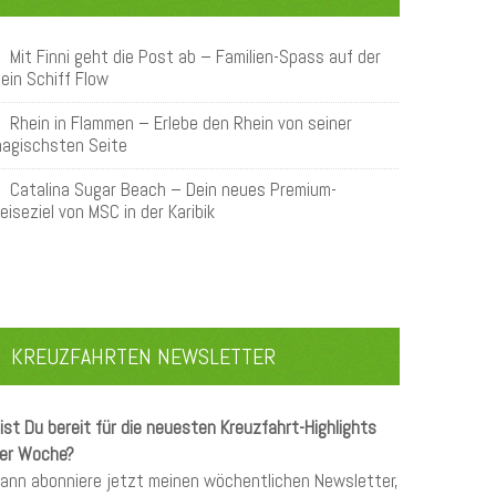
Mit Finni geht die Post ab – Familien-Spass auf der
ein Schiff Flow
Rhein in Flammen – Erlebe den Rhein von seiner
agischsten Seite
Catalina Sugar Beach – Dein neues Premium-
eiseziel von MSC in der Karibik
KREUZFAHRTEN NEWSLETTER
ist Du bereit für die neuesten Kreuzfahrt-Highlights
er Woche?
ann abonniere jetzt meinen wöchentlichen Newsletter,