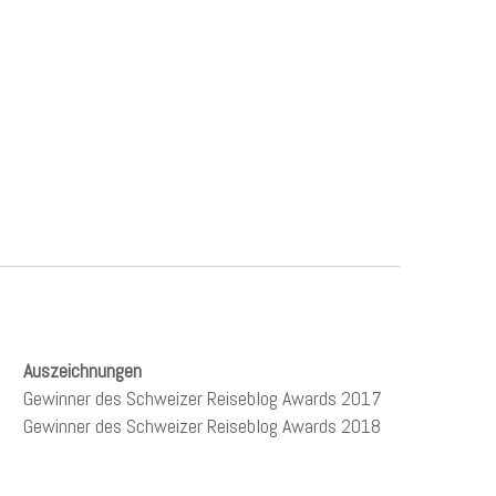
Auszeichnungen
Gewinner des Schweizer Reiseblog Awards 2017
Gewinner des Schweizer Reiseblog Awards 2018