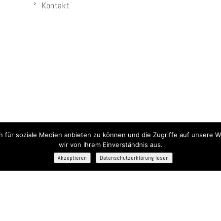
Kontakt
n für soziale Medien anbieten zu können und die Zugriffe auf unsere W
wir von Ihrem Einverständnis aus.
Akzeptieren
Datenschutzerklärung lesen