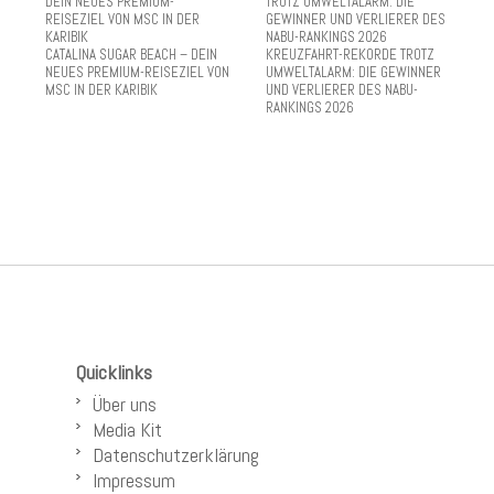
CATALINA SUGAR BEACH – DEIN
KREUZFAHRT-REKORDE TROTZ
NEUES PREMIUM-REISEZIEL VON
UMWELTALARM: DIE GEWINNER
MSC IN DER KARIBIK
UND VERLIERER DES NABU-
RANKINGS 2026
Quicklinks
Über uns
Media Kit
Datenschutzerklärung
Impressum