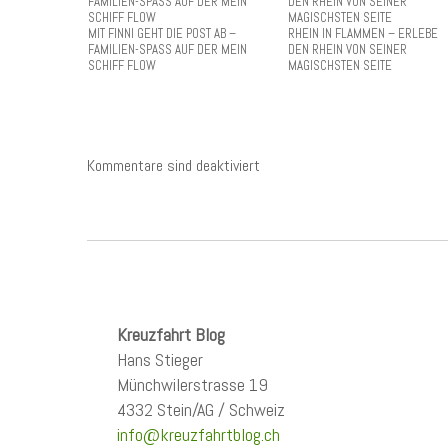
MIT FINNI GEHT DIE POST AB –
RHEIN IN FLAMMEN – ERLEBE
FAMILIEN-SPASS AUF DER MEIN
DEN RHEIN VON SEINER
SCHIFF FLOW
MAGISCHSTEN SEITE
Kommentare sind deaktiviert
Kreuzfahrt Blog
Hans Stieger
Münchwilerstrasse 19
4332 Stein/AG / Schweiz
info@kreuzfahrtblog.ch