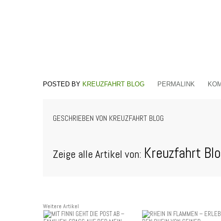
KREUZFAHRT BLOG
PERMALINK
KOM
GESCHRIEBEN VON
KREUZFAHRT BLOG
Kreuzfahrt Bl
Zeige alle Artikel von:
Weitere Artikel