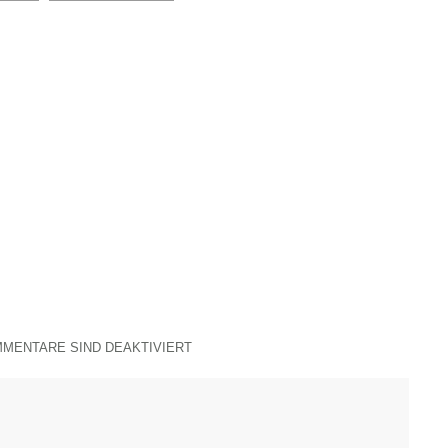
MENTARE SIND DEAKTIVIERT