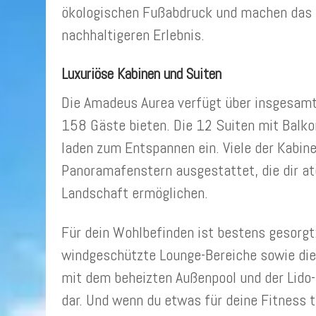
ökologischen Fußabdruck und machen das 
nachhaltigeren Erlebnis.
Luxuriöse Kabinen und Suiten
Die Amadeus Aurea verfügt über insgesamt 
158 Gäste bieten. Die 12 Suiten mit Balk
laden zum Entspannen ein. Viele der Kabin
Panoramafenstern ausgestattet, die dir a
Landschaft ermöglichen.
Für dein Wohlbefinden ist bestens gesorgt
windgeschützte Lounge-Bereiche sowie die
mit dem beheizten Außenpool und der Lido-
dar. Und wenn du etwas für deine Fitness 