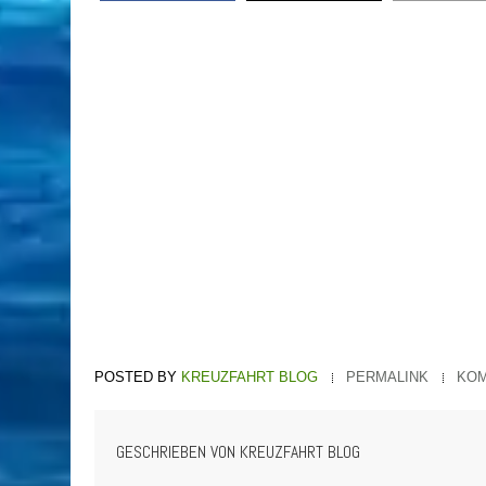
KREUZFAHRT BLOG
PERMALINK
KOM
GESCHRIEBEN VON
KREUZFAHRT BLOG