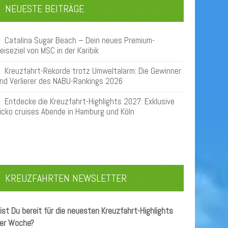
NEUESTE BEITRÄGE
Catalina Sugar Beach – Dein neues Premium-
eiseziel von MSC in der Karibik
Kreuzfahrt-Rekorde trotz Umweltalarm: Die Gewinner
nd Verlierer des NABU-Rankings 2026
Entdecke die Kreuzfahrt-Highlights 2027: Exklusive
icko cruises Abende in Hamburg und Köln
KREUZFAHRTEN NEWSLETTER
ist Du bereit für die neuesten Kreuzfahrt-Highlights
er Woche?