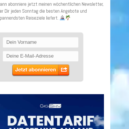
ann abonniere jetzt meinen wöchentlichen Newsletter,
er Dir jeden Sonntag die besten Angebote und
pannendsten Reiseziele liefert.