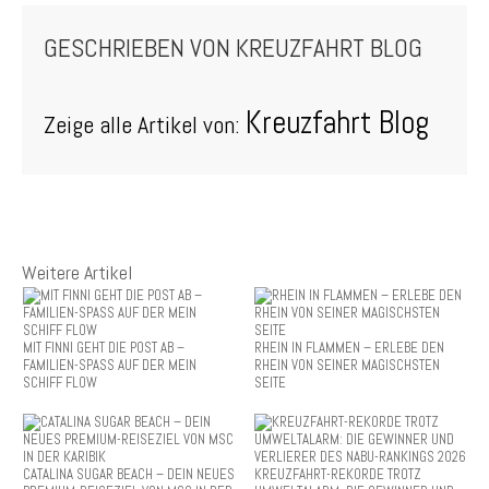
GESCHRIEBEN VON
KREUZFAHRT BLOG
Kreuzfahrt Blog
Zeige alle Artikel von:
Weitere Artikel
MIT FINNI GEHT DIE POST AB –
RHEIN IN FLAMMEN – ERLEBE DEN
FAMILIEN-SPASS AUF DER MEIN
RHEIN VON SEINER MAGISCHSTEN
SCHIFF FLOW
SEITE
CATALINA SUGAR BEACH – DEIN NEUES
KREUZFAHRT-REKORDE TROTZ