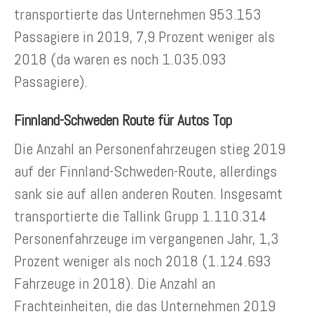
transportierte das Unternehmen 953.153
Passagiere in 2019, 7,9 Prozent weniger als
2018 (da waren es noch 1.035.093
Passagiere).
Finnland-Schweden Route für Autos Top
Die Anzahl an Personenfahrzeugen stieg 2019
auf der Finnland-Schweden-Route, allerdings
sank sie auf allen anderen Routen. Insgesamt
transportierte die Tallink Grupp 1.110.314
Personenfahrzeuge im vergangenen Jahr, 1,3
Prozent weniger als noch 2018 (1.124.693
Fahrzeuge in 2018). Die Anzahl an
Frachteinheiten, die das Unternehmen 2019