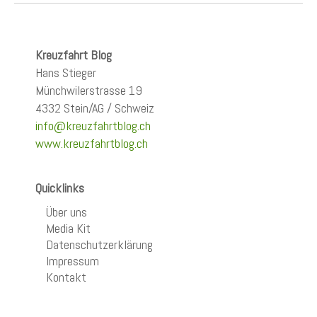
Kreuzfahrt Blog
Hans Stieger
Münchwilerstrasse 19
4332 Stein/AG / Schweiz
info@kreuzfahrtblog.ch
www.kreuzfahrtblog.ch
Quicklinks
Über uns
Media Kit
Datenschutzerklärung
Impressum
Kontakt