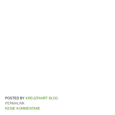
KREUZFAHRT BLOG
PERMALINK
KEINE KOMMENTARE