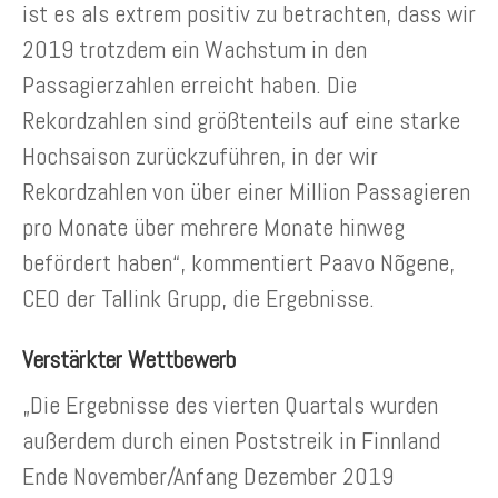
ist es als extrem positiv zu betrachten, dass wir
2019 trotzdem ein Wachstum in den
Passagierzahlen erreicht haben. Die
Rekordzahlen sind größtenteils auf eine starke
Hochsaison zurückzuführen, in der wir
Rekordzahlen von über einer Million Passagieren
pro Monate über mehrere Monate hinweg
befördert haben“, kommentiert Paavo Nõgene,
CEO der Tallink Grupp, die Ergebnisse.
Verstärkter Wettbewerb
„Die Ergebnisse des vierten Quartals wurden
außerdem durch einen Poststreik in Finnland
Ende November/Anfang Dezember 2019