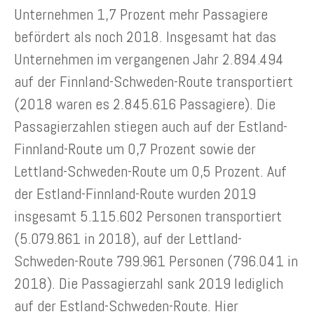
Unternehmen 1,7 Prozent mehr Passagiere
befördert als noch 2018. Insgesamt hat das
Unternehmen im vergangenen Jahr 2.894.494
auf der Finnland-Schweden-Route transportiert
(2018 waren es 2.845.616 Passagiere). Die
Passagierzahlen stiegen auch auf der Estland-
Finnland-Route um 0,7 Prozent sowie der
Lettland-Schweden-Route um 0,5 Prozent. Auf
der Estland-Finnland-Route wurden 2019
insgesamt 5.115.602 Personen transportiert
(5.079.861 in 2018), auf der Lettland-
Schweden-Route 799.961 Personen (796.041 in
2018). Die Passagierzahl sank 2019 lediglich
auf der Estland-Schweden-Route. Hier