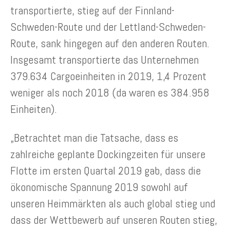
transportierte, stieg auf der Finnland-
Schweden-Route und der Lettland-Schweden-
Route, sank hingegen auf den anderen Routen.
Insgesamt transportierte das Unternehmen
379.634 Cargoeinheiten in 2019, 1,4 Prozent
weniger als noch 2018 (da waren es 384.958
Einheiten).
„Betrachtet man die Tatsache, dass es
zahlreiche geplante Dockingzeiten für unsere
Flotte im ersten Quartal 2019 gab, dass die
ökonomische Spannung 2019 sowohl auf
unseren Heimmärkten als auch global stieg und
dass der Wettbewerb auf unseren Routen stieg,