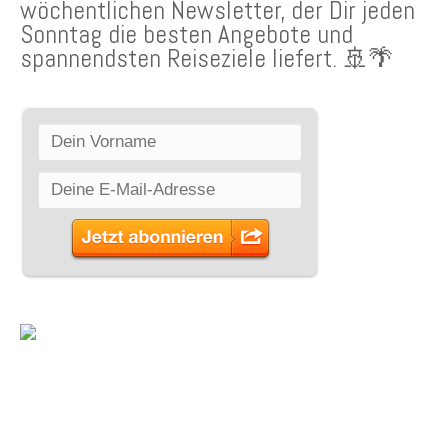
wöchentlichen Newsletter, der Dir jeden
Sonntag die besten Angebote und
spannendsten Reiseziele liefert. 🚢🌴
SCHLAGWÖRTER