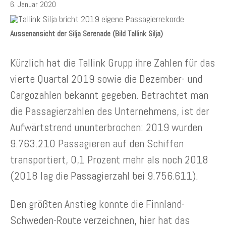
6. Januar 2020
Aussenansicht der Silja Serenade (Bild Tallink Silja)
Kürzlich hat die Tallink Grupp ihre Zahlen für das
vierte Quartal 2019 sowie die Dezember- und
Cargozahlen bekannt gegeben. Betrachtet man
die Passagierzahlen des Unternehmens, ist der
Aufwärtstrend ununterbrochen: 2019 wurden
9.763.210 Passagieren auf den Schiffen
transportiert, 0,1 Prozent mehr als noch 2018
(2018 lag die Passagierzahl bei 9.756.611).
Den größten Anstieg konnte die Finnland-
Schweden-Route verzeichnen, hier hat das