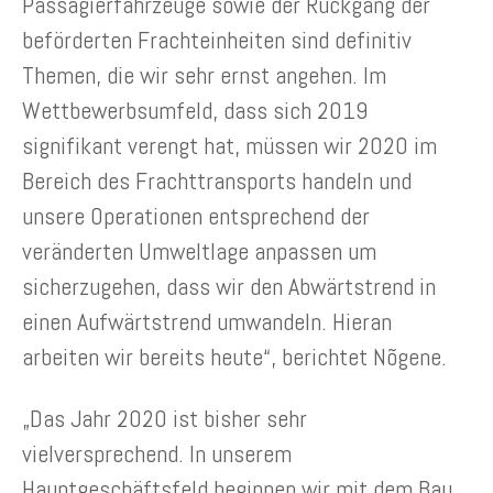
Passagierfahrzeuge sowie der Rückgang der
beförderten Frachteinheiten sind definitiv
Themen, die wir sehr ernst angehen. Im
Wettbewerbsumfeld, dass sich 2019
signifikant verengt hat, müssen wir 2020 im
Bereich des Frachttransports handeln und
unsere Operationen entsprechend der
veränderten Umweltlage anpassen um
sicherzugehen, dass wir den Abwärtstrend in
einen Aufwärtstrend umwandeln. Hieran
arbeiten wir bereits heute“, berichtet Nõgene.
„Das Jahr 2020 ist bisher sehr
vielversprechend. In unserem
Hauptgeschäftsfeld beginnen wir mit dem Bau