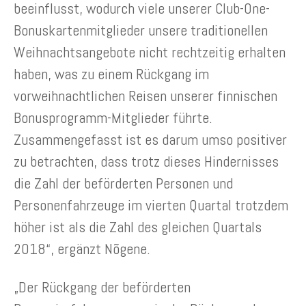
beeinflusst, wodurch viele unserer Club-One-
Bonuskartenmitglieder unsere traditionellen
Weihnachtsangebote nicht rechtzeitig erhalten
haben, was zu einem Rückgang im
vorweihnachtlichen Reisen unserer finnischen
Bonusprogramm-Mitglieder führte.
Zusammengefasst ist es darum umso positiver
zu betrachten, dass trotz dieses Hindernisses
die Zahl der beförderten Personen und
Personenfahrzeuge im vierten Quartal trotzdem
höher ist als die Zahl des gleichen Quartals
2018“, ergänzt Nõgene.
„Der Rückgang der beförderten