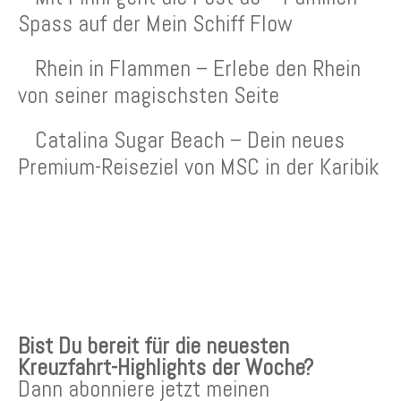
Spass auf der Mein Schiff Flow
Rhein in Flammen – Erlebe den Rhein
von seiner magischsten Seite
Catalina Sugar Beach – Dein neues
Premium-Reiseziel von MSC in der Karibik
KREUZFAHRTEN NEWSLETTER
Bist Du bereit für die neuesten
Kreuzfahrt-Highlights der Woche?
Dann abonniere jetzt meinen