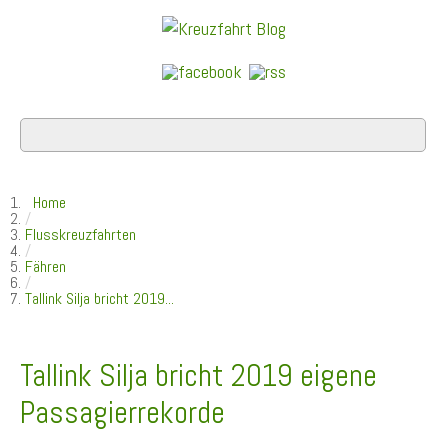
Home
/
Flusskreuzfahrten
/
Fähren
/
Tallink Silja bricht 2019...
Tallink Silja bricht 2019 eigene
Passagierrekorde