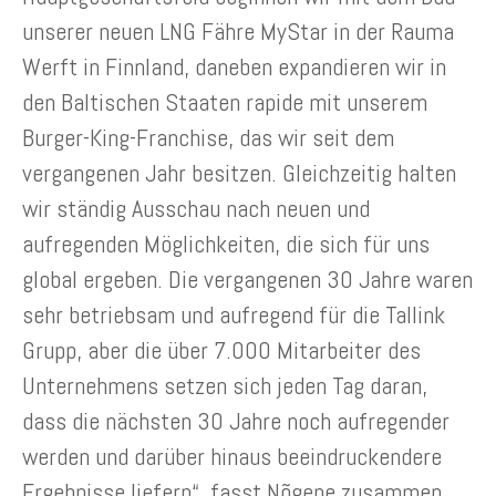
unserer neuen LNG Fähre MyStar in der Rauma
Werft in Finnland, daneben expandieren wir in
den Baltischen Staaten rapide mit unserem
Burger-King-Franchise, das wir seit dem
vergangenen Jahr besitzen. Gleichzeitig halten
wir ständig Ausschau nach neuen und
aufregenden Möglichkeiten, die sich für uns
global ergeben. Die vergangenen 30 Jahre waren
sehr betriebsam und aufregend für die Tallink
Grupp, aber die über 7.000 Mitarbeiter des
Unternehmens setzen sich jeden Tag daran,
dass die nächsten 30 Jahre noch aufregender
werden und darüber hinaus beeindruckendere
Ergebnisse liefern“, fasst Nõgene zusammen.