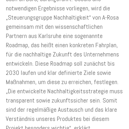
notwendigen Ergebnisse vorliegen, wird die
„Steuerungsgruppe Nachhaltigkeit“ von A-Rosa
gemeinsam mit den wissenschaftlichen
Partnern aus Karlsruhe eine sogenannte
Roadmap, das heißt einen konkreten Fahrplan,
für die nachhaltige Zukunft des Unternehmens
entwickeln. Diese Roadmap soll zunächst bis
2030 laufen und klar definierte Ziele sowie
Maßnahmen, um diese zu erreichen, festlegen.
„Die entwickelte Nachhaltigkeitsstrategie muss
transparent sowie zukunftssicher sein. Somit
sind der regelmäßige Austausch und das klare
Verständnis unseres Produktes bei diesem
Projekt besonders wichtig“, erklärt