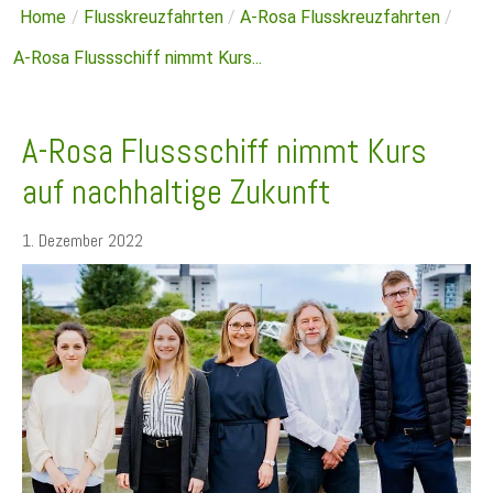
Home
/
Flusskreuzfahrten
/
A-Rosa Flusskreuzfahrten
/
A-Rosa Flussschiff nimmt Kurs...
A-Rosa Flussschiff nimmt Kurs
auf nachhaltige Zukunft
1. Dezember 2022