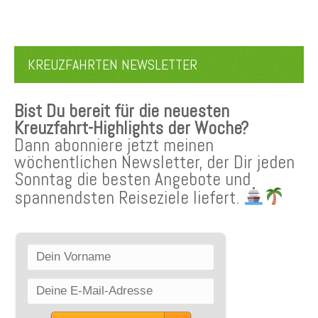
KREUZFAHRTEN NEWSLETTER
Bist Du bereit für die neuesten
Kreuzfahrt-Highlights der Woche?
Dann abonniere jetzt meinen
wöchentlichen Newsletter, der Dir jeden
Sonntag die besten Angebote und
spannendsten Reiseziele liefert.