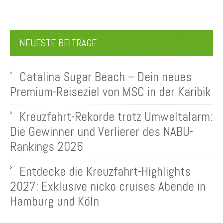
NEUESTE BEITRÄGE
Catalina Sugar Beach – Dein neues
Premium-Reiseziel von MSC in der Karibik
Kreuzfahrt-Rekorde trotz Umweltalarm:
Die Gewinner und Verlierer des NABU-
Rankings 2026
Entdecke die Kreuzfahrt-Highlights
2027: Exklusive nicko cruises Abende in
Hamburg und Köln