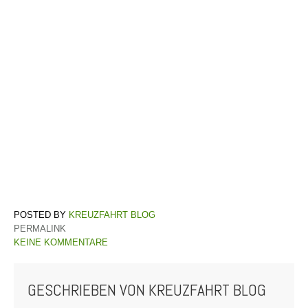
KREUZFAHRT BLOG
PERMALINK
KEINE KOMMENTARE
GESCHRIEBEN VON
KREUZFAHRT BLOG