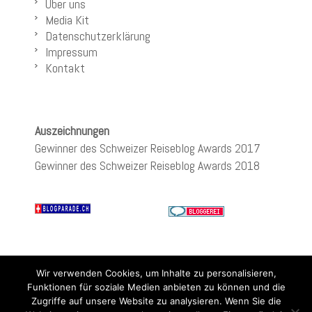
Über uns
Media Kit
Datenschutzerklärung
Impressum
Kontakt
Auszeichnungen
Gewinner des Schweizer Reiseblog Awards 2017
Gewinner des Schweizer Reiseblog Awards 2018
Wir verwenden Cookies, um Inhalte zu personalisieren,
Funktionen für soziale Medien anbieten zu können und die
Zugriffe auf unsere Website zu analysieren. Wenn Sie die