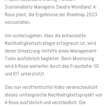
Sustainability Managerin Sandra Wendland. A-
Rosa plant, die Ergebnisse der Roadmap 2023
vorzustellen.
Um sicherzugehen, dass die entwickelte
Nachhaltigkeitsstrategie erfolgreich ist, wird
deren Umsetzung mithilfe eines Management-
Tools ausführlich begleitet. Beim Monitoring
wird A-Rosa weiterhin durch das Fraunhofer ISI
und KIT unterstützt.
Das nun veröffentlichte Video veranschaulicht
dieses umfangreiche Nachhaltigkeitsprojekt von
A-Rosa ausführlich und verständlich. Die