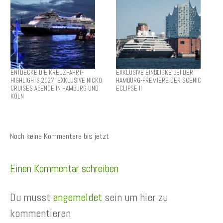
ENTDECKE DIE KREUZFAHRT-
EXKLUSIVE EINBLICKE BEI DER
HIGHLIGHTS 2027: EXKLUSIVE NICKO
HAMBURG-PREMIERE DER SCENIC
CRUISES ABENDE IN HAMBURG UND
ECLIPSE II
KÖLN
Noch keine Kommentare bis jetzt
Einen Kommentar schreiben
Du musst
angemeldet
sein um hier zu
kommentieren