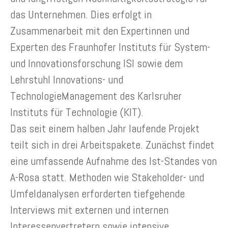
das Unternehmen. Dies erfolgt in
Zusammenarbeit mit den Expertinnen und
Experten des Fraunhofer Instituts für System-
und Innovationsforschung ISI sowie dem
Lehrstuhl Innovations- und
TechnologieManagement des Karlsruher
Instituts für Technologie (KIT).
Das seit einem halben Jahr laufende Projekt
teilt sich in drei Arbeitspakete. Zunächst findet
eine umfassende Aufnahme des Ist-Standes von
A-Rosa statt. Methoden wie Stakeholder- und
Umfeldanalysen erforderten tiefgehende
Interviews mit externen und internen
Interessenvertretern sowie intensive