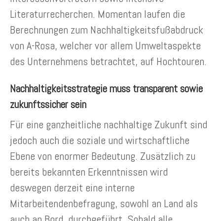
Literaturrecherchen. Momentan laufen die
Berechnungen zum Nachhaltigkeitsfußabdruck
von A-Rosa, welcher vor allem Umweltaspekte
des Unternehmens betrachtet, auf Hochtouren.
Nachhaltigkeitsstrategie muss transparent sowie
zukunftssicher sein
Für eine ganzheitliche nachhaltige Zukunft sind
jedoch auch die soziale und wirtschaftliche
Ebene von enormer Bedeutung. Zusätzlich zu
bereits bekannten Erkenntnissen wird
deswegen derzeit eine interne
Mitarbeitendenbefragung, sowohl an Land als
auch an Bord, durchgeführt. Sobald alle