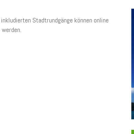
inkludierten Stadtrundgänge können online
 werden.