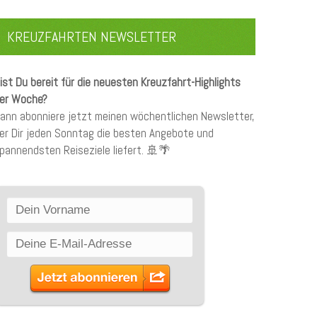
KREUZFAHRTEN NEWSLETTER
ist Du bereit für die neuesten Kreuzfahrt-Highlights
er Woche?
ann abonniere jetzt meinen wöchentlichen Newsletter,
er Dir jeden Sonntag die besten Angebote und
pannendsten Reiseziele liefert. 🚢🌴