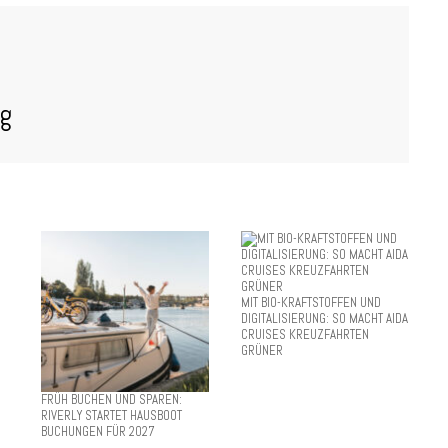
og
MIT BIO-KRAFTSTOFFEN UND
DIGITALISIERUNG: SO MACHT AIDA
CRUISES KREUZFAHRTEN
GRÜNER
FRÜH BUCHEN UND SPAREN:
RIVERLY STARTET HAUSBOOT
BUCHUNGEN FÜR 2027