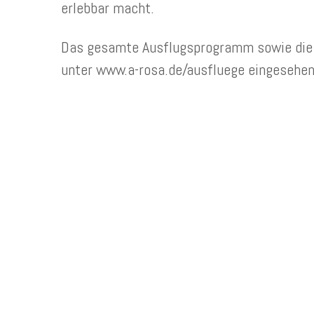
erlebbar macht.
Das gesamte Ausflugsprogramm sowie die 
unter www.a-rosa.de/ausfluege eingesehen