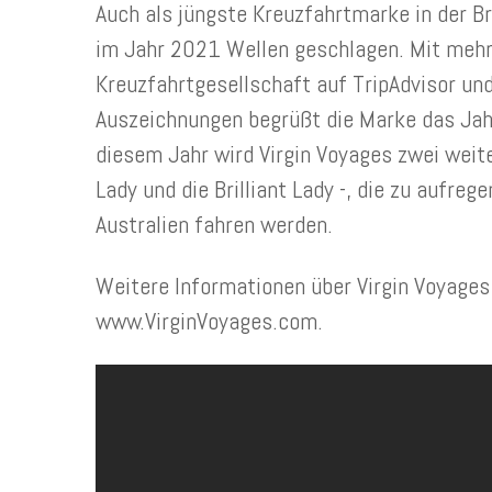
Auch als jüngste Kreuzfahrtmarke in der Br
im Jahr 2021 Wellen geschlagen. Mit mehr
Kreuzfahrtgesellschaft auf TripAdvisor un
Auszeichnungen begrüßt die Marke das Jahr
diesem Jahr wird Virgin Voyages zwei weit
Lady und die Brilliant Lady -, die zu aufre
Australien fahren werden.
Weitere Informationen über Virgin Voyages 
www.VirginVoyages.com.