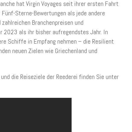
anche hat Virgin Voyages seit ihrer ersten Fahrt
 Fünf-Sterne-Bewertungen als jede andere
d zahlreichen Branchenpreisen und
 2023 als ihr bisher aufregendstes Jahr. In
ere Schiffe in Empfang nehmen – die Resilient
genden neuen Zielen wie Griechenland und
und die Reiseziele der Reederei finden Sie unter