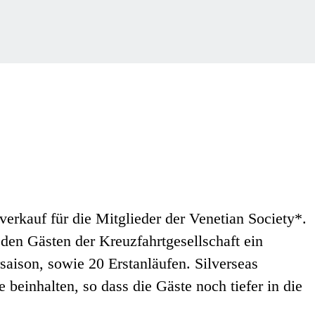
verkauf für die Mitglieder der Venetian Society*.
den Gästen der Kreuzfahrtgesellschaft ein
saison, sowie 20 Erstanläufen. Silverseas
 beinhalten, so dass die Gäste noch tiefer in die