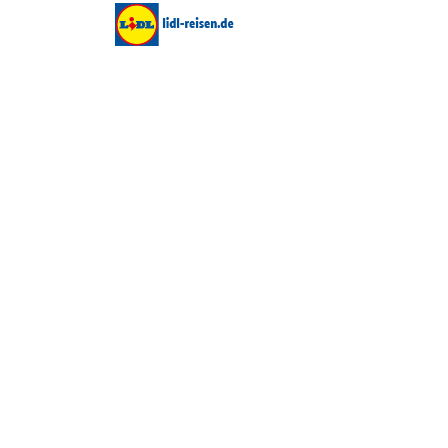
NEUESTE BEITRÄGE