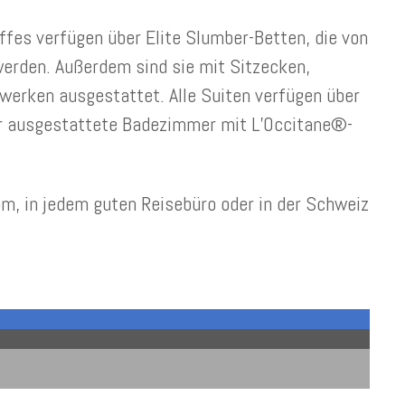
ffes verfügen über Elite Slumber-Betten, die von
erden. Außerdem sind sie mit Sitzecken,
erken ausgestattet. Alle Suiten verfügen über
or ausgestattete Badezimmer mit L’Occitane®-
, in jedem guten Reisebüro oder in der Schweiz