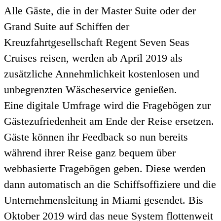
Alle Gäste, die in der Master Suite oder der
Grand Suite auf Schiffen der
Kreuzfahrtgesellschaft Regent Seven Seas
Cruises reisen, werden ab April 2019 als
zusätzliche Annehmlichkeit kostenlosen und
unbegrenzten Wäscheservice genießen.
Eine digitale Umfrage wird die Fragebögen zur
Gästezufriedenheit am Ende der Reise ersetzen.
Gäste können ihr Feedback so nun bereits
während ihrer Reise ganz bequem über
webbasierte Fragebögen geben. Diese werden
dann automatisch an die Schiffsoffiziere und die
Unternehmensleitung in Miami gesendet. Bis
Oktober 2019 wird das neue System flottenweit