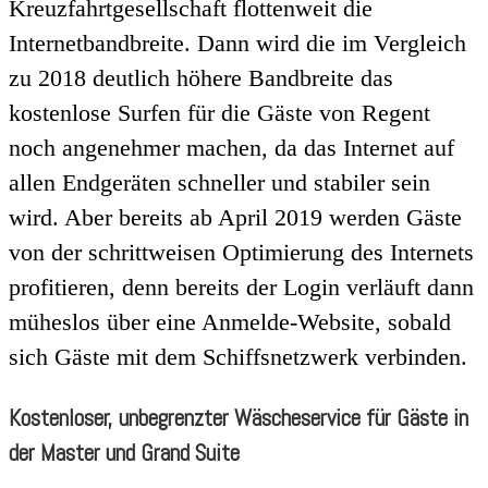
Kreuzfahrtgesellschaft flottenweit die
Internetbandbreite. Dann wird die im Vergleich
zu 2018 deutlich höhere Bandbreite das
kostenlose Surfen für die Gäste von Regent
noch angenehmer machen, da das Internet auf
allen Endgeräten schneller und stabiler sein
wird. Aber bereits ab April 2019 werden Gäste
von der schrittweisen Optimierung des Internets
profitieren, denn bereits der Login verläuft dann
müheslos über eine Anmelde-Website, sobald
sich Gäste mit dem Schiffsnetzwerk verbinden.
Kostenloser, unbegrenzter Wäscheservice für Gäste in
der Master und Grand Suite