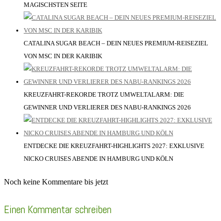
MAGISCHSTEN SEITE
CATALINA SUGAR BEACH – DEIN NEUES PREMIUM-REISEZIEL
VON MSC IN DER KARIBIK
KREUZFAHRT-REKORDE TROTZ UMWELTALARM: DIE
GEWINNER UND VERLIERER DES NABU-RANKINGS 2026
ENTDECKE DIE KREUZFAHRT-HIGHLIGHTS 2027: EXKLUSIVE
NICKO CRUISES ABENDE IN HAMBURG UND KÖLN
Noch keine Kommentare bis jetzt
Einen Kommentar schreiben