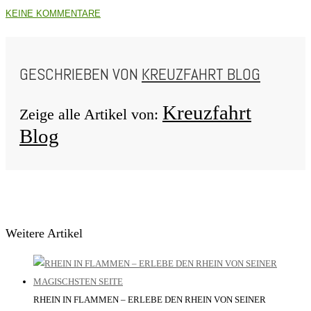
KEINE KOMMENTARE
GESCHRIEBEN VON
KREUZFAHRT BLOG
Kreuzfahrt
Zeige alle Artikel von:
Blog
Weitere Artikel
RHEIN IN FLAMMEN – ERLEBE DEN RHEIN VON SEINER