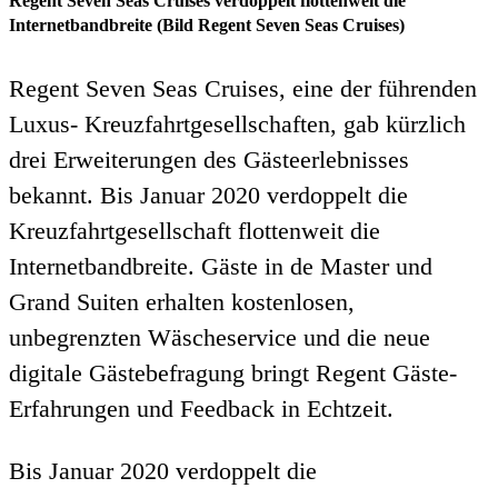
Regent Seven Seas Cruises verdoppelt flottenweit die
Internetbandbreite (Bild Regent Seven Seas Cruises)
Regent Seven Seas Cruises, eine der führenden
Luxus- Kreuzfahrtgesellschaften, gab kürzlich
drei Erweiterungen des Gästeerlebnisses
bekannt. Bis Januar 2020 verdoppelt die
Kreuzfahrtgesellschaft flottenweit die
Internetbandbreite. Gäste in de Master und
Grand Suiten erhalten kostenlosen,
unbegrenzten Wäscheservice und die neue
digitale Gästebefragung bringt Regent Gäste-
Erfahrungen und Feedback in Echtzeit.
Bis Januar 2020 verdoppelt die