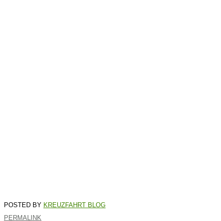
KREUZFAHRT BLOG
PERMALINK