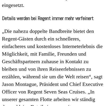
eingesetzt.
Details werden bei Regent immer mehr verfeinert
„Die nahezu doppelte Bandbreite bietet den
Regent-Gästen durch ein schnelleres,
einfacheres und kostenloses Interneterlebnis die
Möglichkeit, mit Familie, Freunden und
Geschäftspartnern zuhause in Kontakt zu
bleiben und von ihren Reiseerlebnissen zu
erzählen, während sie um die Welt reisen“, sagt
Jason Montague, Präsident und Chief Executive
Officer von Regent Seven Seas Cruises. „In
unserer gesamten Flotte arbeiten wir ständig