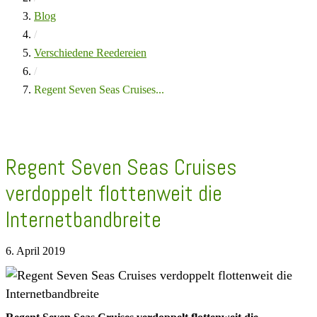
Blog
/
Verschiedene Reedereien
/
Regent Seven Seas Cruises...
Regent Seven Seas Cruises
verdoppelt flottenweit die
Internetbandbreite
6. April 2019