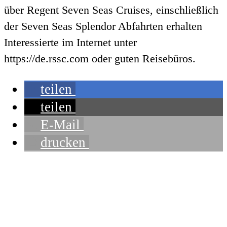
über Regent Seven Seas Cruises, einschließlich
der Seven Seas Splendor Abfahrten erhalten
Interessierte im Internet unter
https://de.rssc.com oder guten Reisebüros.
teilen
teilen
E-Mail
drucken