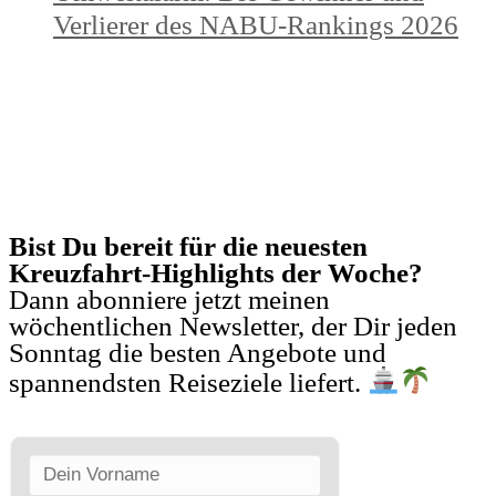
Verlierer des NABU-Rankings 2026
KREUZFAHRTEN NEWSLETTER
Bist Du bereit für die neuesten
Kreuzfahrt-Highlights der Woche?
Dann abonniere jetzt meinen
wöchentlichen Newsletter, der Dir jeden
Sonntag die besten Angebote und
spannendsten Reiseziele liefert.