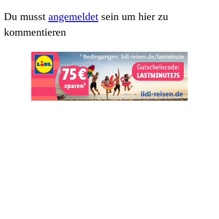
Du musst
angemeldet
sein um hier zu
kommentieren