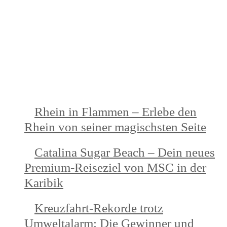
NEUESTE BEITRÄGE
Rhein in Flammen – Erlebe den
Rhein von seiner magischsten Seite
Catalina Sugar Beach – Dein neues
Premium-Reiseziel von MSC in der
Karibik
Kreuzfahrt-Rekorde trotz
Umweltalarm: Die Gewinner und