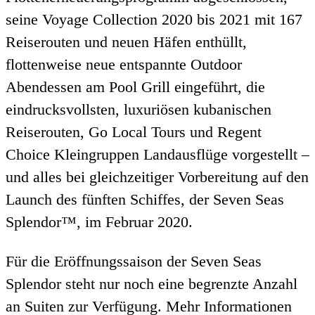
seine Voyage Collection 2020 bis 2021 mit 167
Reiserouten und neuen Häfen enthüllt,
flottenweise neue entspannte Outdoor
Abendessen am Pool Grill eingeführt, die
eindrucksvollsten, luxuriösen kubanischen
Reiserouten, Go Local Tours und Regent
Choice Kleingruppen Landausflüge vorgestellt –
und alles bei gleichzeitiger Vorbereitung auf den
Launch des fünften Schiffes, der Seven Seas
Splendor™, im Februar 2020.
Für die Eröffnungssaison der Seven Seas
Splendor steht nur noch eine begrenzte Anzahl
an Suiten zur Verfügung. Mehr Informationen