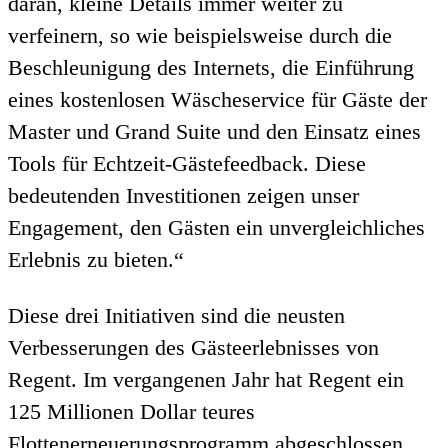
daran, kleine Details immer weiter zu
verfeinern, so wie beispielsweise durch die
Beschleunigung des Internets, die Einführung
eines kostenlosen Wäscheservice für Gäste der
Master und Grand Suite und den Einsatz eines
Tools für Echtzeit-Gästefeedback. Diese
bedeutenden Investitionen zeigen unser
Engagement, den Gästen ein unvergleichliches
Erlebnis zu bieten.“
Diese drei Initiativen sind die neusten
Verbesserungen des Gästeerlebnisses von
Regent. Im vergangenen Jahr hat Regent ein
125 Millionen Dollar teures
Flottenerneuerungsprogramm abgeschlossen,