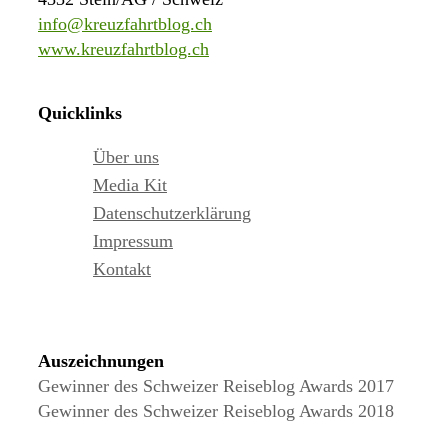
info@kreuzfahrtblog.ch
www.kreuzfahrtblog.ch
Quicklinks
Über uns
Media Kit
Datenschutzerklärung
Impressum
Kontakt
Auszeichnungen
Gewinner des Schweizer Reiseblog Awards 2017
Gewinner des Schweizer Reiseblog Awards 2018