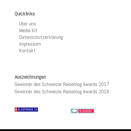
Quicklinks
Über uns
Media Kit
Datenschutzerklärung
Impressum
Kontakt
Auszeichnungen
Gewinner des Schweizer Reiseblog Awards 2017
Gewinner des Schweizer Reiseblog Awards 2018