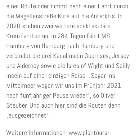
einer Route oder nimmt nach einer Fahrt durch
die Magellanstraße Kurs auf die Antarktis. In
2020 stehen zwei weitere spektakuläre
Kreuzfahrten an: In 284 Tagen fährt MS
Hamburg von Hamburg nach Hamburg und
verbindet die drei Kanalinseln Guernsey, Jersey
und Alderney sowie die Isles of Wight und Scilly
Inseln auf einer einzigen Reise. „Sogar ins
Mittelmeer wagen wir uns im Frühjahr 2021
nach fünfjähriger Pause wieder“, so Oliver
Steuber. Und auch hier sind die Routen dann
„ausgezeichnet“.
Weitere Informationen: www.plantours-