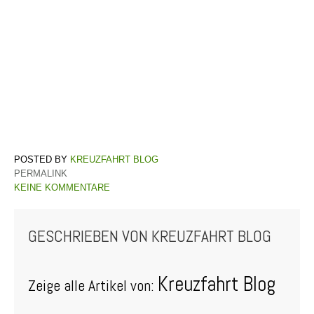
KREUZFAHRT BLOG
PERMALINK
KEINE KOMMENTARE
GESCHRIEBEN VON
KREUZFAHRT BLOG
Kreuzfahrt Blog
Zeige alle Artikel von: