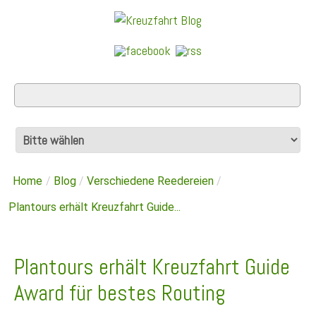
Home
/
Blog
/
Verschiedene Reedereien
/
Plantours erhält Kreuzfahrt Guide...
Plantours erhält Kreuzfahrt Guide
Award für bestes Routing