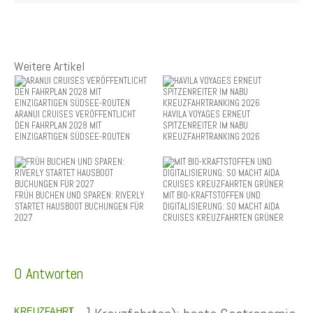
Weitere Artikel
ARANUI CRUISES VERÖFFENTLICHT
HAVILA VOYAGES ERNEUT
DEN FAHRPLAN 2028 MIT
SPITZENREITER IM NABU
EINZIGARTIGEN SÜDSEE-ROUTEN
KREUZFAHRTRANKING 2026
FRÜH BUCHEN UND SPAREN: RIVERLY
MIT BIO-KRAFTSTOFFEN UND
STARTET HAUSBOOT BUCHUNGEN FÜR
DIGITALISIERUNG: SO MACHT AIDA
2027
CRUISES KREUZFAHRTEN GRÜNER
0 Antworten
KREUZFAHRT