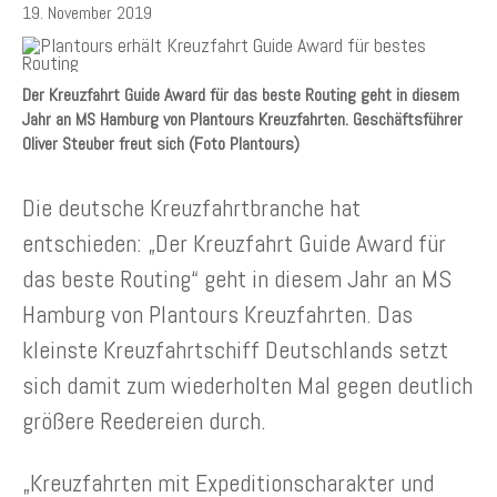
19. November 2019
Der Kreuzfahrt Guide Award für das beste Routing geht in diesem
Jahr an MS Hamburg von Plantours Kreuzfahrten. Geschäftsführer
Oliver Steuber freut sich (Foto Plantours)
Die deutsche Kreuzfahrtbranche hat
entschieden: „Der Kreuzfahrt Guide Award für
das beste Routing“ geht in diesem Jahr an MS
Hamburg von Plantours Kreuzfahrten. Das
kleinste Kreuzfahrtschiff Deutschlands setzt
sich damit zum wiederholten Mal gegen deutlich
größere Reedereien durch.
„Kreuzfahrten mit Expeditionscharakter und