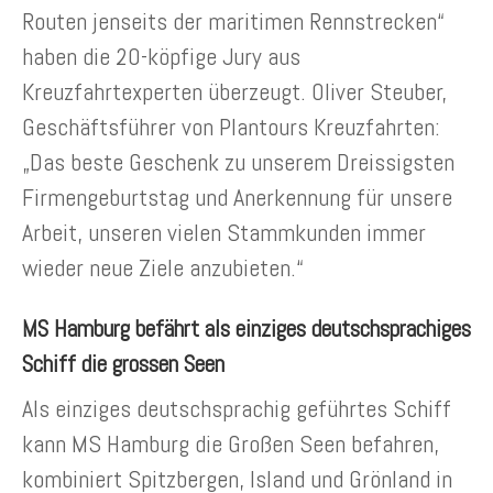
Routen jenseits der maritimen Rennstrecken“
haben die 20-köpfige Jury aus
Kreuzfahrtexperten überzeugt. Oliver Steuber,
Geschäftsführer von Plantours Kreuzfahrten:
„Das beste Geschenk zu unserem Dreissigsten
Firmengeburtstag und Anerkennung für unsere
Arbeit, unseren vielen Stammkunden immer
wieder neue Ziele anzubieten.“
MS Hamburg befährt als einziges deutschsprachiges
Schiff die grossen Seen
Als einziges deutschsprachig geführtes Schiff
kann MS Hamburg die Großen Seen befahren,
kombiniert Spitzbergen, Island und Grönland in