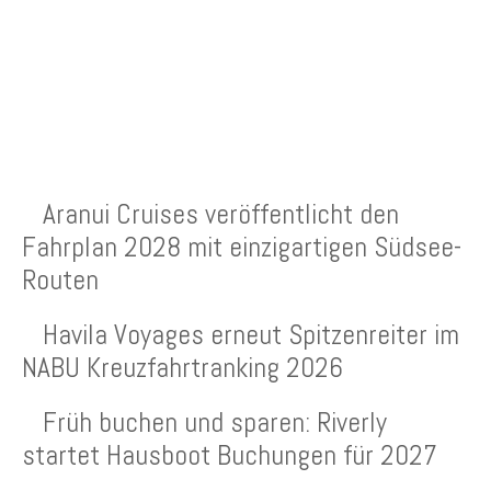
NEUESTE BEITRÄGE
Aranui Cruises veröffentlicht den
Fahrplan 2028 mit einzigartigen Südsee-
Routen
Havila Voyages erneut Spitzenreiter im
NABU Kreuzfahrtranking 2026
Früh buchen und sparen: Riverly
startet Hausboot Buchungen für 2027