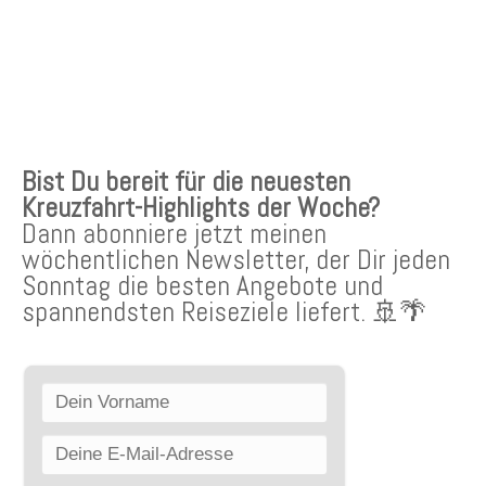
KREUZFAHRTEN NEWSLETTER
Bist Du bereit für die neuesten
Kreuzfahrt-Highlights der Woche?
Dann abonniere jetzt meinen
wöchentlichen Newsletter, der Dir jeden
Sonntag die besten Angebote und
spannendsten Reiseziele liefert. 🚢🌴