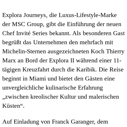
Explora Journeys, die Luxus-Lifestyle-Marke
der MSC Group, gibt die Einführung der neuen
Chef Invité Series bekannt. Als besonderen Gast
begrüßt das Unternehmen den mehrfach mit
Michelin-Sternen ausgezeichneten Koch Thierry
Marx an Bord der Explora II während einer 11-
tägigen Kreuzfahrt durch die Karibik.
Die Reise
beginnt in Miami und bietet den Gästen eine
unvergleichliche kulinarische Erfahrung
„zwischen kreolischer Kultur und malerischen
Küsten“.
Auf Einladung von Franck Garanger, dem