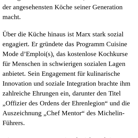
der angesehensten Köche seiner Generation
macht.
Über die Küche hinaus ist Marx stark sozial
engagiert. Er gründete das Programm Cuisine
Mode d’Emploi(s), das kostenlose Kochkurse
für Menschen in schwierigen sozialen Lagen
anbietet. Sein Engagement für kulinarische
Innovation und soziale Integration brachte ihm
zahlreiche Ehrungen ein, darunter den Titel
„Offizier des Ordens der Ehrenlegion“ und die
Auszeichnung „Chef Mentor“ des Michelin-
Führers.