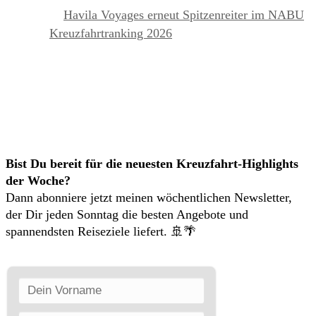
Havila Voyages erneut Spitzenreiter im NABU
Kreuzfahrtranking 2026
KREUZFAHRTEN NEWSLETTER
Bist Du bereit für die neuesten Kreuzfahrt-Highlights
der Woche?
Dann abonniere jetzt meinen wöchentlichen Newsletter,
der Dir jeden Sonntag die besten Angebote und
spannendsten Reiseziele liefert. 🚢🌴