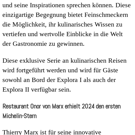
und seine Inspirationen sprechen können. Diese
einzigartige Begegnung bietet Feinschmeckern
die Möglichkeit, ihr kulinarisches Wissen zu
vertiefen und wertvolle Einblicke in die Welt
der Gastronomie zu gewinnen.
Diese exklusive Serie an kulinarischen Reisen
wird fortgeführt werden und wird für Gäste
sowohl an Bord der Explora I als auch der
Explora II verfügbar sein.
Restaurant Onor von Marx erhielt 2024 den ersten
Michelin-Stern
Thierry Marx ist für seine innovative