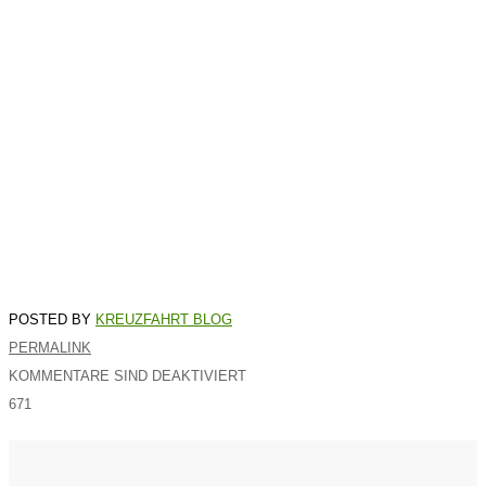
KREUZFAHRT BLOG
PERMALINK
KOMMENTARE SIND DEAKTIVIERT
671