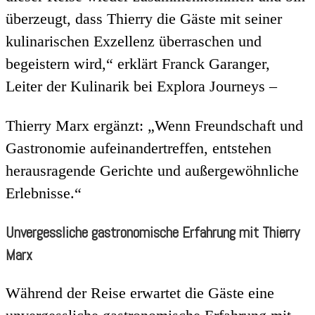
überzeugt, dass Thierry die Gäste mit seiner
kulinarischen Exzellenz überraschen und
begeistern wird,“ erklärt Franck Garanger,
Leiter der Kulinarik bei Explora Journeys –
Thierry Marx ergänzt: „Wenn Freundschaft und
Gastronomie aufeinandertreffen, entstehen
herausragende Gerichte und außergewöhnliche
Erlebnisse.“
Unvergessliche gastronomische Erfahrung mit Thierry
Marx
Während der Reise erwartet die Gäste eine