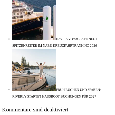
HAVILA VOYAGES ERNEUT
SPITZENREITER IM NABU KREUZFAHRTRANKING 2026
FRÜH BUCHEN UND SPAREN:
RIVERLY STARTET HAUSBOOT BUCHUNGEN FÜR 2027
Kommentare sind deaktiviert