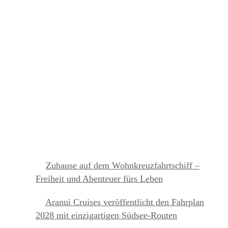
NEUESTE BEITRÄGE
Zuhause auf dem Wohnkreuzfahrtschiff –
Freiheit und Abenteuer fürs Leben
Aranui Cruises veröffentlicht den Fahrplan
2028 mit einzigartigen Südsee-Routen