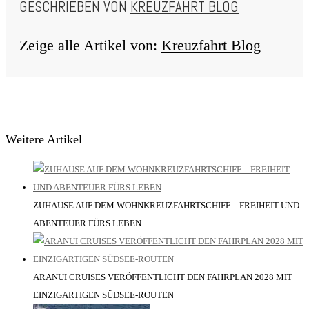
GESCHRIEBEN VON
KREUZFAHRT BLOG
Zeige alle Artikel von:
Kreuzfahrt Blog
Weitere Artikel
ZUHAUSE AUF DEM WOHNKREUZFAHRTSCHIFF – FREIHEIT UND
ABENTEUER FÜRS LEBEN
ARANUI CRUISES VERÖFFENTLICHT DEN FAHRPLAN 2028 MIT
EINZIGARTIGEN SÜDSEE-ROUTEN