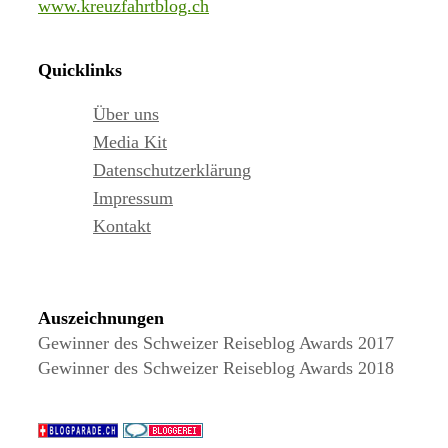
www.kreuzfahrtblog.ch
Quicklinks
Über uns
Media Kit
Datenschutzerklärung
Impressum
Kontakt
Auszeichnungen
Gewinner des Schweizer Reiseblog Awards 2017
Gewinner des Schweizer Reiseblog Awards 2018