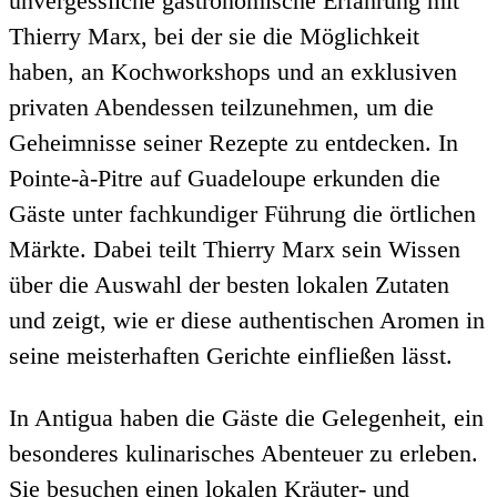
unvergessliche gastronomische Erfahrung mit
Thierry Marx, bei der sie die Möglichkeit
haben, an Kochworkshops und an exklusiven
privaten Abendessen teilzunehmen, um die
Geheimnisse seiner Rezepte zu entdecken. In
Pointe-à-Pitre auf Guadeloupe erkunden die
Gäste unter fachkundiger Führung die örtlichen
Märkte. Dabei teilt Thierry Marx sein Wissen
über die Auswahl der besten lokalen Zutaten
und zeigt, wie er diese authentischen Aromen in
seine meisterhaften Gerichte einfließen lässt.
In Antigua haben die Gäste die Gelegenheit, ein
besonderes kulinarisches Abenteuer zu erleben.
Sie besuchen einen lokalen Kräuter- und