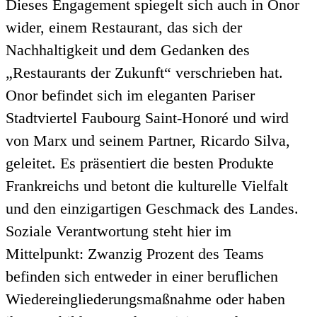
Dieses Engagement spiegelt sich auch in Onor
wider, einem Restaurant, das sich der
Nachhaltigkeit und dem Gedanken des
„Restaurants der Zukunft“ verschrieben hat.
Onor befindet sich im eleganten Pariser
Stadtviertel Faubourg Saint-Honoré und wird
von Marx und seinem Partner, Ricardo Silva,
geleitet. Es präsentiert die besten Produkte
Frankreichs und betont die kulturelle Vielfalt
und den einzigartigen Geschmack des Landes.
Soziale Verantwortung steht hier im
Mittelpunkt: Zwanzig Prozent des Teams
befinden sich entweder in einer beruflichen
Wiedereingliederungsmaßnahme oder haben