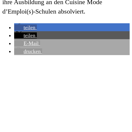
ihre Ausbildung an den Cuisine Mode
d’Emploi(s)-Schulen absolviert.
teilen
teilen
E-Mail
drucken