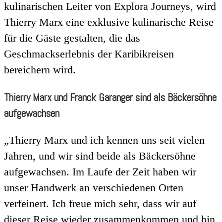
kulinarischen Leiter von Explora Journeys, wird
Thierry Marx eine exklusive kulinarische Reise
für die Gäste gestalten, die das
Geschmackserlebnis der Karibikreisen
bereichern wird.
Thierry Marx und Franck Garanger sind als Bäckersöhne
aufgewachsen
„Thierry Marx und ich kennen uns seit vielen
Jahren, und wir sind beide als Bäckersöhne
aufgewachsen. Im Laufe der Zeit haben wir
unser Handwerk an verschiedenen Orten
verfeinert. Ich freue mich sehr, dass wir auf
dieser Reise wieder zusammenkommen und bin