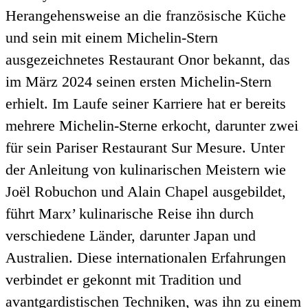
Herangehensweise an die französische Küche
und sein mit einem Michelin-Stern
ausgezeichnetes Restaurant Onor bekannt, das
im März 2024 seinen ersten Michelin-Stern
erhielt. Im Laufe seiner Karriere hat er bereits
mehrere Michelin-Sterne erkocht, darunter zwei
für sein Pariser Restaurant Sur Mesure. Unter
der Anleitung von kulinarischen Meistern wie
Joël Robuchon und Alain Chapel ausgebildet,
führt Marx’ kulinarische Reise ihn durch
verschiedene Länder, darunter Japan und
Australien. Diese internationalen Erfahrungen
verbindet er gekonnt mit Tradition und
avantgardistischen Techniken, was ihn zu einem