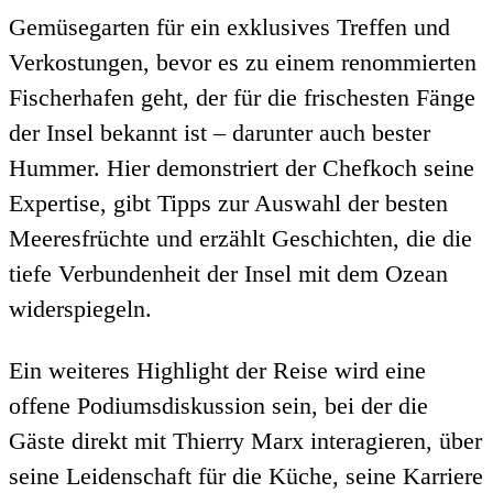
Gemüsegarten für ein exklusives Treffen und
Verkostungen, bevor es zu einem renommierten
Fischerhafen geht, der für die frischesten Fänge
der Insel bekannt ist – darunter auch bester
Hummer. Hier demonstriert der Chefkoch seine
Expertise, gibt Tipps zur Auswahl der besten
Meeresfrüchte und erzählt Geschichten, die die
tiefe Verbundenheit der Insel mit dem Ozean
widerspiegeln.
Ein weiteres Highlight der Reise wird eine
offene Podiumsdiskussion sein, bei der die
Gäste direkt mit Thierry Marx interagieren, über
seine Leidenschaft für die Küche, seine Karriere