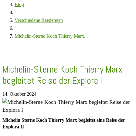
Blog
/
Verschiedene Reedereien
/
Michelin-Sterne Koch Thierry Marx...
Michelin-Sterne Koch Thierry Marx
begleitet Reise der Explora I
14. Oktober 2024
Michelin Sterne Koch Thierry Marx begleitet eine Reise der
Explora II