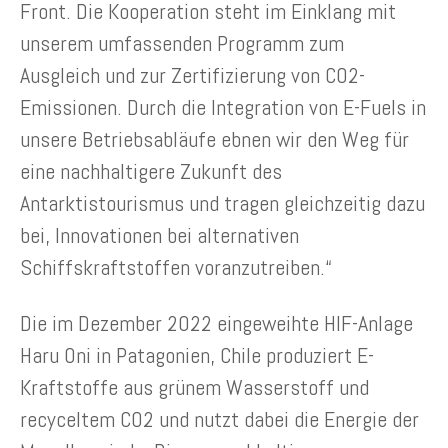
Front. Die Kooperation steht im Einklang mit
unserem umfassenden Programm zum
Ausgleich und zur Zertifizierung von CO2-
Emissionen. Durch die Integration von E-Fuels in
unsere Betriebsabläufe ebnen wir den Weg für
eine nachhaltigere Zukunft des
Antarktistourismus und tragen gleichzeitig dazu
bei, Innovationen bei alternativen
Schiffskraftstoffen voranzutreiben.“
Die im Dezember 2022 eingeweihte HIF-Anlage
Haru Oni in Patagonien, Chile produziert E-
Kraftstoffe aus grünem Wasserstoff und
recyceltem CO2 und nutzt dabei die Energie der