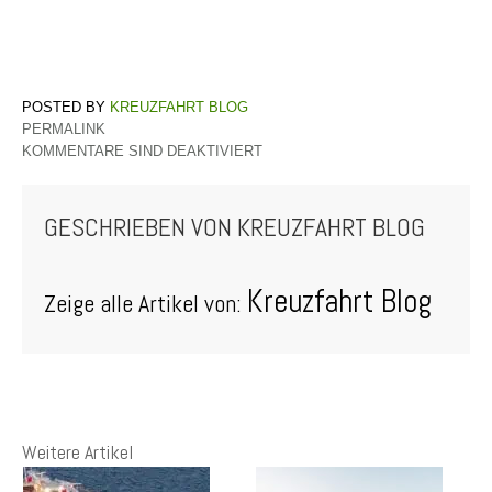
KREUZFAHRT BLOG
PERMALINK
KOMMENTARE SIND DEAKTIVIERT
GESCHRIEBEN VON
KREUZFAHRT BLOG
Kreuzfahrt Blog
Zeige alle Artikel von:
Weitere Artikel