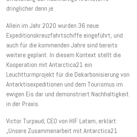
dringlicher denn je.
Allein im Jahr 2020 wurden 36 neue
Expeditionskreuzfahrtschiffe eingeführt, und
auch für die kommenden Jahre sind bereits
weitere geplant. In diesem Kontext stellt die
Kooperation mit Antarctica21 ein
Leuchtturmprojekt für die Dekarbonisierung von
Antarktisexpeditionen und dem Tourismus im
ewigen Eis dar und demonstriert Nachhaltigkeit
in der Praxis.
Victor Turpaud, CEO von HIF Latam, erklärt:
„Unsere Zusammenarbeit mit Antarctica21