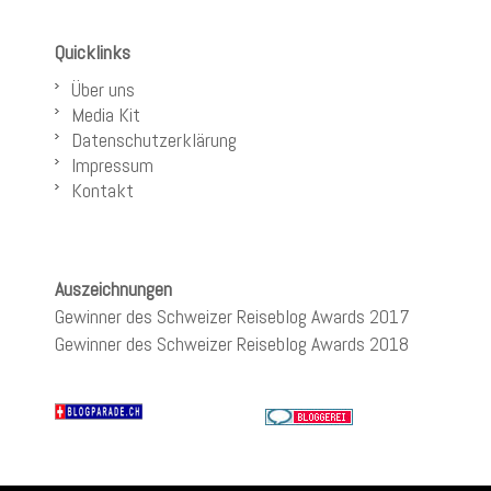
Quicklinks
Über uns
Media Kit
Datenschutzerklärung
Impressum
Kontakt
Auszeichnungen
Gewinner des Schweizer Reiseblog Awards 2017
Gewinner des Schweizer Reiseblog Awards 2018