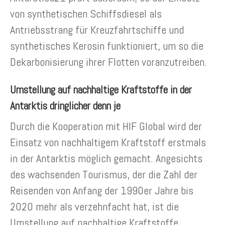
von synthetischen Schiffsdiesel als
Antriebsstrang für Kreuzfahrtschiffe und
synthetisches Kerosin funktioniert, um so die
Dekarbonisierung ihrer Flotten voranzutreiben.
Umstellung auf nachhaltige Kraftstoffe in der
Antarktis dringlicher denn je
Durch die Kooperation mit HIF Global wird der
Einsatz von nachhaltigem Kraftstoff erstmals
in der Antarktis möglich gemacht. Angesichts
des wachsenden Tourismus, der die Zahl der
Reisenden von Anfang der 1990er Jahre bis
2020 mehr als verzehnfacht hat, ist die
Umstellung auf nachhaltige Kraftstoffe