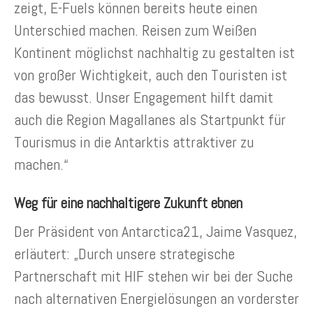
zeigt, E-Fuels können bereits heute einen
Unterschied machen. Reisen zum Weißen
Kontinent möglichst nachhaltig zu gestalten ist
von großer Wichtigkeit, auch den Touristen ist
das bewusst. Unser Engagement hilft damit
auch die Region Magallanes als Startpunkt für
Tourismus in die Antarktis attraktiver zu
machen.“
Weg für eine nachhaltigere Zukunft ebnen
Der Präsident von Antarctica21, Jaime Vasquez,
erläutert: „Durch unsere strategische
Partnerschaft mit HIF stehen wir bei der Suche
nach alternativen Energielösungen an vorderster