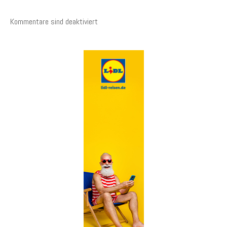
Kommentare sind deaktiviert