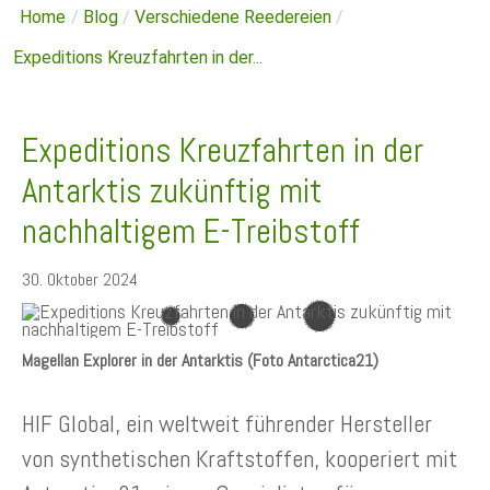
Home
/
Blog
/
Verschiedene Reedereien
/
Expeditions Kreuzfahrten in der...
Expeditions Kreuzfahrten in der
Antarktis zukünftig mit
nachhaltigem E-Treibstoff
30. Oktober 2024
Magellan Explorer in der Antarktis (Foto Antarctica21)
HIF Global, ein weltweit führender Hersteller
von synthetischen Kraftstoffen, kooperiert mit