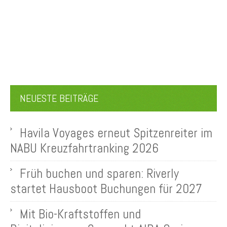
NEUESTE BEITRÄGE
Havila Voyages erneut Spitzenreiter im
NABU Kreuzfahrtranking 2026
Früh buchen und sparen: Riverly
startet Hausboot Buchungen für 2027
Mit Bio-Kraftstoffen und