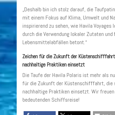
„Deshalb bin ich stolz darauf, die Taufpatin
mit einem Fokus auf Klima, Umwelt und Nac
inspirierend zu sehen, wie Havila Voyages 
durch die Verwendung lokaler Zutaten und
Lebensmittelabfällen betont.“
Zeichen für die Zukunft der Küstenschifffahr
nachhaltige Praktiken einsetzt
Die Taufe der Havila Polaris ist mehr als nu
für die Zukunft der Küstenschifffahrt, di
nachhaltige Praktiken einsetzt. Wir freuen
bedeutenden Schiffsreise!