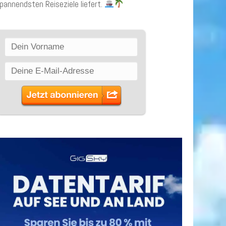
pannendsten Reiseziele liefert.