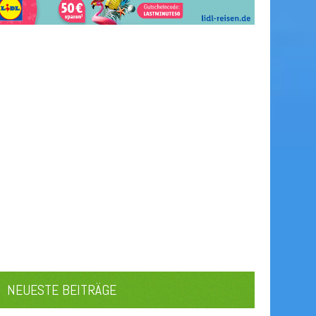
NEUESTE BEITRÄGE