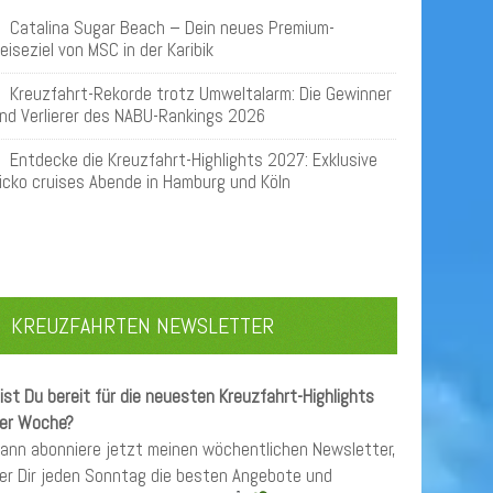
Catalina Sugar Beach – Dein neues Premium-
eiseziel von MSC in der Karibik
Kreuzfahrt-Rekorde trotz Umweltalarm: Die Gewinner
nd Verlierer des NABU-Rankings 2026
Entdecke die Kreuzfahrt-Highlights 2027: Exklusive
icko cruises Abende in Hamburg und Köln
KREUZFAHRTEN NEWSLETTER
ist Du bereit für die neuesten Kreuzfahrt-Highlights
er Woche?
ann abonniere jetzt meinen wöchentlichen Newsletter,
er Dir jeden Sonntag die besten Angebote und