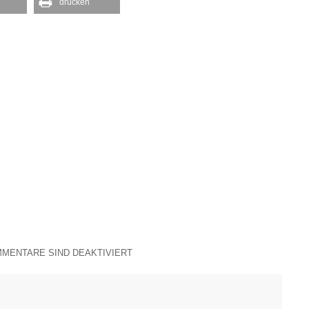
drucken
MENTARE SIND DEAKTIVIERT