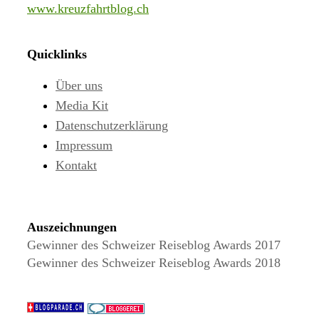
www.kreuzfahrtblog.ch
Quicklinks
Über uns
Media Kit
Datenschutzerklärung
Impressum
Kontakt
Auszeichnungen
Gewinner des Schweizer Reiseblog Awards 2017
Gewinner des Schweizer Reiseblog Awards 2018