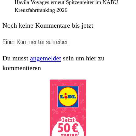
Havila Voyages erneut Spitzenreiter im NABU
Kreuzfahrtranking 2026
Noch keine Kommentare bis jetzt
Einen Kommentar schreiben
Du musst
angemeldet
sein um hier zu
kommentieren