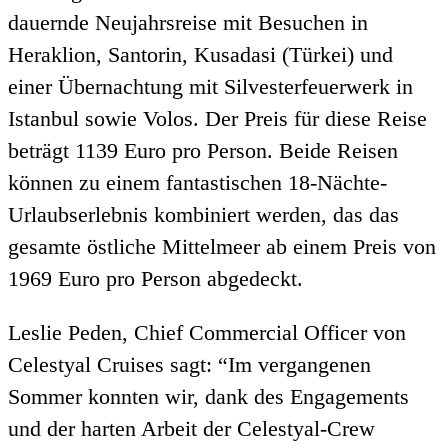
dauernde Neujahrsreise mit Besuchen in
Heraklion, Santorin, Kusadasi (Türkei) und
einer Übernachtung mit Silvesterfeuerwerk in
Istanbul sowie Volos. Der Preis für diese Reise
beträgt 1139 Euro pro Person. Beide Reisen
können zu einem fantastischen 18-Nächte-
Urlaubserlebnis kombiniert werden, das das
gesamte östliche Mittelmeer ab einem Preis von
1969 Euro pro Person abgedeckt.
Leslie Peden, Chief Commercial Officer von
Celestyal Cruises sagt: “Im vergangenen
Sommer konnten wir, dank des Engagements
und der harten Arbeit der Celestyal-Crew