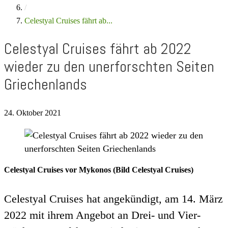
/
Celestyal Cruises fährt ab...
Celestyal Cruises fährt ab 2022
wieder zu den unerforschten Seiten
Griechenlands
24. Oktober 2021
Celestyal Cruises vor Mykonos (Bild Celestyal Cruises)
Celestyal Cruises hat angekündigt, am 14. März
2022 mit ihrem Angebot an Drei- und Vier-