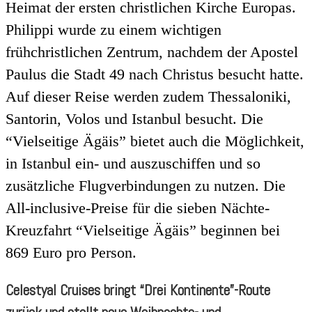
Heimat der ersten christlichen Kirche Europas.
Philippi wurde zu einem wichtigen
frühchristlichen Zentrum, nachdem der Apostel
Paulus die Stadt 49 nach Christus besucht hatte.
Auf dieser Reise werden zudem Thessaloniki,
Santorin, Volos und Istanbul besucht. Die
“Vielseitige Ägäis” bietet auch die Möglichkeit,
in Istanbul ein- und auszuschiffen und so
zusätzliche Flugverbindungen zu nutzen. Die
All-inclusive-Preise für die sieben Nächte-
Kreuzfahrt “Vielseitige Ägäis” beginnen bei
869 Euro pro Person.
Celestyal Cruises bringt “Drei Kontinente”-Route