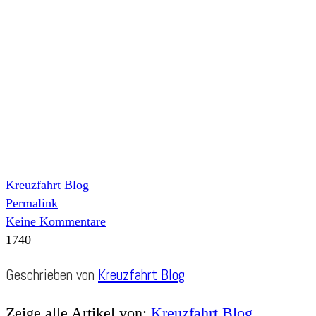
Kreuzfahrt Blog
Permalink
Keine Kommentare
1740
Geschrieben von
Kreuzfahrt Blog
Zeige alle Artikel von:
Kreuzfahrt Blog