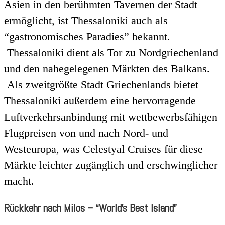
Asien in den berühmten Tavernen der Stadt
ermöglicht, ist Thessaloniki auch als
“gastronomisches Paradies” bekannt.
Thessaloniki dient als Tor zu Nordgriechenland
und den nahegelegenen Märkten des Balkans.
Als zweitgrößte Stadt Griechenlands bietet
Thessaloniki außerdem eine hervorragende
Luftverkehrsanbindung mit wettbewerbsfähigen
Flugpreisen von und nach Nord- und
Westeuropa, was Celestyal Cruises für diese
Märkte leichter zugänglich und erschwinglicher
macht.
Rückkehr nach Milos – “World’s Best Island”