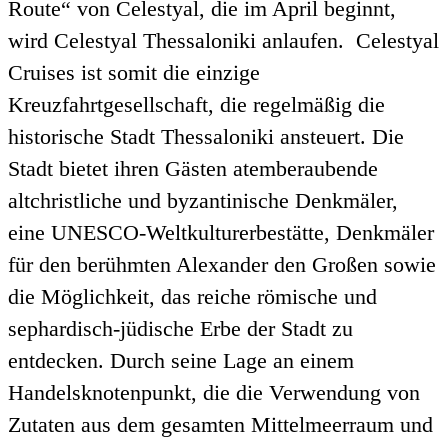
Route“ von Celestyal, die im April beginnt,
wird Celestyal Thessaloniki anlaufen. Celestyal
Cruises ist somit die einzige
Kreuzfahrtgesellschaft, die regelmäßig die
historische Stadt Thessaloniki ansteuert. Die
Stadt bietet ihren Gästen atemberaubende
altchristliche und byzantinische Denkmäler,
eine UNESCO-Weltkulturerbestätte, Denkmäler
für den berühmten Alexander den Großen sowie
die Möglichkeit, das reiche römische und
sephardisch-jüdische Erbe der Stadt zu
entdecken. Durch seine Lage an einem
Handelsknotenpunkt, die die Verwendung von
Zutaten aus dem gesamten Mittelmeerraum und