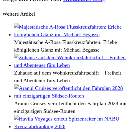
Weitere Artikel
Majestätische A-Rosa Flusskreuzfahrten: Erlebe
königlichen Glanz mit Michael Begasse
Zuhause auf dem Wohnkreuzfahrtschiff – Freiheit
und Abenteuer fürs Leben
Aranui Cruises veröffentlicht den Fahrplan 2028 mit
einzigartigen Südsee-Routen