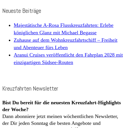
Neueste Beiträge
Majestätische A-Rosa Flusskreuzfahrten: Erlebe
königlichen Glanz mit Michael Begasse
Zuhause auf dem Wohnkreuzfahrtschiff – Freiheit
und Abenteuer fürs Leben
Aranui Cruises veröffentlicht den Fahrplan 2028 mit
einzigartigen Südsee-Routen
Kreuzfahrten Newsletter
Bist Du bereit für die neuesten Kreuzfahrt-Highlights
der Woche?
Dann abonniere jetzt meinen wöchentlichen Newsletter,
der Dir jeden Sonntag die besten Angebote und