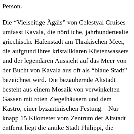
Person.
Die “Vielseitige Ägäis” von Celestyal Cruises
umfasst Kavala, die nördliche, jahrhundertealte
griechische Hafenstadt am Thrakischen Meer,
die aufgrund ihres kristallklaren Küstenwassers
und der legendären Aussicht auf das Meer von
der Bucht von Kavala aus oft als “blaue Stadt”
bezeichnet wird. Die bezaubernde Altstadt
besteht aus einem Mosaik von verwinkelten
Gassen mit roten Ziegelhäusern und dem
Kastro, einer byzantinischen Festung. Nur
knapp 15 Kilometer vom Zentrum der Altstadt
entfernt liegt die antike Stadt Philippi, die