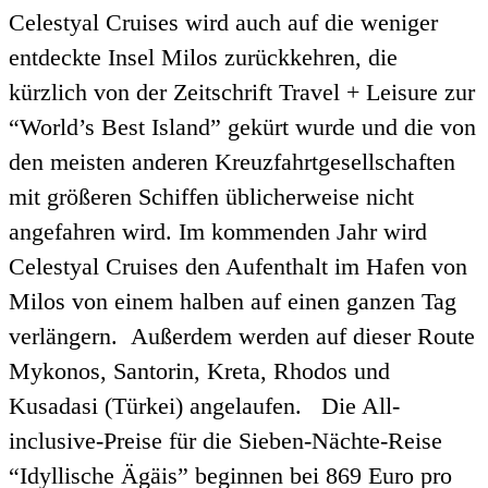
Celestyal Cruises wird auch auf die weniger
entdeckte Insel Milos zurückkehren, die
kürzlich von der Zeitschrift Travel + Leisure zur
“World’s Best Island” gekürt wurde und die von
den meisten anderen Kreuzfahrtgesellschaften
mit größeren Schiffen üblicherweise nicht
angefahren wird. Im kommenden Jahr wird
Celestyal Cruises den Aufenthalt im Hafen von
Milos von einem halben auf einen ganzen Tag
verlängern. Außerdem werden auf dieser Route
Mykonos, Santorin, Kreta, Rhodos und
Kusadasi (Türkei) angelaufen. Die All-
inclusive-Preise für die Sieben-Nächte-Reise
“Idyllische Ägäis” beginnen bei 869 Euro pro