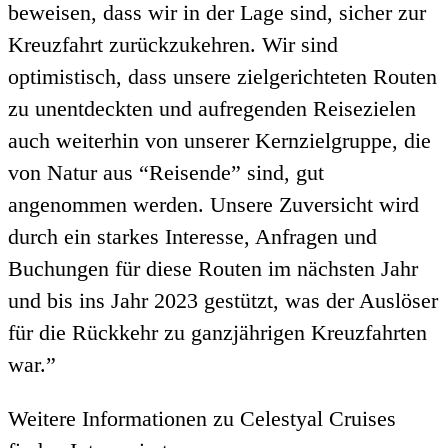
beweisen, dass wir in der Lage sind, sicher zur
Kreuzfahrt zurückzukehren. Wir sind
optimistisch, dass unsere zielgerichteten Routen
zu unentdeckten und aufregenden Reisezielen
auch weiterhin von unserer Kernzielgruppe, die
von Natur aus “Reisende” sind, gut
angenommen werden. Unsere Zuversicht wird
durch ein starkes Interesse, Anfragen und
Buchungen für diese Routen im nächsten Jahr
und bis ins Jahr 2023 gestützt, was der Auslöser
für die Rückkehr zu ganzjährigen Kreuzfahrten
war.”
Weitere Informationen zu Celestyal Cruises