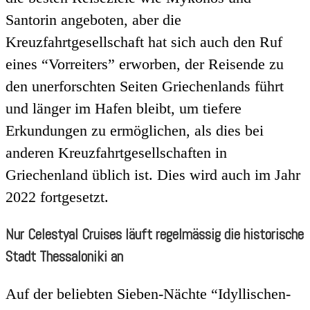
Santorin angeboten, aber die
Kreuzfahrtgesellschaft hat sich auch den Ruf
eines “Vorreiters” erworben, der Reisende zu
den unerforschten Seiten Griechenlands führt
und länger im Hafen bleibt, um tiefere
Erkundungen zu ermöglichen, als dies bei
anderen Kreuzfahrtgesellschaften in
Griechenland üblich ist. Dies wird auch im Jahr
2022 fortgesetzt.
Nur Celestyal Cruises läuft regelmässig die historische
Stadt Thessaloniki an
Auf der beliebten Sieben-Nächte “Idyllischen-