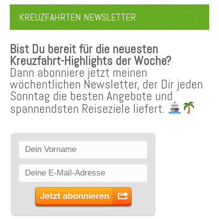
KREUZFAHRTEN NEWSLETTER
Bist Du bereit für die neuesten
Kreuzfahrt-Highlights der Woche?
Dann abonniere jetzt meinen
wöchentlichen Newsletter, der Dir jeden
Sonntag die besten Angebote und
spannendsten Reiseziele liefert.