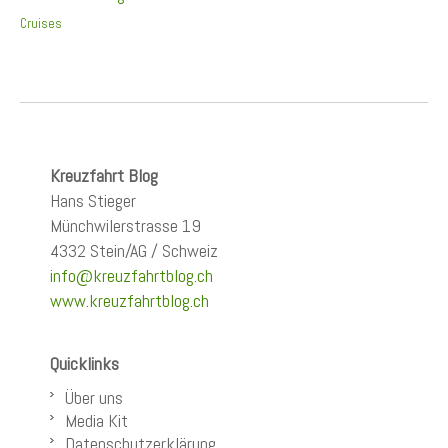
Cruises
Kreuzfahrt Blog
Hans Stieger
Münchwilerstrasse 19
4332 Stein/AG / Schweiz
info@kreuzfahrtblog.ch
www.kreuzfahrtblog.ch
Quicklinks
Über uns
Media Kit
Datenschutzerklärung