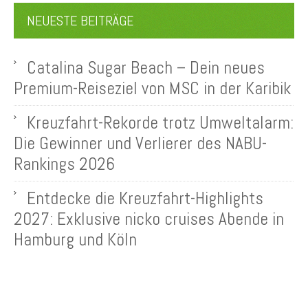
NEUESTE BEITRÄGE
Catalina Sugar Beach – Dein neues
Premium-Reiseziel von MSC in der Karibik
Kreuzfahrt-Rekorde trotz Umweltalarm:
Die Gewinner und Verlierer des NABU-
Rankings 2026
Entdecke die Kreuzfahrt-Highlights
2027: Exklusive nicko cruises Abende in
Hamburg und Köln