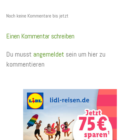
Noch keine Kommentare bis jetzt
Einen Kommentar schreiben
Du musst
angemeldet
sein um hier zu
kommentieren