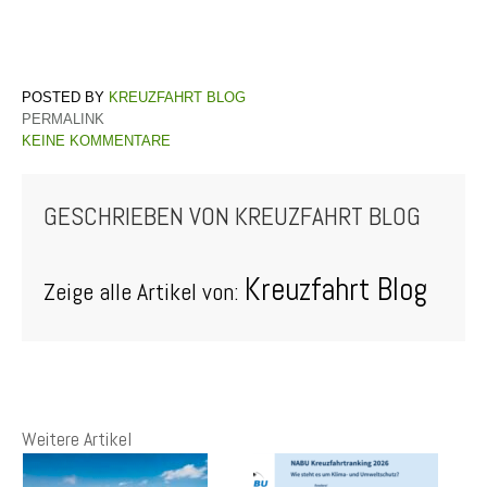
KREUZFAHRT BLOG
PERMALINK
KEINE KOMMENTARE
GESCHRIEBEN VON
KREUZFAHRT BLOG
Kreuzfahrt Blog
Zeige alle Artikel von:
Weitere Artikel