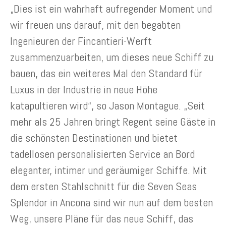
„Dies ist ein wahrhaft aufregender Moment und
wir freuen uns darauf, mit den begabten
Ingenieuren der Fincantieri-Werft
zusammenzuarbeiten, um dieses neue Schiff zu
bauen, das ein weiteres Mal den Standard für
Luxus in der Industrie in neue Höhe
katapultieren wird“, so Jason Montague. „Seit
mehr als 25 Jahren bringt Regent seine Gäste in
die schönsten Destinationen und bietet
tadellosen personalisierten Service an Bord
eleganter, intimer und geräumiger Schiffe. Mit
dem ersten Stahlschnitt für die Seven Seas
Splendor in Ancona sind wir nun auf dem besten
Weg, unsere Pläne für das neue Schiff, das