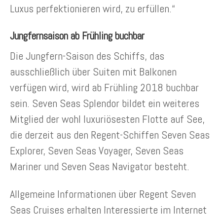
Luxus perfektionieren wird, zu erfüllen.“
Jungfernsaison ab Frühling buchbar
Die Jungfern-Saison des Schiffs, das
ausschließlich über Suiten mit Balkonen
verfügen wird, wird ab Frühling 2018 buchbar
sein. Seven Seas Splendor bildet ein weiteres
Mitglied der wohl luxuriösesten Flotte auf See,
die derzeit aus den Regent-Schiffen Seven Seas
Explorer, Seven Seas Voyager, Seven Seas
Mariner und Seven Seas Navigator besteht.
Allgemeine Informationen über Regent Seven
Seas Cruises erhalten Interessierte im Internet