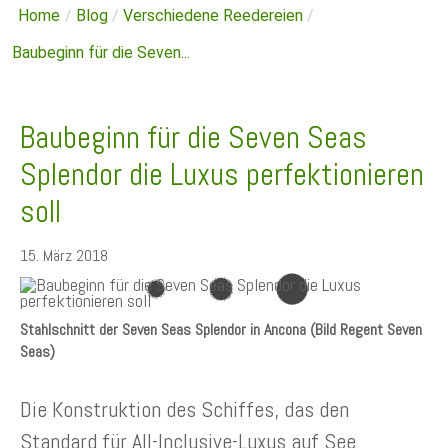
Home
/
Blog
/
Verschiedene Reedereien
/
Baubeginn für die Seven...
Baubeginn für die Seven Seas
Splendor die Luxus perfektionieren
soll
15. März 2018
Stahlschnitt der Seven Seas Splendor in Ancona (Bild Regent Seven
Seas)
Die Konstruktion des Schiffes, das den
Standard für All-Inclusive-Luxus auf See