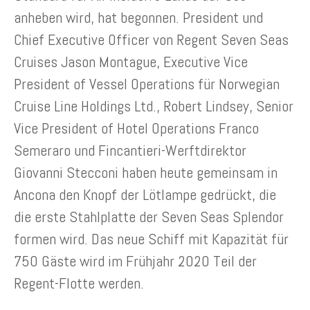
anheben wird, hat begonnen. President und
Chief Executive Officer von Regent Seven Seas
Cruises Jason Montague, Executive Vice
President of Vessel Operations für Norwegian
Cruise Line Holdings Ltd., Robert Lindsey, Senior
Vice President of Hotel Operations Franco
Semeraro und Fincantieri-Werftdirektor
Giovanni Stecconi haben heute gemeinsam in
Ancona den Knopf der Lötlampe gedrückt, die
die erste Stahlplatte der Seven Seas Splendor
formen wird. Das neue Schiff mit Kapazität für
750 Gäste wird im Frühjahr 2020 Teil der
Regent-Flotte werden.