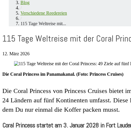
Blog
/
Verschiedene Reedereien
/
115 Tage Weltreise mit...
115 Tage Weltreise mit der Coral Prin
12. März 2026
Die Coral Princess im Panamakanal. (Foto: Princess Cruises)
Die Coral Princess von Princess Cruises bietet i
24 Ländern auf fünf Kontinenten umfasst. Diese R
dem Du nur einmal die Koffer packen musst.
Coral Princess startet am 3. Januar 2028 in Fort Laude