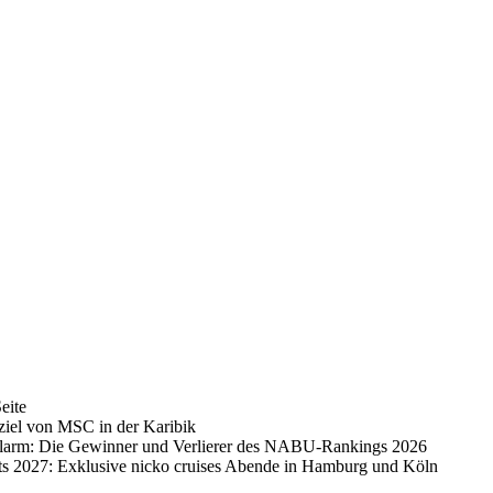
eite
ziel von MSC in der Karibik
alarm: Die Gewinner und Verlierer des NABU-Rankings 2026
ts 2027: Exklusive nicko cruises Abende in Hamburg und Köln