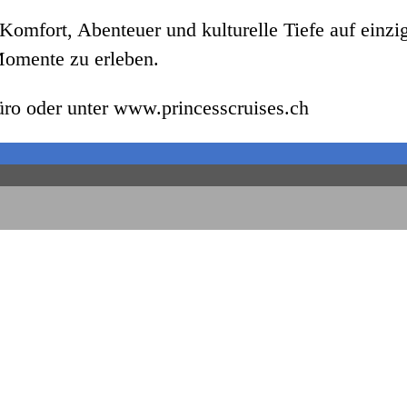
Komfort, Abenteuer und kulturelle Tiefe auf einziga
Momente zu erleben.
ro oder unter www.princesscruises.ch