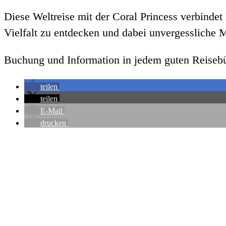
Diese Weltreise mit der Coral Princess verbindet 
Vielfalt zu entdecken und dabei unvergessliche 
Buchung und Information in jedem guten Reisebü
teilen
teilen
E-Mail
drucken