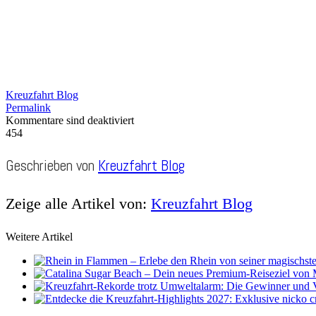
Kreuzfahrt Blog
Permalink
Kommentare sind deaktiviert
454
Geschrieben von
Kreuzfahrt Blog
Zeige alle Artikel von:
Kreuzfahrt Blog
Weitere Artikel