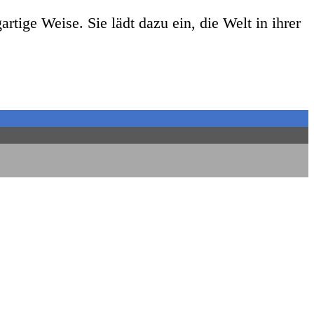
rtige Weise. Sie lädt dazu ein, die Welt in ihrer