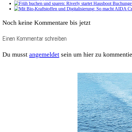
Noch keine Kommentare bis jetzt
Einen Kommentar schreiben
Du musst
angemeldet
sein um hier zu kommentie