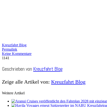
Kreuzfahrt Blog
Permalink
Keine Kommentare
1141
Geschrieben von
Kreuzfahrt Blog
Zeige alle Artikel von:
Kreuzfahrt Blog
Weitere Artikel