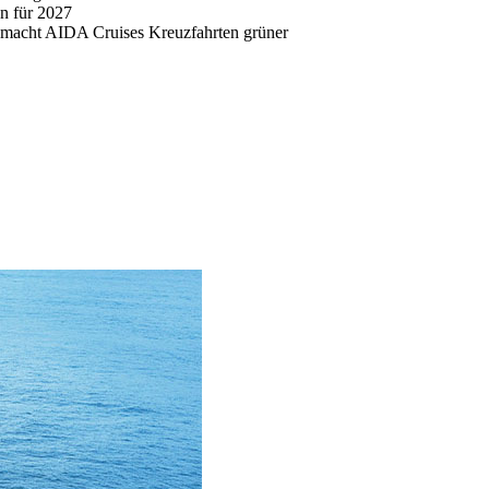
n für 2027
o macht AIDA Cruises Kreuzfahrten grüner