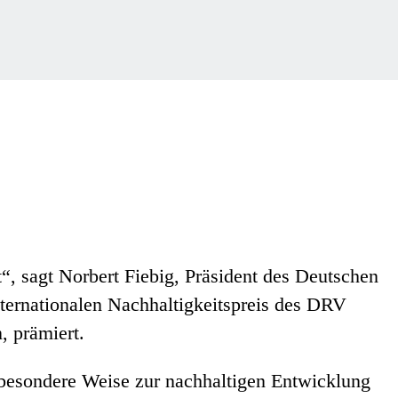
“, sagt Norbert Fiebig, Präsident des Deutschen
ternationalen Nachhaltigkeitspreis des DRV
, prämiert.
f besondere Weise zur nachhaltigen Entwicklung