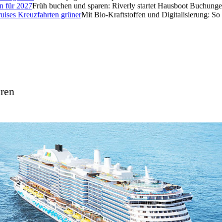
Früh buchen und sparen: Riverly startet Hausboot Buchunge
Mit Bio-Kraftstoffen und Digitalisierung: S
ren