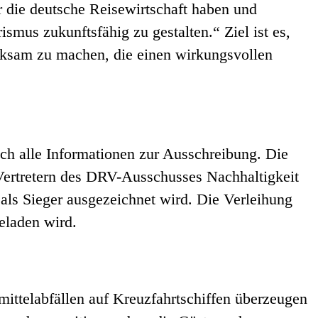
r die deutsche Reisewirtschaft haben und
ismus zukunftsfähig zu gestalten.“ Ziel ist es,
merksam zu machen, die einen wirkungsvollen
ch alle Informationen zur Ausschreibung. Die
 Vertretern des DRV-Ausschusses Nachhaltigkeit
 als Sieger ausgezeichnet wird. Die Verleihung
geladen wird.
mittelabfällen auf Kreuzfahrtschiffen überzeugen