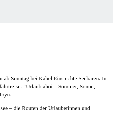
 ab Sonntag bei Kabel Eins echte Seebären. In
ahrtreise. “Urlaub ahoi – Sommer, Sonne,
Joyn.
dsee – die Routen der Urlauberinnen und