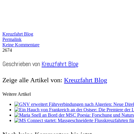
Kreuzfahrt Blog
Permalink
Keine Kommentare
2674
Geschrieben von
Kreuzfahrt Blog
Zeige alle Artikel von:
Kreuzfahrt Blog
Weitere Artikel