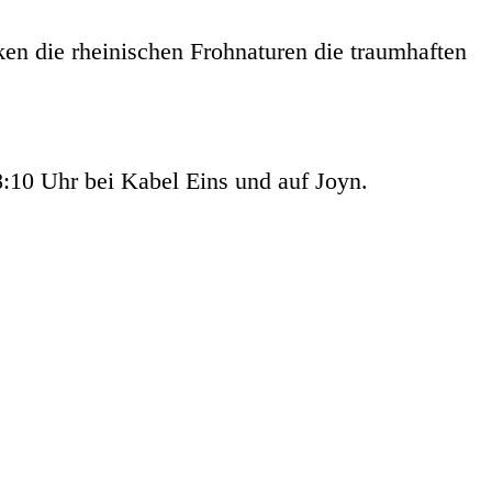
en die rheinischen Frohnaturen die traumhaften
:10 Uhr bei Kabel Eins und auf Joyn.