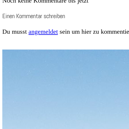
Noch keine Kommentare bis jetzt
Einen Kommentar schreiben
Du musst
angemeldet
sein um hier zu kommentie