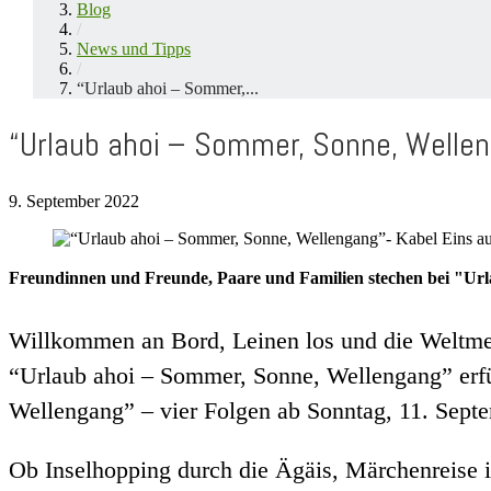
Blog
/
News und Tipps
/
“Urlaub ahoi – Sommer,...
“Urlaub ahoi – Sommer, Sonne, Wellen
9. September 2022
Freundinnen und Freunde, Paare und Familien stechen bei "Urlau
Willkommen an Bord, Leinen los und die Weltmee
“Urlaub ahoi – Sommer, Sonne, Wellengang” erfü
Wellengang” – vier Folgen ab Sonntag, 11. Sept
Ob Inselhopping durch die Ägäis, Märchenreise i