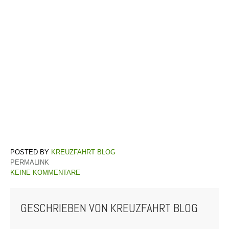
KREUZFAHRT BLOG
PERMALINK
KEINE KOMMENTARE
GESCHRIEBEN VON
KREUZFAHRT BLOG