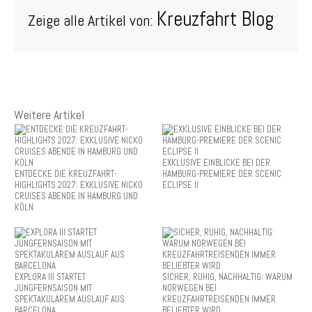
Kreuzfahrt Blog
Zeige alle Artikel von:
Weitere Artikel
EXKLUSIVE EINBLICKE BEI DER
ENTDECKE DIE KREUZFAHRT-
HAMBURG-PREMIERE DER SCENIC
HIGHLIGHTS 2027: EXKLUSIVE NICKO
ECLIPSE II
CRUISES ABENDE IN HAMBURG UND
KÖLN
EXPLORA III STARTET
SICHER, RUHIG, NACHHALTIG: WARUM
JUNGFERNSAISON MIT
NORWEGEN BEI
SPEKTAKULÄREM AUSLAUF AUS
KREUZFAHRTREISENDEN IMMER
BARCELONA
BELIEBTER WIRD