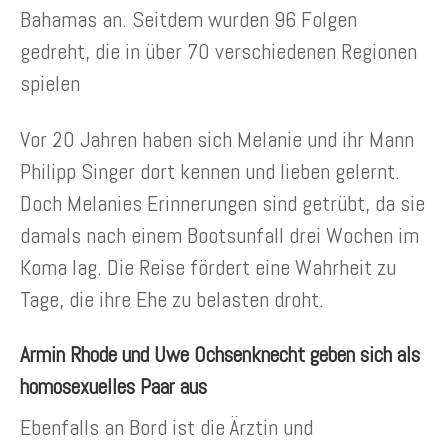
Bahamas an. Seitdem wurden 96 Folgen
gedreht, die in über 70 verschiedenen Regionen
spielen
Vor 20 Jahren haben sich Melanie und ihr Mann
Philipp Singer dort kennen und lieben gelernt.
Doch Melanies Erinnerungen sind getrübt, da sie
damals nach einem Bootsunfall drei Wochen im
Koma lag. Die Reise fördert eine Wahrheit zu
Tage, die ihre Ehe zu belasten droht.
Armin Rhode und Uwe Ochsenknecht geben sich als
homosexuelles Paar aus
Ebenfalls an Bord ist die Ärztin und