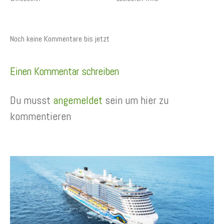
Noch keine Kommentare bis jetzt
Einen Kommentar schreiben
Du musst
angemeldet
sein um hier zu
kommentieren