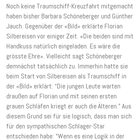
Noch keine Traumschiff-Kreuzfahrt mitgemacht
haben bisher Barbara Schöneberger und Günther
Jauch. Gegenüber der «Bild» erklärte Florian
Silbereisen vor einiger Zeit. «Die beiden sind mit
Handkuss natürlich eingeladen. Es wäre die
grösste Ehre». Vielleicht sagt Schöneberger
demnächst tatsächlich zu. Immerhin hatte sie
beim Start von Silbereisen als Traumschiff in
der «Bild» erklärt: “Die jungen Leute warten
draußen auf Florian und mit seinen ersten
grauen Schläfen kriegt er auch die Älteren.” Aus
diesem Grund sei für sie logisch, dass man sich
für den sympathischen Schlager-Star
entschieden habe: “Wenn es eine Logik in der