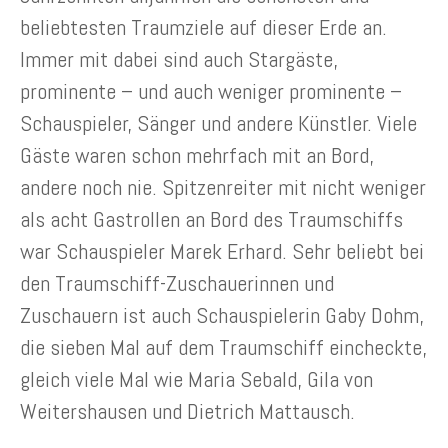
beliebtesten Traumziele auf dieser Erde an.
Immer mit dabei sind auch Stargäste,
prominente – und auch weniger prominente –
Schauspieler, Sänger und andere Künstler. Viele
Gäste waren schon mehrfach mit an Bord,
andere noch nie. Spitzenreiter mit nicht weniger
als acht Gastrollen an Bord des Traumschiffs
war Schauspieler Marek Erhard. Sehr beliebt bei
den Traumschiff-Zuschauerinnen und
Zuschauern ist auch Schauspielerin Gaby Dohm,
die sieben Mal auf dem Traumschiff eincheckte,
gleich viele Mal wie Maria Sebald, Gila von
Weitershausen und Dietrich Mattausch.