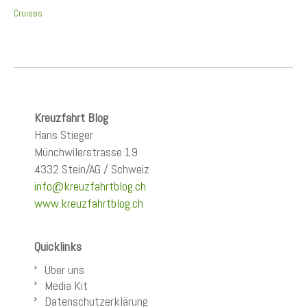
Cruises
Kreuzfahrt Blog
Hans Stieger
Münchwilerstrasse 19
4332 Stein/AG / Schweiz
info@kreuzfahrtblog.ch
www.kreuzfahrtblog.ch
Quicklinks
Über uns
Media Kit
Datenschutzerklärung