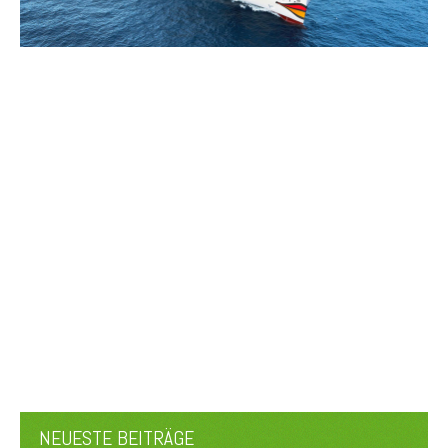
NEUESTE BEITRÄGE