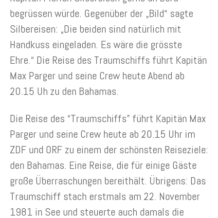
begrüssen würde. Gegenüber der „Bild“ sagte
Silbereisen: „Die beiden sind natürlich mit
Handkuss eingeladen. Es wäre die grösste
Ehre.“ Die Reise des Traumschiffs führt Kapitän
Max Parger und seine Crew heute Abend ab
20.15 Uh zu den Bahamas.
Die Reise des “Traumschiffs” führt Kapitän Max
Parger und seine Crew heute ab 20.15 Uhr im
ZDF und ORF zu einem der schönsten Reiseziele:
den Bahamas. Eine Reise, die für einige Gäste
große Überraschungen bereithält. Übrigens: Das
Traumschiff stach erstmals am 22. November
1981 in See und steuerte auch damals die