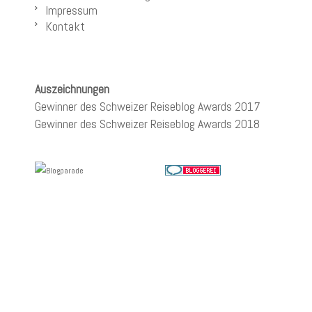
Impressum
Kontakt
Auszeichnungen
Gewinner des Schweizer Reiseblog Awards 2017
Gewinner des Schweizer Reiseblog Awards 2018