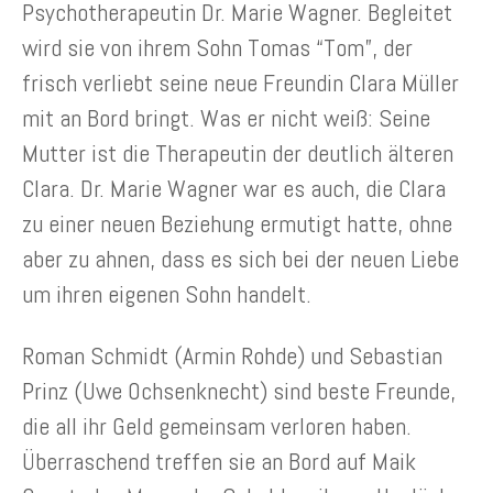
Psychotherapeutin Dr. Marie Wagner. Begleitet
wird sie von ihrem Sohn Tomas “Tom”, der
frisch verliebt seine neue Freundin Clara Müller
mit an Bord bringt. Was er nicht weiß: Seine
Mutter ist die Therapeutin der deutlich älteren
Clara. Dr. Marie Wagner war es auch, die Clara
zu einer neuen Beziehung ermutigt hatte, ohne
aber zu ahnen, dass es sich bei der neuen Liebe
um ihren eigenen Sohn handelt.
Roman Schmidt (Armin Rohde) und Sebastian
Prinz (Uwe Ochsenknecht) sind beste Freunde,
die all ihr Geld gemeinsam verloren haben.
Überraschend treffen sie an Bord auf Maik