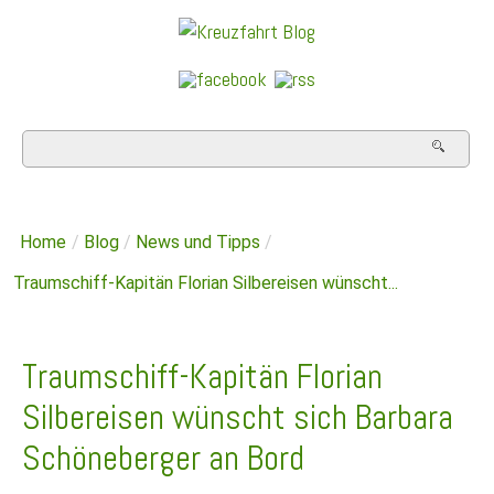
Home
/
Blog
/
News und Tipps
/
Traumschiff-Kapitän Florian Silbereisen wünscht...
Traumschiff-Kapitän Florian
Silbereisen wünscht sich Barbara
Schöneberger an Bord