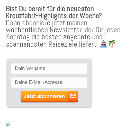
Bist Du bereit für die neuesten
Kreuzfahrt-Highlights der Woche?
Dann abonniere jetzt meinen
wöchentlichen Newsletter, der Dir jeden
Sonntag die besten Angebote und
spannendsten Reiseziele liefert.