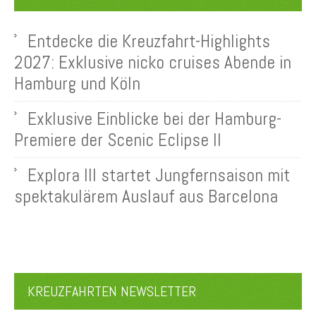
Entdecke die Kreuzfahrt-Highlights
2027: Exklusive nicko cruises Abende in
Hamburg und Köln
Exklusive Einblicke bei der Hamburg-
Premiere der Scenic Eclipse II
Explora III startet Jungfernsaison mit
spektakulärem Auslauf aus Barcelona
KREUZFAHRTEN NEWSLETTER