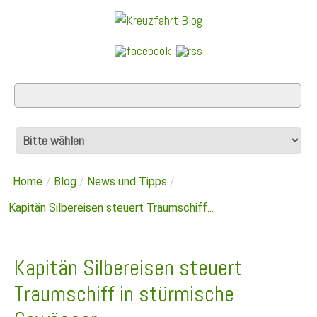
Home
/
Blog
/
News und Tipps
/
Kapitän Silbereisen steuert Traumschiff...
Kapitän Silbereisen steuert
Traumschiff in stürmische