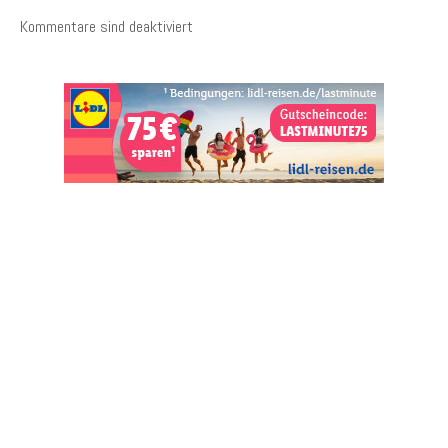
Kommentare sind deaktiviert