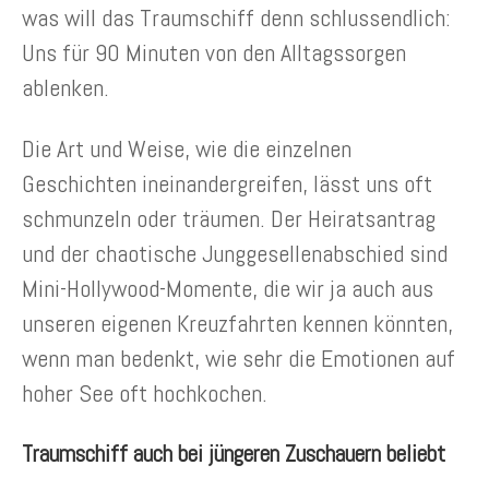
was will das Traumschiff denn schlussendlich:
Uns für 90 Minuten von den Alltagssorgen
ablenken.
Die Art und Weise, wie die einzelnen
Geschichten ineinandergreifen, lässt uns oft
schmunzeln oder träumen. Der Heiratsantrag
und der chaotische Junggesellenabschied sind
Mini-Hollywood-Momente, die wir ja auch aus
unseren eigenen Kreuzfahrten kennen könnten,
wenn man bedenkt, wie sehr die Emotionen auf
hoher See oft hochkochen.
Traumschiff auch bei jüngeren Zuschauern beliebt