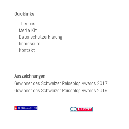
Quicklinks
Über uns
Media Kit
Datenschutzerklärung
Impressum
Kontakt
Auszeichnungen
Gewinner des Schweizer Reiseblog Awards 2017
Gewinner des Schweizer Reiseblog Awards 2018