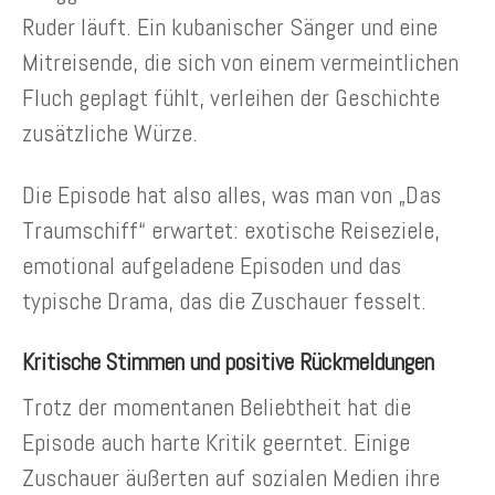
Ruder läuft. Ein kubanischer Sänger und eine
Mitreisende, die sich von einem vermeintlichen
Fluch geplagt fühlt, verleihen der Geschichte
zusätzliche Würze.
Die Episode hat also alles, was man von „Das
Traumschiff“ erwartet: exotische Reiseziele,
emotional aufgeladene Episoden und das
typische Drama, das die Zuschauer fesselt.
Kritische Stimmen und positive Rückmeldungen
Trotz der momentanen Beliebtheit hat die
Episode auch harte Kritik geerntet. Einige
Zuschauer äußerten auf sozialen Medien ihre