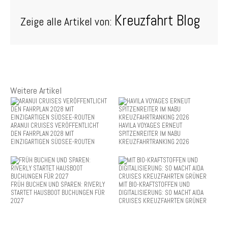
Kreuzfahrt Blog
Zeige alle Artikel von:
Weitere Artikel
ARANUI CRUISES VERÖFFENTLICHT
HAVILA VOYAGES ERNEUT
DEN FAHRPLAN 2028 MIT
SPITZENREITER IM NABU
EINZIGARTIGEN SÜDSEE-ROUTEN
KREUZFAHRTRANKING 2026
FRÜH BUCHEN UND SPAREN: RIVERLY
MIT BIO-KRAFTSTOFFEN UND
STARTET HAUSBOOT BUCHUNGEN FÜR
DIGITALISIERUNG: SO MACHT AIDA
2027
CRUISES KREUZFAHRTEN GRÜNER