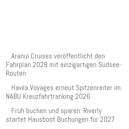
NEUESTE BEITRÄGE
Aranui Cruises veröffentlicht den
Fahrplan 2028 mit einzigartigen Südsee-
Routen
Havila Voyages erneut Spitzenreiter im
NABU Kreuzfahrtranking 2026
Früh buchen und sparen: Riverly
startet Hausboot Buchungen für 2027