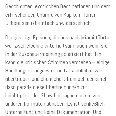
Geschichten, exotischen Destinationen und dem
erfrischenden Charme von Kapitän Florian
Silbereisen ist einfach unwiderstehlich.
Die gestrige Episode, die uns nach Miami führte,
war zweifelsohne unterhaltsam, auch wenn sie
in der Zuschauermeinung polarisiert hat. Ich
kann die kritischen Stimmen verstehen – einige
Handlungsstränge wirkten tatsächlich etwas
übertrieben und clichéehaft Dennoch denke ich,
dass gerade diese Übertreibungen zur
Leichtigkeit der Show beitragen und sie von
anderen Formaten abheben. Es ist schließlich
Unterhaltung und keine Dokumentation. Und