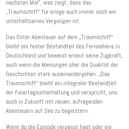
nächsten Mal”, was zeigt, dass das
„Traumschiff“ für einige auch immer noch ein
unterhaltsames Vergnügen ist.
Das Oster-Abenteuer auf dem „Traumschiff“
bleibt ein fester Bestandteil des Fernsehens in
Deutschland und beweist erneut seine Zugkraft,
auch wenn die Meinungen über die Qualität der
Geschichten stark auseinandergehen. „Das
Traumschiff“ bleibt ein integraler Bestandteil
der Feiertagsunterhaltung und verspricht, uns
auch in Zukunft mit neuen, aufregenden
Abenteuern auf See zu begeistern.
Wenn du die Episode verpasst hast oder sie