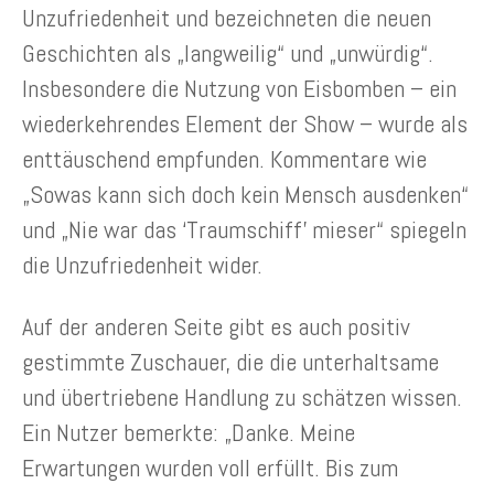
Unzufriedenheit und bezeichneten die neuen
Geschichten als „langweilig“ und „unwürdig“.
Insbesondere die Nutzung von Eisbomben – ein
wiederkehrendes Element der Show – wurde als
enttäuschend empfunden. Kommentare wie
„Sowas kann sich doch kein Mensch ausdenken“
und „Nie war das ‘Traumschiff’ mieser“ spiegeln
die Unzufriedenheit wider.
Auf der anderen Seite gibt es auch positiv
gestimmte Zuschauer, die die unterhaltsame
und übertriebene Handlung zu schätzen wissen.
Ein Nutzer bemerkte: „Danke. Meine
Erwartungen wurden voll erfüllt. Bis zum