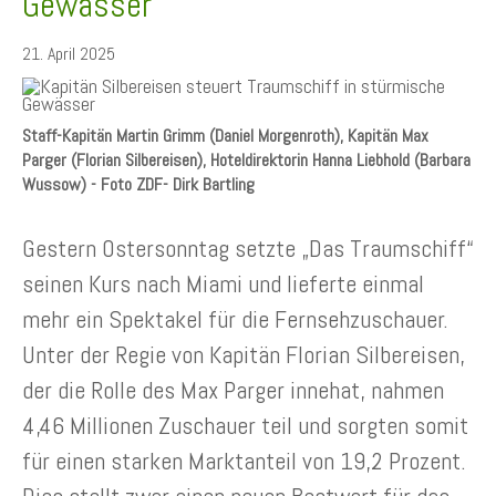
Gewässer
21. April 2025
Staff-Kapitän Martin Grimm (Daniel Morgenroth), Kapitän Max
Parger (Florian Silbereisen), Hoteldirektorin Hanna Liebhold (Barbara
Wussow) - Foto ZDF- Dirk Bartling
Gestern Ostersonntag setzte „Das Traumschiff“
seinen Kurs nach Miami und lieferte einmal
mehr ein Spektakel für die Fernsehzuschauer.
Unter der Regie von Kapitän Florian Silbereisen,
der die Rolle des Max Parger innehat, nahmen
4,46 Millionen Zuschauer teil und sorgten somit
für einen starken Marktanteil von 19,2 Prozent.