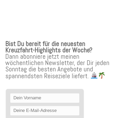
KREUZFAHRTEN NEWSLETTER
Bist Du bereit für die neuesten
Kreuzfahrt-Highlights der Woche?
Dann abonniere jetzt meinen
wöchentlichen Newsletter, der Dir jeden
Sonntag die besten Angebote und
spannendsten Reiseziele liefert.