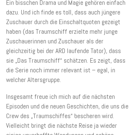
Ein bisschen Drama und Magie gehören einfach
dazu. Und ich finde es toll, dass auch jüngere
Zuschauer durch die Einschaltquoten gezeigt
haben (das Traumschiff erzielte mehr junge
Zuschauerinnen und Zuschauer als der
gleichzeitig bei der ARD laufende Tator), dass
sie „Das Traumschiff“ schätzen. Es zeigt, dass
die Serie noch immer relevant ist – egal, in
welcher Altersgruppe.
Insgesamt freue ich mich auf die nächsten
Episoden und die neuen Geschichten, die uns die
Crew des „Traumschiffes“ bescheren wird.
Vielleicht bringt die nächste Reise ja wieder