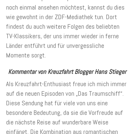
noch einmal ansehen möchtest, kannst du dies
wie gewohnt in der ZDF-Mediathek tun. Dort
findest du auch weitere Folgen des beliebten
TV-Klassikers, der uns immer wieder in ferne
Länder entführt und für unvergessliche
Momente sorgt.
Kommentar von Kreuzfahrt Blogger Hans Stieger
Als Kreuzfahrt-Enthusiast freue ich mich immer
auf die neuen Episoden von „Das Traumschiff“.
Diese Sendung hat für viele von uns eine
besondere Bedeutung, da sie die Vorfreude auf
die nächste Reise auf wunderbare Weise
einfängt. Die Kombination aus romantischen