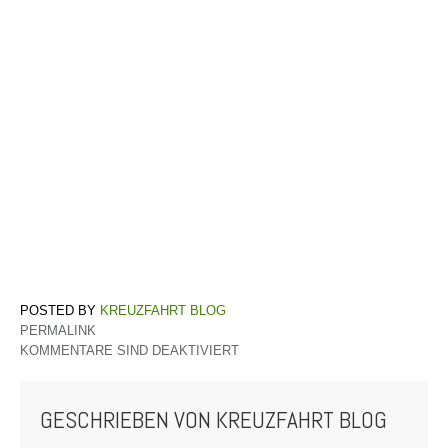
KREUZFAHRT BLOG
PERMALINK
KOMMENTARE SIND DEAKTIVIERT
GESCHRIEBEN VON
KREUZFAHRT BLOG