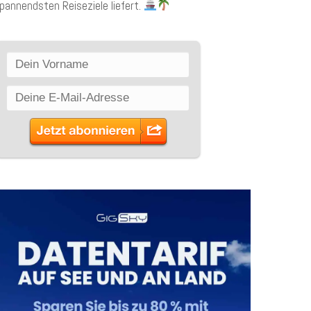
pannendsten Reiseziele liefert.