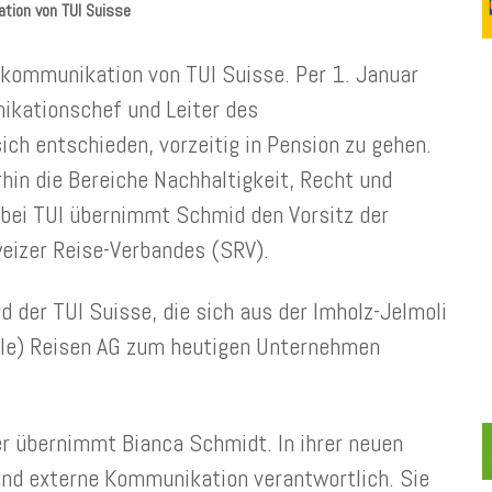
tion von TUI Suisse
kommunikation von TUI Suisse. Per 1. Januar
ikationschef und Leiter des
h entschieden, vorzeitig in Pension zu gehen.
hin die Bereiche Nachhaltigkeit, Recht und
 bei TUI übernimmt Schmid den Vorsitz der
eizer Reise-Verbandes (SRV).
der TUI Suisse, die sich aus der Imholz-Jelmoli
gele) Reisen AG zum heutigen Unternehmen
 übernimmt Bianca Schmidt. In ihrer neuen
 und externe Kommunikation verantwortlich. Sie