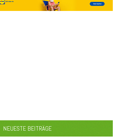
NEUESTE BEITRÄGE