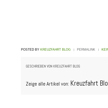
KREUZFAHRT BLOG
PERMALINK
KEI
GESCHRIEBEN VON
KREUZFAHRT BLOG
Kreuzfahrt Bl
Zeige alle Artikel von: