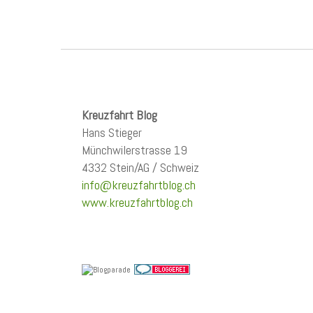
Kreuzfahrt Blog
Hans Stieger
Münchwilerstrasse 19
4332 Stein/AG / Schweiz
info@kreuzfahrtblog.ch
www.kreuzfahrtblog.ch