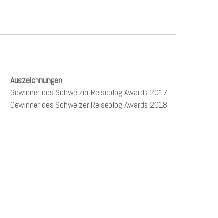
Auszeichnungen
Gewinner des Schweizer Reiseblog Awards 2017
Gewinner des Schweizer Reiseblog Awards 2018