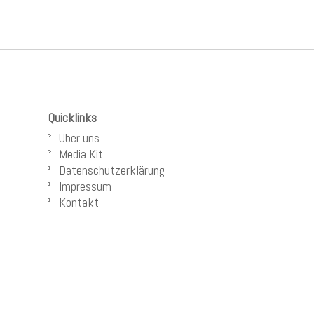
Quicklinks
Über uns
Media Kit
Datenschutzerklärung
Impressum
Kontakt