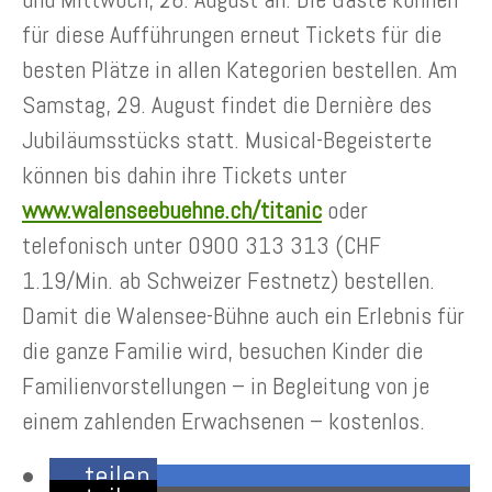
für diese Aufführungen erneut Tickets für die
besten Plätze in allen Kategorien bestellen. Am
Samstag, 29. August findet die Dernière des
Jubiläumsstücks statt. Musical-Begeisterte
können bis dahin ihre Tickets unter
www.walenseebuehne.ch/titanic
oder
telefonisch unter 0900 313 313 (CHF
1.19/Min. ab Schweizer Festnetz) bestellen.
Damit die Walensee-Bühne auch ein Erlebnis für
die ganze Familie wird, besuchen Kinder die
Familienvorstellungen – in Begleitung von je
einem zahlenden Erwachsenen – kostenlos.
teilen