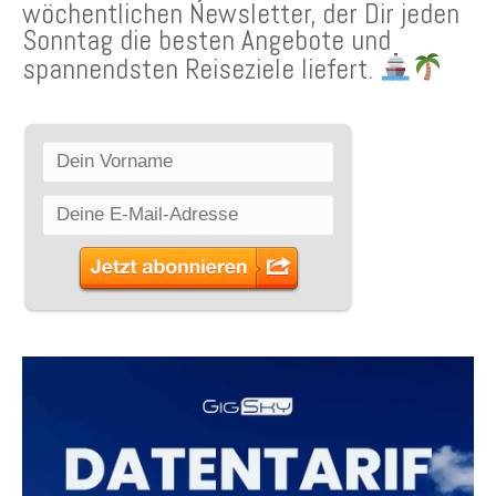
wöchentlichen Newsletter, der Dir jeden
Sonntag die besten Angebote und
spannendsten Reiseziele liefert.