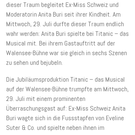
dieser Traum begleitet Ex-Miss Schweiz und
Moderatorin Anita Buri seit ihrer Kindheit. Am
Mittwoch, 29. Juli durfte dieser Traum endlich
wahr werden: Anita Buri spielte bei Titanic – das
Musical mit. Bei ihrem Gastauftritt auf der
Walensee-Bühne war sie gleich in sechs Szenen
zu sehen und bejubeln.
Die Jubiläumsproduktion Titanic – das Musical
auf der Walensee-Bühne trumpfte am Mittwoch,
29. Juli mit einem prominenten
Überraschungsgast auf: Ex-Miss Schweiz Anita
Buri wagte sich in die Fussstapfen von Eveline
Suter & Co. und spielte neben ihnen im