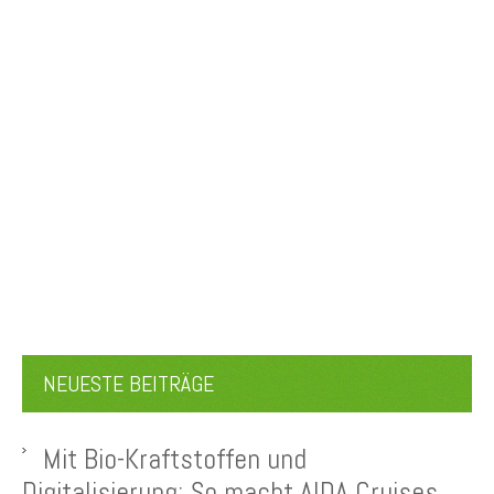
NEUESTE BEITRÄGE
Mit Bio-Kraftstoffen und
Digitalisierung: So macht AIDA Cruises