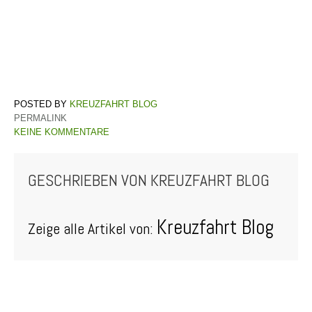
KREUZFAHRT BLOG
PERMALINK
KEINE KOMMENTARE
GESCHRIEBEN VON
KREUZFAHRT BLOG
Kreuzfahrt Blog
Zeige alle Artikel von: