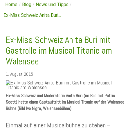
Home
/
Blog
/
News und Tipps
/
Ex-Miss Schweiz Anita Buri...
Ex-Miss Schweiz Anita Buri mit
Gastrolle im Musical Titanic am
Walensee
1. August 2015
Ex-Miss Schweiz und Moderatorin Anita Buri (im Bild mit Patric
Scott) hatte einen Gastauftritt im Musical Titanic auf der Walensee
Bühne (Bild Ivo Nigro, Walenseebühne)
Einmal auf einer Musicalbühne zu stehen –