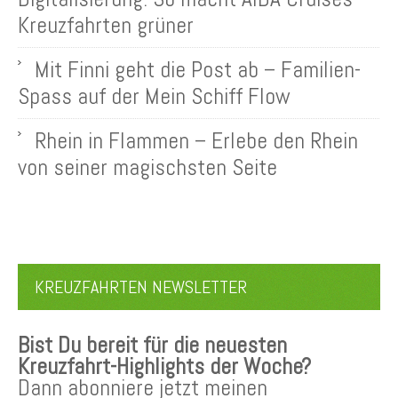
Kreuzfahrten grüner
Mit Finni geht die Post ab – Familien-
Spass auf der Mein Schiff Flow
Rhein in Flammen – Erlebe den Rhein
von seiner magischsten Seite
KREUZFAHRTEN NEWSLETTER
Bist Du bereit für die neuesten
Kreuzfahrt-Highlights der Woche?
Dann abonniere jetzt meinen