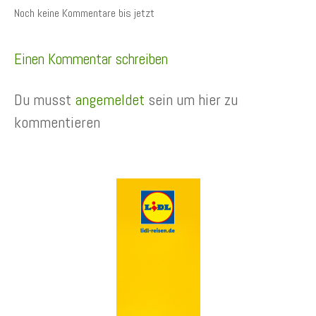
Noch keine Kommentare bis jetzt
Einen Kommentar schreiben
Du musst
angemeldet
sein um hier zu
kommentieren