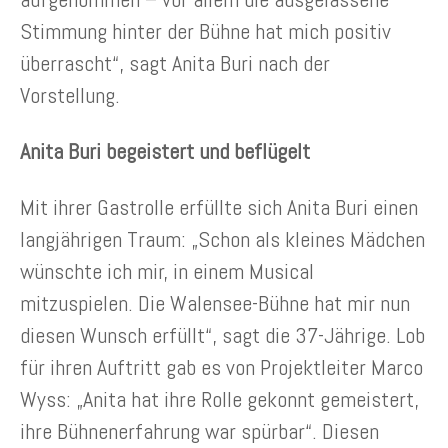
Stimmung hinter der Bühne hat mich positiv
überrascht“, sagt Anita Buri nach der
Vorstellung.
Anita Buri begeistert und beflügelt
Mit ihrer Gastrolle erfüllte sich Anita Buri einen
langjährigen Traum: „Schon als kleines Mädchen
wünschte ich mir, in einem Musical
mitzuspielen. Die Walensee-Bühne hat mir nun
diesen Wunsch erfüllt“, sagt die 37-Jährige. Lob
für ihren Auftritt gab es von Projektleiter Marco
Wyss: „Anita hat ihre Rolle gekonnt gemeistert,
ihre Bühnenerfahrung war spürbar“. Diesen