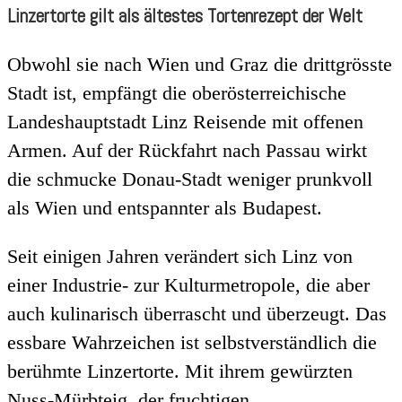
Linzertorte gilt als ältestes Tortenrezept der Welt
Obwohl sie nach Wien und Graz die drittgrösste
Stadt ist, empfängt die oberösterreichische
Landeshauptstadt Linz Reisende mit offenen
Armen. Auf der Rückfahrt nach Passau wirkt
die schmucke Donau-Stadt weniger prunkvoll
als Wien und entspannter als Budapest.
Seit einigen Jahren verändert sich Linz von
einer Industrie- zur Kulturmetropole, die aber
auch kulinarisch überrascht und überzeugt. Das
essbare Wahrzeichen ist selbstverständlich die
berühmte Linzertorte. Mit ihrem gewürzten
Nuss-Mürbteig, der fruchtigen