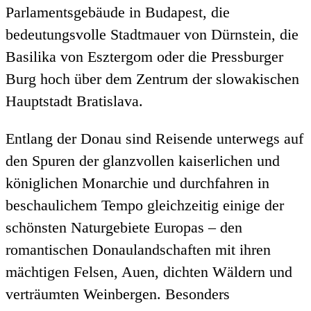
Parlamentsgebäude in Budapest, die
bedeutungsvolle Stadtmauer von Dürnstein, die
Basilika von Esztergom oder die Pressburger
Burg hoch über dem Zentrum der slowakischen
Hauptstadt Bratislava.
Entlang der Donau sind Reisende unterwegs auf
den Spuren der glanzvollen kaiserlichen und
königlichen Monarchie und durchfahren in
beschaulichem Tempo gleichzeitig einige der
schönsten Naturgebiete Europas – den
romantischen Donaulandschaften mit ihren
mächtigen Felsen, Auen, dichten Wäldern und
verträumten Weinbergen. Besonders