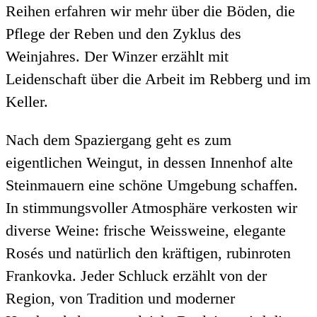
Reihen erfahren wir mehr über die Böden, die
Pflege der Reben und den Zyklus des
Weinjahres. Der Winzer erzählt mit
Leidenschaft über die Arbeit im Rebberg und im
Keller.
Nach dem Spaziergang geht es zum
eigentlichen Weingut, in dessen Innenhof alte
Steinmauern eine schöne Umgebung schaffen.
In stimmungsvoller Atmosphäre verkosten wir
diverse Weine: frische Weissweine, elegante
Rosés und natürlich den kräftigen, rubinroten
Frankovka. Jeder Schluck erzählt von der
Region, von Tradition und moderner