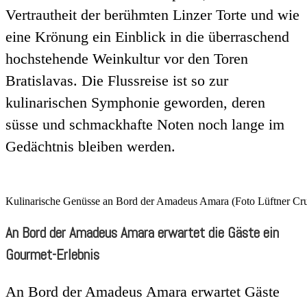
Vertrautheit der berühmten Linzer Torte und wie
eine Krönung ein Einblick in die überraschend
hochstehende Weinkultur vor den Toren
Bratislavas. Die Flussreise ist so zur
kulinarischen Symphonie geworden, deren
süsse und schmackhafte Noten noch lange im
Gedächtnis bleiben werden.
Kulinarische Genüsse an Bord der Amadeus Amara (Foto Lüftner Cru
An Bord der Amadeus Amara erwartet die Gäste ein
Gourmet-Erlebnis
An Bord der Amadeus Amara erwartet Gäste