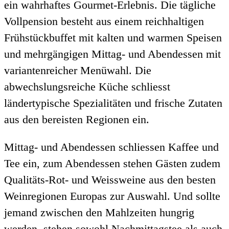
ein wahrhaftes Gourmet-Erlebnis. Die tägliche
Vollpension besteht aus einem reichhaltigen
Frühstückbuffet mit kalten und warmen Speisen
und mehrgängigen Mittag- und Abendessen mit
variantenreicher Menüwahl. Die
abwechslungsreiche Küche schliesst
ländertypische Spezialitäten und frische Zutaten
aus den bereisten Regionen ein.
Mittag- und Abendessen schliessen Kaffee und
Tee ein, zum Abendessen stehen Gästen zudem
Qualitäts-Rot- und Weissweine aus den besten
Weinregionen Europas zur Auswahl. Und sollte
jemand zwischen den Mahlzeiten hungrig
werden, stehen sowohl Nachmittagstee als auch