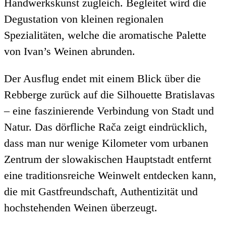
Handwerkskunst zugleich. Begleitet wird die
Degustation von kleinen regionalen
Spezialitäten, welche die aromatische Palette
von Ivan’s Weinen abrunden.
Der Ausflug endet mit einem Blick über die
Rebberge zurück auf die Silhouette Bratislavas
– eine faszinierende Verbindung von Stadt und
Natur. Das dörfliche Rača zeigt eindrücklich,
dass man nur wenige Kilometer vom urbanen
Zentrum der slowakischen Hauptstadt entfernt
eine traditionsreiche Weinwelt entdecken kann,
die mit Gastfreundschaft, Authentizität und
hochstehenden Weinen überzeugt.