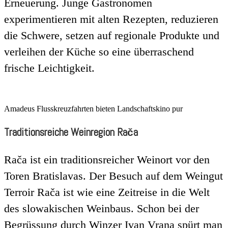
Erneuerung. Junge Gastronomen
experimentieren mit alten Rezepten, reduzieren
die Schwere, setzen auf regionale Produkte und
verleihen der Küche so eine überraschend
frische Leichtigkeit.
Amadeus Flusskreuzfahrten bieten Landschaftskino pur
Traditionsreiche Weinregion Rača
Rača ist ein traditionsreicher Weinort vor den
Toren Bratislavas. Der Besuch auf dem Weingut
Terroir Rača ist wie eine Zeitreise in die Welt
des slowakischen Weinbaus. Schon bei der
Begrüssung durch Winzer Ivan Vrana spürt man