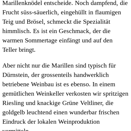
Marillenknödel entscheide. Noch dampfend, die
Frucht süss-säuerlich, eingehüllt in flaumigen
Teig und Brösel, schmeckt die Spezialität
himmlisch. Es ist ein Geschmack, der die
warmen Sommertage einfängt und auf den
Teller bringt.
Aber nicht nur die Marillen sind typisch für
Dürnstein, der grossenteils handwerklich
betriebene Weinbau ist es ebenso. In einem
gemütlichen Weinkeller verkosten wir spritzigen
Riesling und knackige Grüne Veltliner, die
goldgelb leuchtend einen wunderbar frischen
Eindruck der lokalen Weinproduktion
vermitteln.