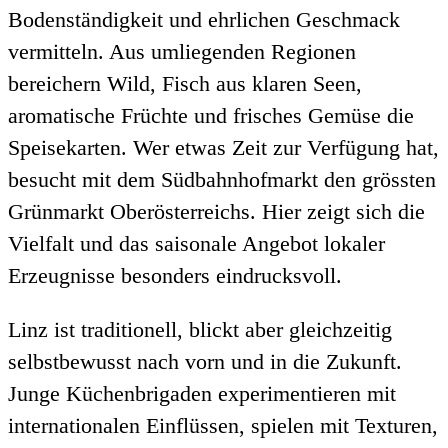
Bodenständigkeit und ehrlichen Geschmack
vermitteln. Aus umliegenden Regionen
bereichern Wild, Fisch aus klaren Seen,
aromatische Früchte und frisches Gemüse die
Speisekarten. Wer etwas Zeit zur Verfügung hat,
besucht mit dem Südbahnhofmarkt den grössten
Grünmarkt Oberösterreichs. Hier zeigt sich die
Vielfalt und das saisonale Angebot lokaler
Erzeugnisse besonders eindrucksvoll.
Linz ist traditionell, blickt aber gleichzeitig
selbstbewusst nach vorn und in die Zukunft.
Junge Küchenbrigaden experimentieren mit
internationalen Einflüssen, spielen mit Texturen,