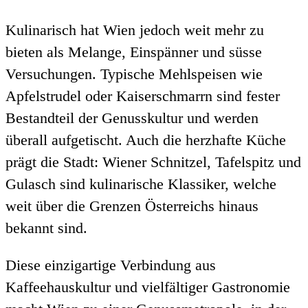
Kulinarisch hat Wien jedoch weit mehr zu
bieten als Melange, Einspänner und süsse
Versuchungen. Typische Mehlspeisen wie
Apfelstrudel oder Kaiserschmarrn sind fester
Bestandteil der Genusskultur und werden
überall aufgetischt. Auch die herzhafte Küche
prägt die Stadt: Wiener Schnitzel, Tafelspitz und
Gulasch sind kulinarische Klassiker, welche
weit über die Grenzen Österreichs hinaus
bekannt sind.
Diese einzigartige Verbindung aus
Kaffeehauskultur und vielfältiger Gastronomie