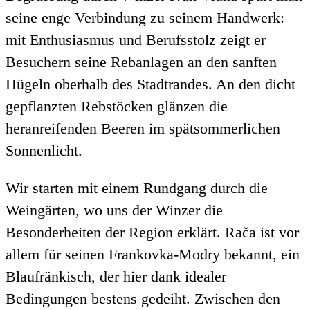
seine enge Verbindung zu seinem Handwerk:
mit Enthusiasmus und Berufsstolz zeigt er
Besuchern seine Rebanlagen an den sanften
Hügeln oberhalb des Stadtrandes. An den dicht
gepflanzten Rebstöcken glänzen die
heranreifenden Beeren im spätsommerlichen
Sonnenlicht.
Wir starten mit einem Rundgang durch die
Weingärten, wo uns der Winzer die
Besonderheiten der Region erklärt. Rača ist vor
allem für seinen Frankovka-Modry bekannt, ein
Blaufränkisch, der hier dank idealer
Bedingungen bestens gedeiht. Zwischen den