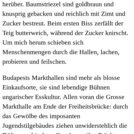
herüber. Baumstriezel sind goldbraun und
knusprig gebacken und reichlich mit Zimt und
Zucker bestreut. Beim ersten Biss zerfällt der
Teig butterweich, während der Zucker knirscht.
Um mich herum schieben sich
Menschenmengen durch die Hallen, lachen,
probieren und feilschen.
Budapests Markthallen sind mehr als blosse
Einkaufsorte, sie sind lebendige Bühnen
ungarischer Esskultur. Allen voran die Grosse
Markthalle am Ende der Freiheitsbrücke: durch
das Gewölbe des imposanten
Jugendstilgebäudes ziehen unwiderstehlich die