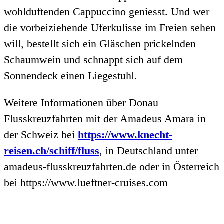
wohlduftenden Cappuccino geniesst. Und wer
die vorbeiziehende Uferkulisse im Freien sehen
will, bestellt sich ein Gläschen prickelnden
Schaumwein und schnappt sich auf dem
Sonnendeck einen Liegestuhl.
Weitere Informationen über Donau
Flusskreuzfahrten mit der Amadeus Amara in
der Schweiz bei
https://www.knecht-
reisen.ch/schiff/fluss
, in Deutschland unter
amadeus-flusskreuzfahrten.de oder in Österreich
bei https://www.lueftner-cruises.com