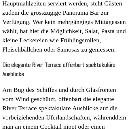
Hauptmahlzeiten serviert werden, steht Gästen
zudem die grosszügige Panorama Bar zur
Verfügung. Wer kein mehrgängiges Mittagessen
wählt, hat hier die Möglichkeit, Salat, Pasta und
kleine Leckereien wie Frühlingsrollen,
Fleischbällchen oder Samosas zu geniessen.
Die elegante River Terrace offenbart spektakuläre
Ausblicke
Am Bug des Schiffes und durch Glasfronten
vom Wind geschützt, offenbart die elegante
River Terrace spektakuläre Ausblicke auf die
vorbeiziehenden Uferlandschaften, währenddem
man an einem Cocktail nippt oder einen