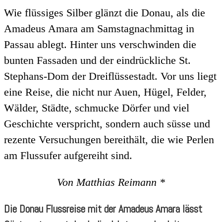
Wie flüssiges Silber glänzt die Donau, als die
Amadeus Amara am Samstagnachmittag in
Passau ablegt. Hinter uns verschwinden die
bunten Fassaden und der eindrückliche St.
Stephans-Dom der Dreiflüssestadt. Vor uns liegt
eine Reise, die nicht nur Auen, Hügel, Felder,
Wälder, Städte, schmucke Dörfer und viel
Geschichte verspricht, sondern auch süsse und
rezente Versuchungen bereithält, die wie Perlen
am Flussufer aufgereiht sind.
Von Matthias Reimann *
Die Donau Flussreise mit der Amadeus Amara lässt