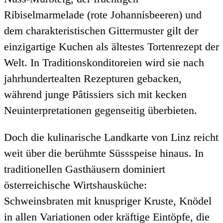
Ribiselmarmelade (rote Johannisbeeren) und
dem charakteristischen Gittermuster gilt der
einzigartige Kuchen als ältestes Tortenrezept der
Welt. In Traditionskonditoreien wird sie nach
jahrhundertealten Rezepturen gebacken,
während junge Pâtissiers sich mit kecken
Neuinterpretationen gegenseitig überbieten.
Doch die kulinarische Landkarte von Linz reicht
weit über die berühmte Süssspeise hinaus. In
traditionellen Gasthäusern dominiert
österreichische Wirtshausküche:
Schweinsbraten mit knuspriger Kruste, Knödel
in allen Variationen oder kräftige Eintöpfe, die