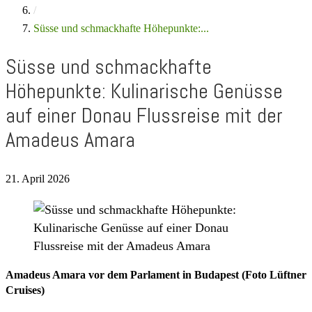
/
Süsse und schmackhafte Höhepunkte:...
Süsse und schmackhafte
Höhepunkte: Kulinarische Genüsse
auf einer Donau Flussreise mit der
Amadeus Amara
21. April 2026
Amadeus Amara vor dem Parlament in Budapest (Foto Lüftner
Cruises)