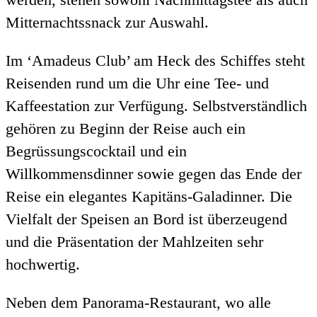
Mitternachtssnack zur Auswahl.
Im ‘Amadeus Club’ am Heck des Schiffes steht
Reisenden rund um die Uhr eine Tee- und
Kaffeestation zur Verfügung. Selbstverständlich
gehören zu Beginn der Reise auch ein
Begrüssungscocktail und ein
Willkommensdinner sowie gegen das Ende der
Reise ein elegantes Kapitäns-Galadinner. Die
Vielfalt der Speisen an Bord ist überzeugend
und die Präsentation der Mahlzeiten sehr
hochwertig.
Neben dem Panorama-Restaurant, wo alle