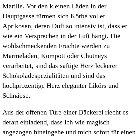
Marille. Vor den kleinen Läden in der
Hauptgasse türmen sich Körbe voller
Aprikosen, deren Duft so intensiv ist, dass er
wie ein Versprechen in der Luft hängt. Die
wohlschmeckenden Früchte werden zu
Marmeladen, Kompott oder Chutneys
verarbeitet, sind das saftige Herz leckerer
Schokoladespezialitäten und sind das
hochprozentige Herz eleganter Likörs und
Schnäpse.
Aus der offenen Türe einer Bäckerei riecht es
derart einladend, dass ich wie magisch
angezogen hineingehe und mich sofort für einen