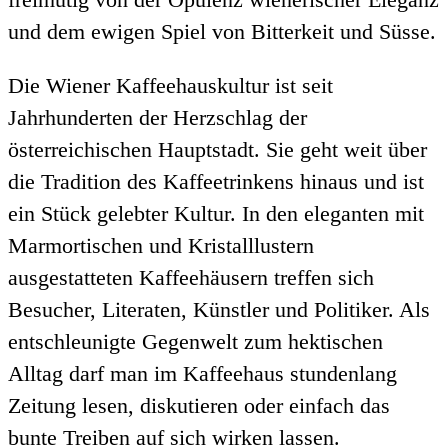
und dem ewigen Spiel von Bitterkeit und Süsse.
Die Wiener Kaffeehauskultur ist seit
Jahrhunderten der Herzschlag der
österreichischen Hauptstadt. Sie geht weit über
die Tradition des Kaffeetrinkens hinaus und ist
ein Stück gelebter Kultur. In den eleganten mit
Marmortischen und Kristalllustern
ausgestatteten Kaffeehäusern treffen sich
Besucher, Literaten, Künstler und Politiker. Als
entschleunigte Gegenwelt zum hektischen
Alltag darf man im Kaffeehaus stundenlang
Zeitung lesen, diskutieren oder einfach das
bunte Treiben auf sich wirken lassen.