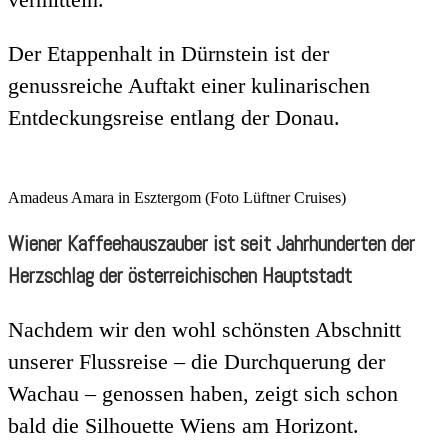
Der Etappenhalt in Dürnstein ist der
genussreiche Auftakt einer kulinarischen
Entdeckungsreise entlang der Donau.
Amadeus Amara in Esztergom (Foto Lüftner Cruises)
Wiener Kaffeehauszauber ist seit Jahrhunderten der
Herzschlag der österreichischen Hauptstadt
Nachdem wir den wohl schönsten Abschnitt
unserer Flussreise – die Durchquerung der
Wachau – genossen haben, zeigt sich schon
bald die Silhouette Wiens am Horizont.