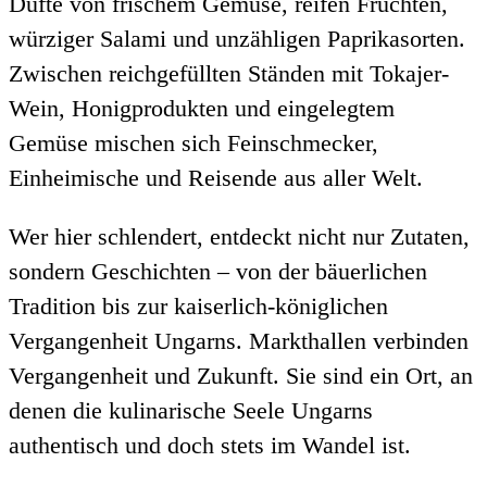
Düfte von frischem Gemüse, reifen Früchten,
würziger Salami und unzähligen Paprikasorten.
Zwischen reichgefüllten Ständen mit Tokajer-
Wein, Honigprodukten und eingelegtem
Gemüse mischen sich Feinschmecker,
Einheimische und Reisende aus aller Welt.
Wer hier schlendert, entdeckt nicht nur Zutaten,
sondern Geschichten – von der bäuerlichen
Tradition bis zur kaiserlich-königlichen
Vergangenheit Ungarns. Markthallen verbinden
Vergangenheit und Zukunft. Sie sind ein Ort, an
denen die kulinarische Seele Ungarns
authentisch und doch stets im Wandel ist.