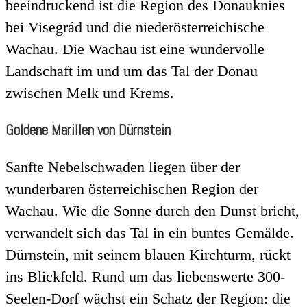
beeindruckend ist die Region des Donauknies
bei Visegrád und die niederösterreichische
Wachau. Die Wachau ist eine wundervolle
Landschaft im und um das Tal der Donau
zwischen Melk und Krems.
Goldene Marillen von Dürnstein
Sanfte Nebelschwaden liegen über der
wunderbaren österreichischen Region der
Wachau. Wie die Sonne durch den Dunst bricht,
verwandelt sich das Tal in ein buntes Gemälde.
Dürnstein, mit seinem blauen Kirchturm, rückt
ins Blickfeld. Rund um das liebenswerte 300-
Seelen-Dorf wächst ein Schatz der Region: die