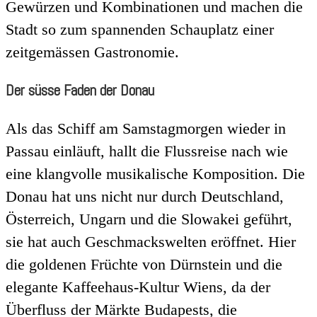
Gewürzen und Kombinationen und machen die
Stadt so zum spannenden Schauplatz einer
zeitgemässen Gastronomie.
Der süsse Faden der Donau
Als das Schiff am Samstagmorgen wieder in
Passau einläuft, hallt die Flussreise nach wie
eine klangvolle musikalische Komposition. Die
Donau hat uns nicht nur durch Deutschland,
Österreich, Ungarn und die Slowakei geführt,
sie hat auch Geschmackswelten eröffnet. Hier
die goldenen Früchte von Dürnstein und die
elegante Kaffeehaus-Kultur Wiens, da der
Überfluss der Märkte Budapests, die