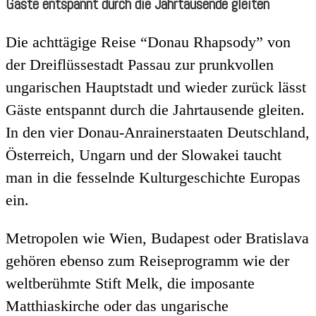
Gäste entspannt durch die Jahrtausende gleiten
Die achttägige Reise “Donau Rhapsody” von
der Dreiflüssestadt Passau zur prunkvollen
ungarischen Hauptstadt und wieder zurück lässt
Gäste entspannt durch die Jahrtausende gleiten.
In den vier Donau-Anrainerstaaten Deutschland,
Österreich, Ungarn und der Slowakei taucht
man in die fesselnde Kulturgeschichte Europas
ein.
Metropolen wie Wien, Budapest oder Bratislava
gehören ebenso zum Reiseprogramm wie der
weltberühmte Stift Melk, die imposante
Matthiaskirche oder das ungarische