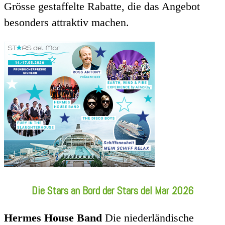
Grösse gestaffelte Rabatte, die das Angebot
besonders attraktiv machen.
Die Stars an Bord der Stars del Mar 2026
Hermes House Band
Die niederländische