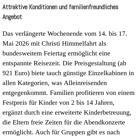
Attraktive Konditionen und familienfreundliches
Angebot
Das verlängerte Wochenende vom 14. bis 17.
Mai 2026 mit Christi Himmelfahrt als
bundesweitem Feiertag ermöglicht eine
entspannte Reisezeit. Die Preisgestaltung (ab
921 Euro) biete tauch günstige Einzelkabinen in
allen Kategorien, was Alleinreisenden
entgegenkommt. Familien profitieren von einem
Festpreis für Kinder von 2 bis 14 Jahren,
ergänzt durch eine erweiterte Kinderbetreuung,
die Eltern freie Zeiten für die Abendkonzerte
ermöglicht. Auch für Gruppen gibt es nach