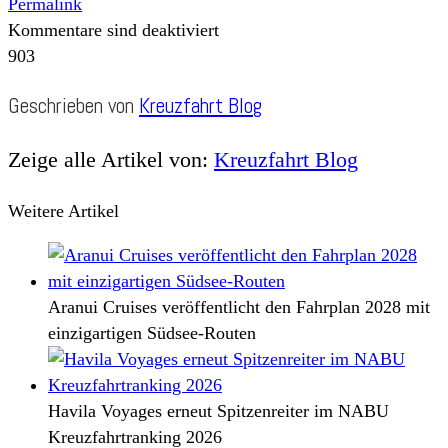
Permalink
Kommentare sind deaktiviert
903
Geschrieben von
Kreuzfahrt Blog
Zeige alle Artikel von:
Kreuzfahrt Blog
Weitere Artikel
Aranui Cruises veröffentlicht den Fahrplan 2028 mit
einzigartigen Südsee-Routen
Havila Voyages erneut Spitzenreiter im NABU
Kreuzfahrtranking 2026