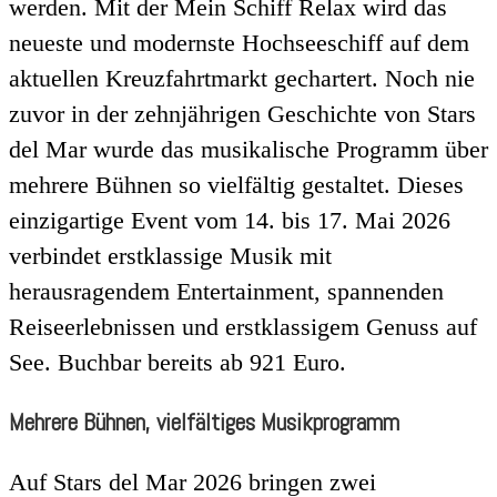
werden. Mit der Mein Schiff Relax wird das
neueste und modernste Hochseeschiff auf dem
aktuellen Kreuzfahrtmarkt gechartert. Noch nie
zuvor in der zehnjährigen Geschichte von Stars
del Mar wurde das musikalische Programm über
mehrere Bühnen so vielfältig gestaltet.
Dieses
einzigartige Event vom 14. bis 17. Mai 2026
verbindet erstklassige Musik mit
herausragendem Entertainment, spannenden
Reiseerlebnissen und erstklassigem Genuss auf
See. Buchbar bereits ab 921 Euro.
Mehrere Bühnen, vielfältiges Musikprogramm
Auf Stars del Mar 2026 bringen zwei