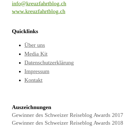
info@kreuzfahrtblog.ch
www.kreuzfahrtblog.ch
Quicklinks
Über uns
Media Kit
Datenschutzerklärung
Impressum
Kontakt
Auszeichnungen
Gewinner des Schweizer Reiseblog Awards 2017
Gewinner des Schweizer Reiseblog Awards 2018