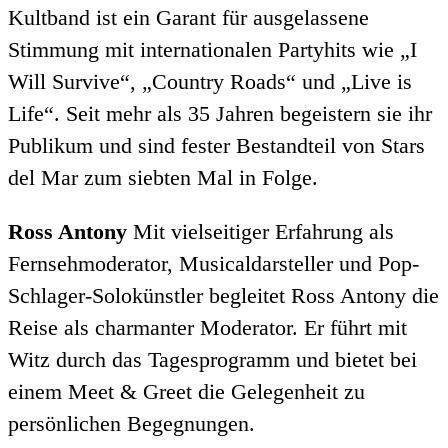
Kultband ist ein Garant für ausgelassene
Stimmung mit internationalen Partyhits wie „I
Will Survive“, „Country Roads“ und „Live is
Life“. Seit mehr als 35 Jahren begeistern sie ihr
Publikum und sind fester Bestandteil von Stars
del Mar zum siebten Mal in Folge.
Ross Antony
Mit vielseitiger Erfahrung als
Fernsehmoderator, Musicaldarsteller und Pop-
Schlager-Solokünstler begleitet Ross Antony die
Reise als charmanter Moderator. Er führt mit
Witz durch das Tagesprogramm und bietet bei
einem Meet & Greet die Gelegenheit zu
persönlichen Begegnungen.