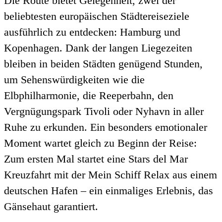
Die Route bietet Gelegenheit, zwei der
beliebtesten europäischen Städtereiseziele
ausführlich zu entdecken: Hamburg und
Kopenhagen. Dank der langen Liegezeiten
bleiben in beiden Städten genügend Stunden,
um Sehenswürdigkeiten wie die
Elbphilharmonie, die Reeperbahn, den
Vergnügungspark Tivoli oder Nyhavn in aller
Ruhe zu erkunden. Ein besonders emotionaler
Moment wartet gleich zu Beginn der Reise:
Zum ersten Mal startet eine Stars del Mar
Kreuzfahrt mit der Mein Schiff Relax aus einem
deutschen Hafen – ein einmaliges Erlebnis, das
Gänsehaut garantiert.