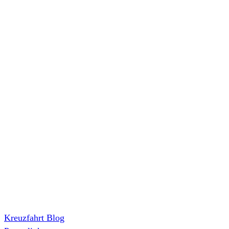
Kreuzfahrt Blog