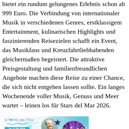
bietet ein rundum gelungenes Erlebnis schon ab
999 Euro. Die Verbindung von internationaler
Musik in verschiedenen Genres, erstklassigem
Entertainment, kulinarischen Highlights und
faszinierenden Reisezielen schafft ein Event,
das Musikfans und Kreuzfahrtliebhabenden
gleichermaßen begeistert. Die attraktive
Preisgestaltung und familienfreundlichen
Angebote machen diese Reise zu einer Chance,
die sich nicht entgehen lassen sollte. Ein langes
Wochenende voller Musik, Genuss und Meer
wartet – leinen los für Stars del Mar 2026.