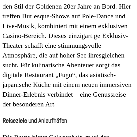
den Stil der Goldenen 20er Jahre an Bord. Hier
treffen Burlesque-Shows auf Pole-Dance und
Live-Musik, kombiniert mit einem exklusiven
Casino-Bereich. Dieses einzigartige Exklusiv-
Theater schafft eine stimmungsvolle
Atmosphäre, die auf hoher See ihresgleichen
sucht. Für kulinarische Abenteuer sorgt das
digitale Restaurant „Fugu“, das asiatisch-
japanische Küche mit einem neuen immersiven
Dinner-Erlebnis verbindet – eine Genussreise
der besonderen Art.
Reiseziele und Anlaufhäfen