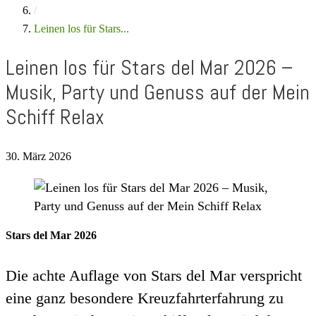
/
Leinen los für Stars...
Leinen los für Stars del Mar 2026 –
Musik, Party und Genuss auf der Mein
Schiff Relax
30. März 2026
Stars del Mar 2026
Die achte Auflage von Stars del Mar verspricht
eine ganz besondere Kreuzfahrterfahrung zu