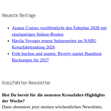
Neueste Beiträge
Aranui Cruises veröffentlicht den Fahrplan 2028 mit
einzigartigen Südsee-Routen
Havila Voyages erneut Spitzenreiter im NABU
Kreuzfahrtranking 2026
Früh buchen und sparen: Riverly startet Hausboot
Buchungen für 2027
Kreuzfahrten Newsletter
Bist Du bereit für die neuesten Kreuzfahrt-Highlights
der Woche?
Dann abonniere jetzt meinen wöchentlichen Newsletter,