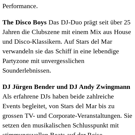
Performance.
The Disco Boys
Das DJ-Duo prägt seit über 25
Jahren die Clubszene mit einem Mix aus House
und Disco-Klassikern. Auf Stars del Mar
verwandeln sie das Schiff in eine lebendige
Partyzone mit unvergesslichen
Sounderlebnissen.
DJ Jürgen Bender und DJ Andy Zwingmann
Als erfahrene DJs haben beide zahlreiche
Events begleitet, von Stars del Mar bis zu
grossen TV- und Corporate-Veranstaltungen. Sie
setzen den musikalischen Schlusspunkt mit
stimmungsvollen Beats auf der Reise.