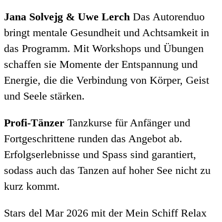
Jana Solvejg & Uwe Lerch
Das Autorenduo
bringt mentale Gesundheit und Achtsamkeit in
das Programm. Mit Workshops und Übungen
schaffen sie Momente der Entspannung und
Energie, die die Verbindung von Körper, Geist
und Seele stärken.
Profi-Tänzer
Tanzkurse für Anfänger und
Fortgeschrittene runden das Angebot ab.
Erfolgserlebnisse und Spass sind garantiert,
sodass auch das Tanzen auf hoher See nicht zu
kurz kommt.
Stars del Mar 2026 mit der Mein Schiff Relax