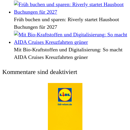
Früh buchen und sparen: Riverly startet Hausboot
Buchungen für 2027
Mit Bio-Kraftstoffen und Digitalisierung: So macht
AIDA Cruises Kreuzfahrten grüner
Kommentare sind deaktiviert