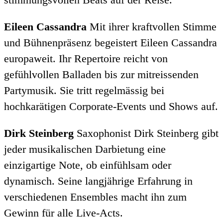
Eileen Cassandra
Mit ihrer kraftvollen Stimme
und Bühnenpräsenz begeistert Eileen Cassandra
europaweit. Ihr Repertoire reicht von
gefühlvollen Balladen bis zur mitreissenden
Partymusik. Sie tritt regelmässig bei
hochkarätigen Corporate-Events und Shows auf.
Dirk Steinberg
Saxophonist Dirk Steinberg gibt
jeder musikalischen Darbietung eine
einzigartige Note, ob einfühlsam oder
dynamisch. Seine langjährige Erfahrung in
verschiedenen Ensembles macht ihn zum
Gewinn für alle Live-Acts.