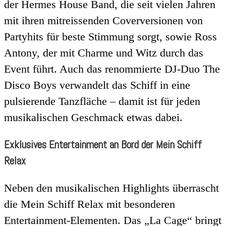
der Hermes House Band, die seit vielen Jahren
mit ihren mitreissenden Coverversionen von
Partyhits für beste Stimmung sorgt, sowie Ross
Antony, der mit Charme und Witz durch das
Event führt. Auch das renommierte DJ-Duo The
Disco Boys verwandelt das Schiff in eine
pulsierende Tanzfläche – damit ist für jeden
musikalischen Geschmack etwas dabei.
Exklusives Entertainment an Bord der Mein Schiff
Relax
Neben den musikalischen Highlights überrascht
die Mein Schiff Relax mit besonderen
Entertainment-Elementen. Das „La Cage“ bringt