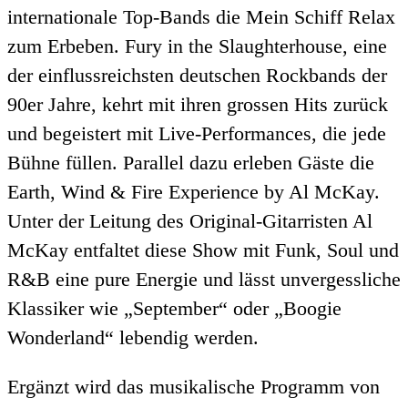
internationale Top-Bands die Mein Schiff Relax
zum Erbeben. Fury in the Slaughterhouse, eine
der einflussreichsten deutschen Rockbands der
90er Jahre, kehrt mit ihren grossen Hits zurück
und begeistert mit Live-Performances, die jede
Bühne füllen. Parallel dazu erleben Gäste die
Earth, Wind & Fire Experience by Al McKay.
Unter der Leitung des Original-Gitarristen Al
McKay entfaltet diese Show mit Funk, Soul und
R&B eine pure Energie und lässt unvergessliche
Klassiker wie „September“ oder „Boogie
Wonderland“ lebendig werden.
Ergänzt wird das musikalische Programm von