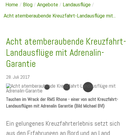
Home
/
Blog
/
Angebote
/
Landausflüge
/
Acht atemberaubende Kreuzfahrt-Landausflüge mit...
Acht atemberaubende Kreuzfahrt-
Landausflüge mit Adrenalin-
Garantie
28. Juli 2017
Tauchen im Wrack der RMS Rhone - einer von acht Kreuzfahrt-
Landausflügen mit Adrenalin Garantie (Bild Michael BVI)
Ein gelungenes Kreuzfahrterlebnis setzt sich
aus den Erfahrungen an Bord und an Land