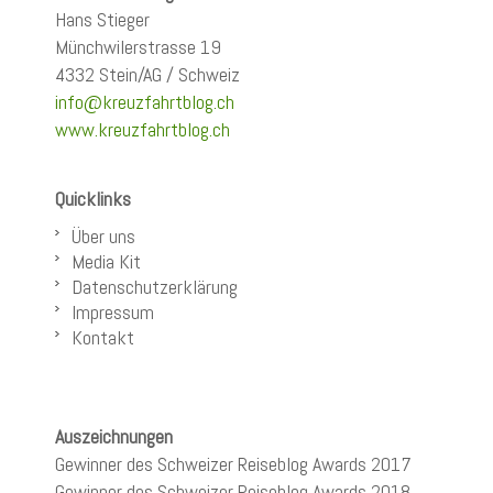
Hans Stieger
Münchwilerstrasse 19
4332 Stein/AG / Schweiz
info@kreuzfahrtblog.ch
www.kreuzfahrtblog.ch
Quicklinks
Über uns
Media Kit
Datenschutzerklärung
Impressum
Kontakt
Auszeichnungen
Gewinner des Schweizer Reiseblog Awards 2017
Gewinner des Schweizer Reiseblog Awards 2018