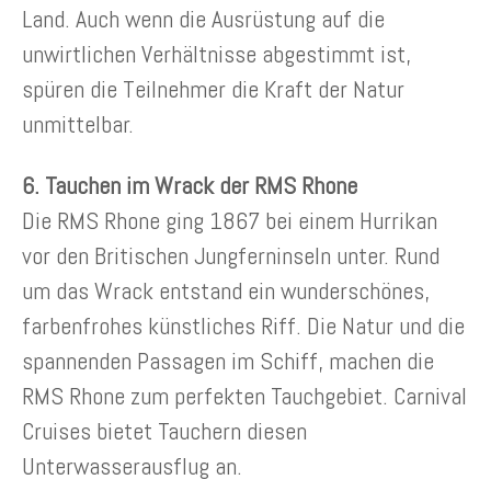
Land. Auch wenn die Ausrüstung auf die
unwirtlichen Verhältnisse abgestimmt ist,
spüren die Teilnehmer die Kraft der Natur
unmittelbar.
6. Tauchen im Wrack der RMS Rhone
Die RMS Rhone ging 1867 bei einem Hurrikan
vor den Britischen Jungferninseln unter. Rund
um das Wrack entstand ein wunderschönes,
farbenfrohes künstliches Riff. Die Natur und die
spannenden Passagen im Schiff, machen die
RMS Rhone zum perfekten Tauchgebiet. Carnival
Cruises bietet Tauchern diesen
Unterwasserausflug an.