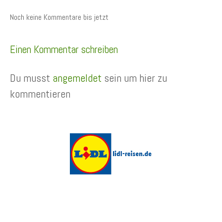
Noch keine Kommentare bis jetzt
Einen Kommentar schreiben
Du musst
angemeldet
sein um hier zu
kommentieren