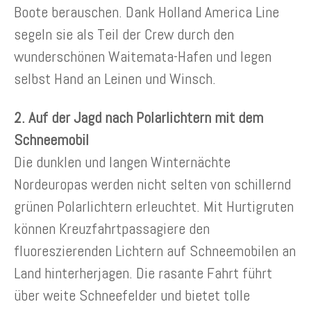
Boote berauschen. Dank Holland America Line
segeln sie als Teil der Crew durch den
wunderschönen Waitemata-Hafen und legen
selbst Hand an Leinen und Winsch.
2. Auf der Jagd nach Polarlichtern mit dem
Schneemobil
Die dunklen und langen Winternächte
Nordeuropas werden nicht selten von schillernd
grünen Polarlichtern erleuchtet. Mit Hurtigruten
können Kreuzfahrtpassagiere den
fluoreszierenden Lichtern auf Schneemobilen an
Land hinterherjagen. Die rasante Fahrt führt
über weite Schneefelder und bietet tolle