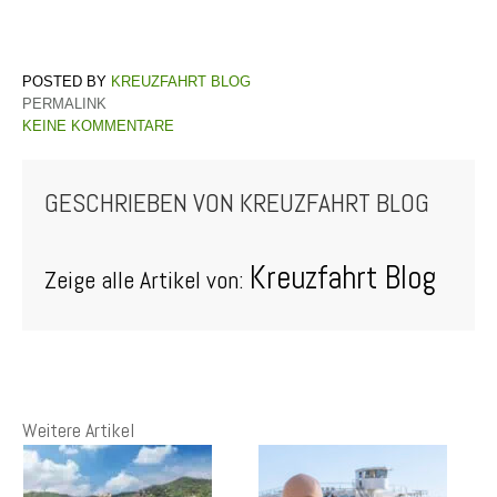
KREUZFAHRT BLOG
PERMALINK
KEINE KOMMENTARE
GESCHRIEBEN VON
KREUZFAHRT BLOG
Kreuzfahrt Blog
Zeige alle Artikel von:
Weitere Artikel