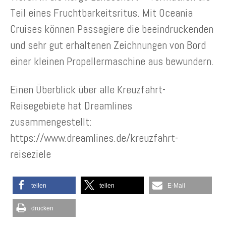
Teil eines Fruchtbarkeitsritus. Mit Oceania
Cruises können Passagiere die beeindruckenden
und sehr gut erhaltenen Zeichnungen von Bord
einer kleinen Propellermaschine aus bewundern.
Einen Überblick über alle Kreuzfahrt-
Reisegebiete hat Dreamlines
zusammengestellt:
https://www.dreamlines.de/kreuzfahrt-
reiseziele
teilen
teilen
E-Mail
drucken