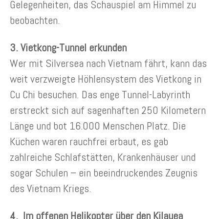
Gelegenheiten, das Schauspiel am Himmel zu
beobachten.
3. Vietkong-Tunnel erkunden
Wer mit Silversea nach Vietnam fährt, kann das
weit verzweigte Höhlensystem des Vietkong in
Cu Chi besuchen. Das enge Tunnel-Labyrinth
erstreckt sich auf sagenhaften 250 Kilometern
Länge und bot 16.000 Menschen Platz. Die
Küchen waren rauchfrei erbaut, es gab
zahlreiche Schlafstätten, Krankenhäuser und
sogar Schulen – ein beeindruckendes Zeugnis
des Vietnam Kriegs.
4. Im offenen Helikopter über den Kilauea