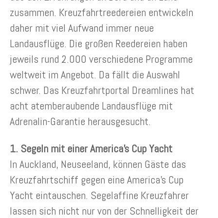
zusammen. Kreuzfahrtreedereien entwickeln
daher mit viel Aufwand immer neue
Landausflüge. Die großen Reedereien haben
jeweils rund 2.000 verschiedene Programme
weltweit im Angebot. Da fällt die Auswahl
schwer. Das Kreuzfahrtportal Dreamlines hat
acht atemberaubende Landausflüge mit
Adrenalin-Garantie herausgesucht.
1. Segeln mit einer America’s Cup Yacht
In Auckland, Neuseeland, können Gäste das
Kreuzfahrtschiff gegen eine America’s Cup
Yacht eintauschen. Segelaffine Kreuzfahrer
lassen sich nicht nur von der Schnelligkeit der