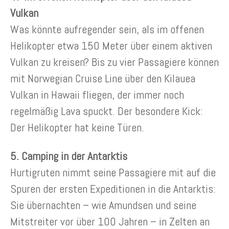
Vulkan
Was könnte aufregender sein, als im offenen
Helikopter etwa 150 Meter über einem aktiven
Vulkan zu kreisen? Bis zu vier Passagiere können
mit Norwegian Cruise Line über den Kilauea
Vulkan in Hawaii fliegen, der immer noch
regelmäßig Lava spuckt. Der besondere Kick:
Der Helikopter hat keine Türen.
5. Camping in der Antarktis
Hurtigruten nimmt seine Passagiere mit auf die
Spuren der ersten Expeditionen in die Antarktis:
Sie übernachten – wie Amundsen und seine
Mitstreiter vor über 100 Jahren – in Zelten an