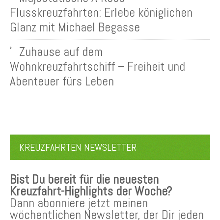
Flusskreuzfahrten: Erlebe königlichen
Glanz mit Michael Begasse
Zuhause auf dem
Wohnkreuzfahrtschiff – Freiheit und
Abenteuer fürs Leben
KREUZFAHRTEN NEWSLETTER
Bist Du bereit für die neuesten
Kreuzfahrt-Highlights der Woche?
Dann abonniere jetzt meinen
wöchentlichen Newsletter, der Dir jeden