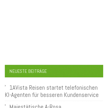
NEUESTE BEITRÄGE
1AVista Reisen startet telefonischen
KI-Agenten für besseren Kundenservice
Majestätische A-Rosa