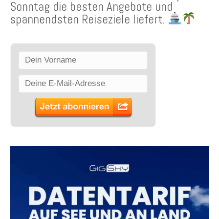
Sonntag die besten Angebote und
spannendsten Reiseziele liefert.