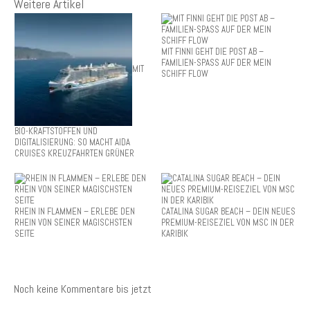
Weitere Artikel
MIT FINNI GEHT DIE POST AB –
FAMILIEN-SPASS AUF DER MEIN
MIT
SCHIFF FLOW
BIO-KRAFTSTOFFEN UND
DIGITALISIERUNG: SO MACHT AIDA
CRUISES KREUZFAHRTEN GRÜNER
RHEIN IN FLAMMEN – ERLEBE DEN
CATALINA SUGAR BEACH – DEIN NEUES
RHEIN VON SEINER MAGISCHSTEN
PREMIUM-REISEZIEL VON MSC IN DER
SEITE
KARIBIK
Noch keine Kommentare bis jetzt