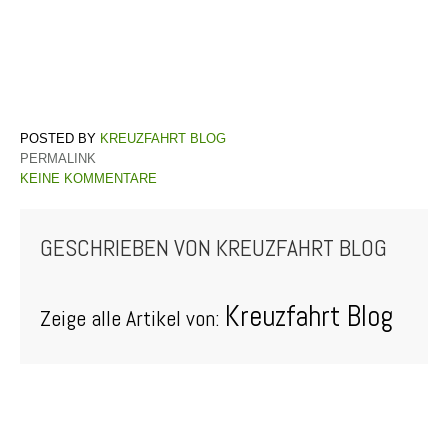
KREUZFAHRT BLOG
PERMALINK
KEINE KOMMENTARE
GESCHRIEBEN VON
KREUZFAHRT BLOG
Kreuzfahrt Blog
Zeige alle Artikel von: