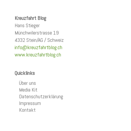
Kreuzfahrt Blog
Hans Stieger
Münchwilerstrasse 19
4332 Stein/AG / Schweiz
info@kreuzfahrtblog.ch
www.kreuzfahrtblog.ch
Quicklinks
Über uns
Media Kit
Datenschutzerklärung
Impressum
Kontakt