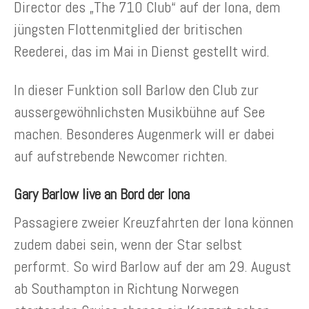
Director des „The 710 Club“ auf der Iona, dem
jüngsten Flottenmitglied der britischen
Reederei, das im Mai in Dienst gestellt wird.
In dieser Funktion soll Barlow den Club zur
aussergewöhnlichsten Musikbühne auf See
machen. Besonderes Augenmerk will er dabei
auf aufstrebende Newcomer richten.
Gary Barlow live an Bord der Iona
Passagiere zweier Kreuzfahrten der Iona können
zudem dabei sein, wenn der Star selbst
performt. So wird Barlow auf der am 29. August
ab Southampton in Richtung Norwegen