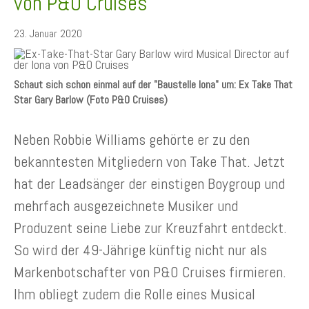
von P&O Cruises
23. Januar 2020
Schaut sich schon einmal auf der "Baustelle Iona" um: Ex Take That
Star Gary Barlow (Foto P&O Cruises)
Neben Robbie Williams gehörte er zu den
bekanntesten Mitgliedern von Take That. Jetzt
hat der Leadsänger der einstigen Boygroup und
mehrfach ausgezeichnete Musiker und
Produzent seine Liebe zur Kreuzfahrt entdeckt.
So wird der 49-Jährige künftig nicht nur als
Markenbotschafter von P&O Cruises firmieren.
Ihm obliegt zudem die Rolle eines Musical