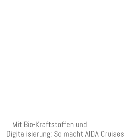
NEUESTE BEITRÄGE
Mit Bio-Kraftstoffen und
Digitalisierung: So macht AIDA Cruises