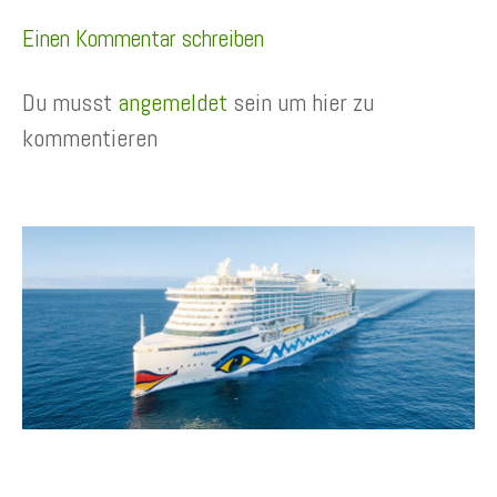
Einen Kommentar schreiben
Du musst
angemeldet
sein um hier zu
kommentieren