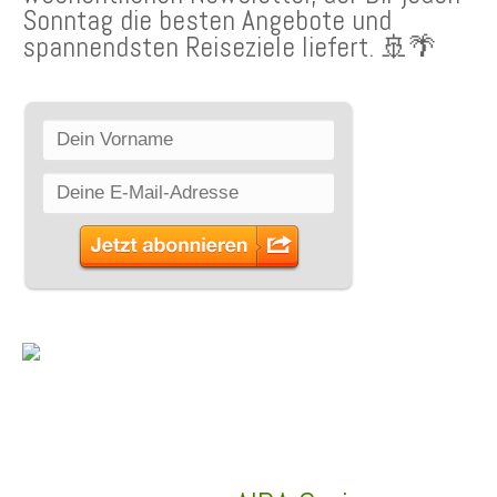
Sonntag die besten Angebote und
spannendsten Reiseziele liefert. 🚢🌴
SCHLAGWÖRTER