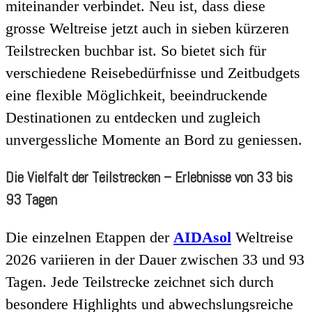
miteinander verbindet.
Neu ist, dass diese
grosse Weltreise jetzt auch in sieben kürzeren
Teilstrecken buchbar ist. So bietet sich für
verschiedene Reisebedürfnisse und Zeitbudgets
eine flexible Möglichkeit, beeindruckende
Destinationen zu entdecken und zugleich
unvergessliche Momente an Bord zu geniessen.
Die Vielfalt der Teilstrecken – Erlebnisse von 33 bis
93 Tagen
Die einzelnen Etappen der
AIDAsol
Weltreise
2026 variieren in der Dauer zwischen 33 und 93
Tagen. Jede Teilstrecke zeichnet sich durch
besondere Highlights und abwechslungsreiche