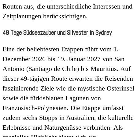
Routen aus, die unterschiedliche Interessen und
Zeitplanungen berücksichtigen.
49 Tage Südseezauber und Silvester in Sydney
Eine der beliebtesten Etappen führt vom 1.
Dezember 2026 bis 19. Januar 2027 von San
Antonio (Santiago de Chile) bis Mauritius. Auf
dieser 49-tägigen Route erwarten die Reisenden
faszinierende Ziele wie die mystische Osterinsel
sowie die türkisblauen Lagunen von
Französisch-Polynesien. Die Etappe umfasst
zudem sechs Stopps in Australien, die kulturelle
Erlebnisse und Naturgenüsse verbinden. Als