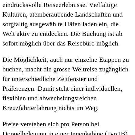
eindrucksvolle Reiseerlebnisse. Vielfältige
Kulturen, atemberaubende Landschaften und
sorgfältig ausgewählte Häfen laden ein, die
Welt aktiv zu entdecken. Die Buchung ist ab
sofort möglich über das Reisebüro möglich.
Die Möglichkeit, auch nur einzelne Etappen zu
buchen, macht die grosse Weltreise zugänglich
für unterschiedliche Zeitfenster und
Präferenzen. Damit steht einer individuellen,
flexiblen und abwechslungsreichen
Kreuzfahrterfahrung nichts im Weg.
Preise verstehen sich pro Person bei
Doppelbelegung in einer Innenkabine (Typ IB)