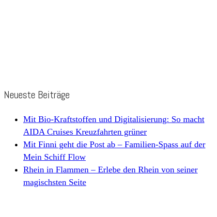
Neueste Beiträge
Mit Bio-Kraftstoffen und Digitalisierung: So macht
AIDA Cruises Kreuzfahrten grüner
Mit Finni geht die Post ab – Familien-Spass auf der
Mein Schiff Flow
Rhein in Flammen – Erlebe den Rhein von seiner
magischsten Seite