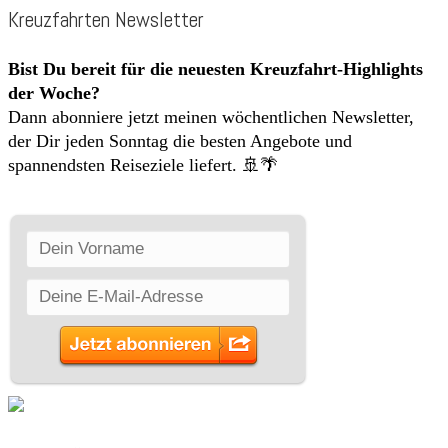
Kreuzfahrten Newsletter
Bist Du bereit für die neuesten Kreuzfahrt-Highlights
der Woche?
Dann abonniere jetzt meinen wöchentlichen Newsletter,
der Dir jeden Sonntag die besten Angebote und
spannendsten Reiseziele liefert. 🚢🌴