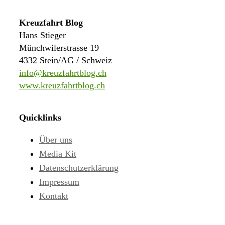
Kreuzfahrt Blog
Hans Stieger
Münchwilerstrasse 19
4332 Stein/AG / Schweiz
info@kreuzfahrtblog.ch
www.kreuzfahrtblog.ch
Quicklinks
Über uns
Media Kit
Datenschutzerklärung
Impressum
Kontakt