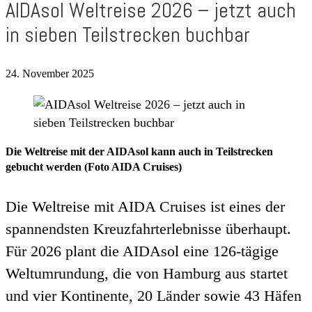
AIDAsol Weltreise 2026 – jetzt auch
in sieben Teilstrecken buchbar
24. November 2025
Die Weltreise mit der AIDAsol kann auch in Teilstrecken
gebucht werden (Foto AIDA Cruises)
Die Weltreise mit AIDA Cruises ist eines der
spannendsten Kreuzfahrterlebnisse überhaupt.
Für 2026 plant die AIDAsol eine 126-tägige
Weltumrundung, die von Hamburg aus startet
und vier Kontinente, 20 Länder sowie 43 Häfen