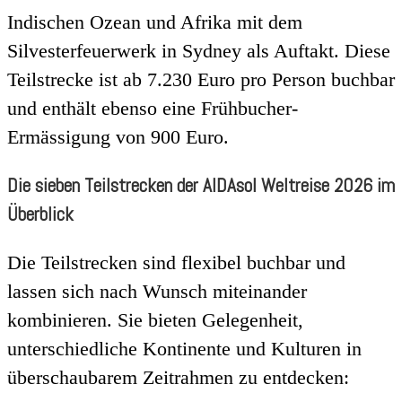
Indischen Ozean und Afrika mit dem
Silvesterfeuerwerk in Sydney als Auftakt. Diese
Teilstrecke ist ab 7.230 Euro pro Person buchbar
und enthält ebenso eine Frühbucher-
Ermässigung von 900 Euro.
Die sieben Teilstrecken der AIDAsol Weltreise 2026 im
Überblick
Die Teilstrecken sind flexibel buchbar und
lassen sich nach Wunsch miteinander
kombinieren. Sie bieten Gelegenheit,
unterschiedliche Kontinente und Kulturen in
überschaubarem Zeitrahmen zu entdecken: