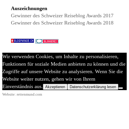
Auszeichnungen
Gewinner des Schweizer Reiseblog Awards 2017
Gewinner des Schweizer Reiseblog Awards 2018
Wir verwenden Cookies, um Inhalte zu personalisieren,
Funktionen für soziale Medien anbieten zu können und die
Zugriffe auf unsere Website zu analysieren. Wenn Sie die
Website weiter nutzen, gehen wir von Ihrem
Einverständnis aus.
Akzeptieren
Datenschutzerklärung lesen
Website: rettenmund.com