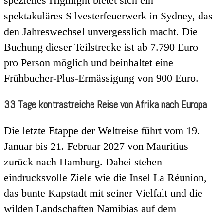
spezielles Highlight bietet sich ein
spektakuläres Silvesterfeuerwerk in Sydney, das
den Jahreswechsel unvergesslich macht. Die
Buchung dieser Teilstrecke ist ab 7.790 Euro
pro Person möglich und beinhaltet eine
Frühbucher-Plus-Ermässigung von 900 Euro.
33 Tage kontrastreiche Reise von Afrika nach Europa
Die letzte Etappe der Weltreise führt vom 19.
Januar bis 21. Februar 2027 von Mauritius
zurück nach Hamburg. Dabei stehen
eindrucksvolle Ziele wie die Insel La Réunion,
das bunte Kapstadt mit seiner Vielfalt und die
wilden Landschaften Namibias auf dem