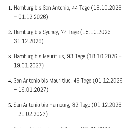
Hamburg bis San Antonio, 44 Tage (18.10.2026
– 01.12.2026)
Hamburg bis Sydney, 74 Tage (18.10.2026 –
31.12.2026)
Hamburg bis Mauritius, 93 Tage (18.10.2026 –
19.01.2027)
San Antonio bis Mauritius, 49 Tage (01.12.2026
– 19.01.2027)
San Antonio bis Hamburg, 82 Tage (01.12.2026
– 21.02.2027)