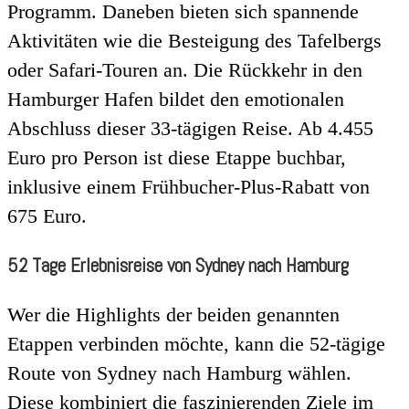
Programm. Daneben bieten sich spannende
Aktivitäten wie die Besteigung des Tafelbergs
oder Safari-Touren an. Die Rückkehr in den
Hamburger Hafen bildet den emotionalen
Abschluss dieser 33-tägigen Reise. Ab 4.455
Euro pro Person ist diese Etappe buchbar,
inklusive einem Frühbucher-Plus-Rabatt von
675 Euro.
52 Tage Erlebnisreise von Sydney nach Hamburg
Wer die Highlights der beiden genannten
Etappen verbinden möchte, kann die 52-tägige
Route von Sydney nach Hamburg wählen.
Diese kombiniert die faszinierenden Ziele im