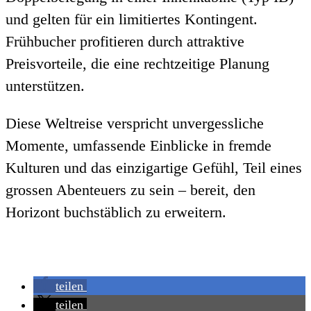
und gelten für ein limitiertes Kontingent.
Frühbucher profitieren durch attraktive
Preisvorteile, die eine rechtzeitige Planung
unterstützen.
Diese Weltreise verspricht unvergessliche
Momente, umfassende Einblicke in fremde
Kulturen und das einzigartige Gefühl, Teil eines
grossen Abenteuers zu sein – bereit, den
Horizont buchstäblich zu erweitern.
teilen
teilen