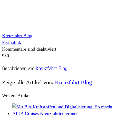
Kreuzfahrt Blog
Permalink
Kommentare sind deaktiviert
930
Geschrieben von
Kreuzfahrt Blog
Zeige alle Artikel von:
Kreuzfahrt Blog
Weitere Artikel