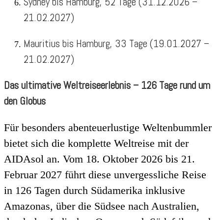
Sydney bis Hamburg, 52 Tage (31.12.2026 –
21.02.2027)
Mauritius bis Hamburg, 33 Tage (19.01.2027 –
21.02.2027)
Das ultimative Weltreiseerlebnis – 126 Tage rund um
den Globus
Für besonders abenteuerlustige Weltenbummler
bietet sich die komplette Weltreise mit der
AIDAsol an. Vom 18. Oktober 2026 bis 21.
Februar 2027 führt diese unvergessliche Reise
in 126 Tagen durch Südamerika inklusive
Amazonas, über die Südsee nach Australien,