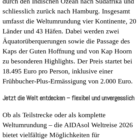
durch den Indischen Ozean nach Südafrika und
schliesslich zurück nach Hamburg. Insgesamt
umfasst die Weltumrundung vier Kontinente, 20
Länder und 43 Häfen. Dabei werden zwei
Äquatorüberquerungen sowie die Passage des
Kaps der Guten Hoffnung und von Kap Hoorn
zu besonderen Highlights. Der Preis startet bei
18.495 Euro pro Person, inklusive einer
Frühbucher-Plus-Ermässigung von 2.000 Euro.
Jetzt die Welt entdecken – flexibel und unvergesslich
Ob als Teilstrecke oder als komplette
Weltumrundung – die AIDAsol Weltreise 2026
bietet vielfältige Möglichkeiten für