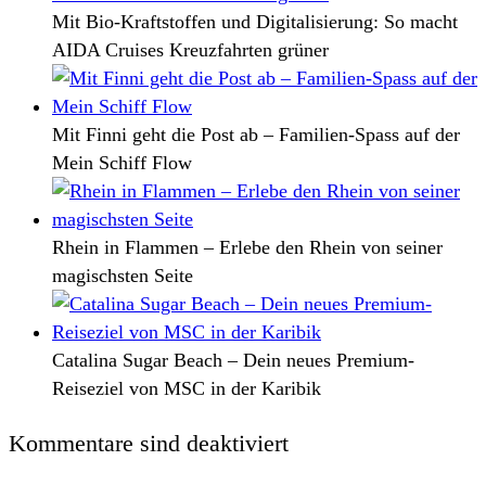
Mit Bio-Kraftstoffen und Digitalisierung: So macht
AIDA Cruises Kreuzfahrten grüner
Mit Finni geht die Post ab – Familien-Spass auf der
Mein Schiff Flow
Rhein in Flammen – Erlebe den Rhein von seiner
magischsten Seite
Catalina Sugar Beach – Dein neues Premium-
Reiseziel von MSC in der Karibik
Kommentare sind deaktiviert