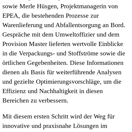
sowie Merle Hüsgen, Projektmanagerin von
EPEA, die bestehenden Prozesse zur
Warenlieferung und Abfallentsorgung an Bord.
Gespräche mit dem Umweltoffizier und dem
Provision Master lieferten wertvolle Einblicke
in die Verpackungs- und Stoffströme sowie die
örtlichen Gegebenheiten. Diese Informationen
dienen als Basis für weiterführende Analysen
und gezielte Optimierungsvorschläge, um die
Effizienz und Nachhaltigkeit in diesen
Bereichen zu verbessern.
Mit diesem ersten Schritt wird der Weg für
innovative und praxisnahe Lösungen im