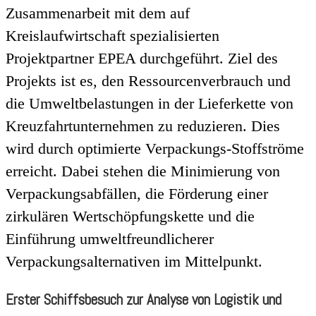
Zusammenarbeit mit dem auf
Kreislaufwirtschaft spezialisierten
Projektpartner EPEA durchgeführt. Ziel des
Projekts ist es, den Ressourcenverbrauch und
die Umweltbelastungen in der Lieferkette von
Kreuzfahrtunternehmen zu reduzieren. Dies
wird durch optimierte Verpackungs-Stoffströme
erreicht. Dabei stehen die Minimierung von
Verpackungsabfällen, die Förderung einer
zirkulären Wertschöpfungskette und die
Einführung umweltfreundlicherer
Verpackungsalternativen im Mittelpunkt.
Erster Schiffsbesuch zur Analyse von Logistik und