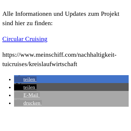
Alle Informationen und Updates zum Projekt
sind hier zu finden:
Circular Cruising
https://www.meinschiff.com/nachhaltigkeit-
tuicruises/kreislaufwirtschaft
teilen
teilen
E-Mail
drucken