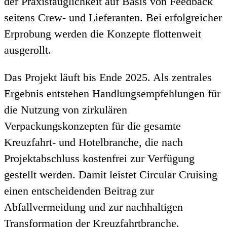
der Praxistauglichkeit auf Basis von Feedback
seitens Crew- und Lieferanten. Bei erfolgreicher
Erprobung werden die Konzepte flottenweit
ausgerollt.
Das Projekt läuft bis Ende 2025. Als zentrales
Ergebnis entstehen Handlungsempfehlungen für
die Nutzung von zirkulären
Verpackungskonzepten für die gesamte
Kreuzfahrt- und Hotelbranche, die nach
Projektabschluss kostenfrei zur Verfügung
gestellt werden. Damit leistet Circular Cruising
einen entscheidenden Beitrag zur
Abfallvermeidung und zur nachhaltigen
Transformation der Kreuzfahrtbranche.