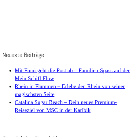
Neueste Beiträge
Mit Finni geht die Post ab – Familien-Spass auf der
Mein Schiff Flow
Rhein in Flammen – Erlebe den Rhein von seiner
magischsten Seite
Catalina Sugar Beach – Dein neues Premium-
Reiseziel von MSC in der Karibik