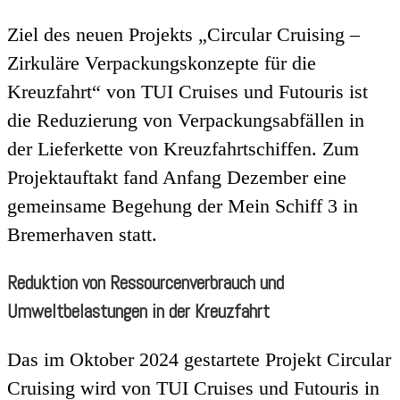
Ziel des neuen Projekts „Circular Cruising –
Zirkuläre Verpackungskonzepte für die
Kreuzfahrt“ von TUI Cruises und Futouris ist
die Reduzierung von Verpackungsabfällen in
der Lieferkette von Kreuzfahrtschiffen. Zum
Projektauftakt fand Anfang Dezember eine
gemeinsame Begehung der Mein Schiff 3 in
Bremerhaven statt.
Reduktion von Ressourcenverbrauch und
Umweltbelastungen in der Kreuzfahrt
Das im Oktober 2024 gestartete Projekt Circular
Cruising wird von TUI Cruises und Futouris in