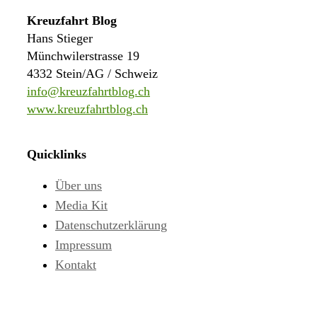
Kreuzfahrt Blog
Hans Stieger
Münchwilerstrasse 19
4332 Stein/AG / Schweiz
info@kreuzfahrtblog.ch
www.kreuzfahrtblog.ch
Quicklinks
Über uns
Media Kit
Datenschutzerklärung
Impressum
Kontakt