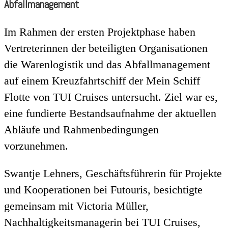
Abfallmanagement
Im Rahmen der ersten Projektphase haben
Vertreterinnen der beteiligten Organisationen
die Warenlogistik und das Abfallmanagement
auf einem Kreuzfahrtschiff der Mein Schiff
Flotte von TUI Cruises untersucht. Ziel war es,
eine fundierte Bestandsaufnahme der aktuellen
Abläufe und Rahmenbedingungen
vorzunehmen.
Swantje Lehners, Geschäftsführerin für Projekte
und Kooperationen bei Futouris, besichtigte
gemeinsam mit Victoria Müller,
Nachhaltigkeitsmanagerin bei TUI Cruises,