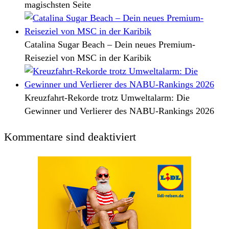
magischsten Seite
Catalina Sugar Beach – Dein neues Premium-
Reiseziel von MSC in der Karibik
Kreuzfahrt-Rekorde trotz Umweltalarm: Die
Gewinner und Verlierer des NABU-Rankings 2026
Kommentare sind deaktiviert