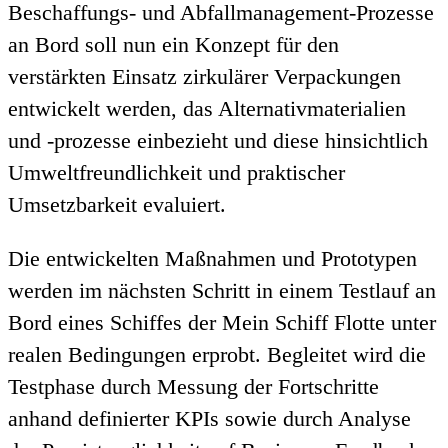
Beschaffungs- und Abfallmanagement-Prozesse
an Bord soll nun ein Konzept für den
verstärkten Einsatz zirkulärer Verpackungen
entwickelt werden, das Alternativmaterialien
und -prozesse einbezieht und diese hinsichtlich
Umweltfreundlichkeit und praktischer
Umsetzbarkeit evaluiert.
Die entwickelten Maßnahmen und Prototypen
werden im nächsten Schritt in einem Testlauf an
Bord eines Schiffes der Mein Schiff Flotte unter
realen Bedingungen erprobt. Begleitet wird die
Testphase durch Messung der Fortschritte
anhand definierter KPIs sowie durch Analyse