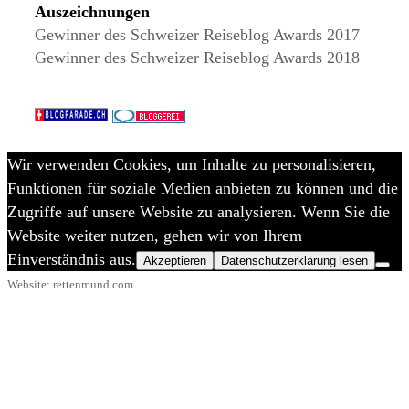
Auszeichnungen
Gewinner des Schweizer Reiseblog Awards 2017
Gewinner des Schweizer Reiseblog Awards 2018
Wir verwenden Cookies, um Inhalte zu personalisieren,
Funktionen für soziale Medien anbieten zu können und die
Zugriffe auf unsere Website zu analysieren. Wenn Sie die
Website weiter nutzen, gehen wir von Ihrem
Einverständnis aus.
Akzeptieren
Datenschutzerklärung lesen
Website: rettenmund.com