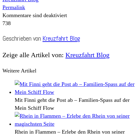
Permalink
Kommentare sind deaktiviert
738
Geschrieben von
Kreuzfahrt Blog
Zeige alle Artikel von:
Kreuzfahrt Blog
Weitere Artikel
Mit Finni geht die Post ab – Familien-Spass auf der
Mein Schiff Flow
Rhein in Flammen – Erlebe den Rhein von seiner