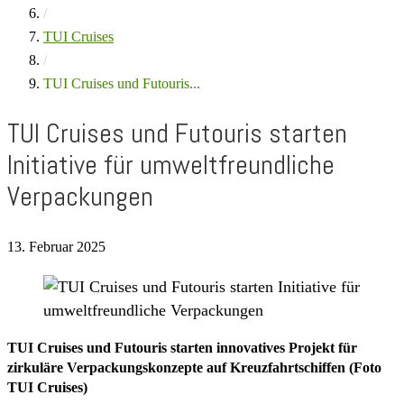
/
TUI Cruises
/
TUI Cruises und Futouris...
TUI Cruises und Futouris starten
Initiative für umweltfreundliche
Verpackungen
13. Februar 2025
TUI Cruises und Futouris starten innovatives Projekt für
zirkuläre Verpackungskonzepte auf Kreuzfahrtschiffen (Foto
TUI Cruises)