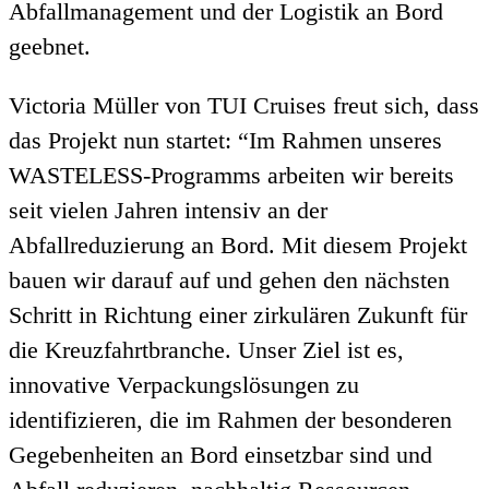
Abfallmanagement und der Logistik an Bord
geebnet.
Victoria Müller von TUI Cruises freut sich, dass
das Projekt nun startet: “Im Rahmen unseres
WASTELESS-Programms arbeiten wir bereits
seit vielen Jahren intensiv an der
Abfallreduzierung an Bord. Mit diesem Projekt
bauen wir darauf auf und gehen den nächsten
Schritt in Richtung einer zirkulären Zukunft für
die Kreuzfahrtbranche. Unser Ziel ist es,
innovative Verpackungslösungen zu
identifizieren, die im Rahmen der besonderen
Gegebenheiten an Bord einsetzbar sind und