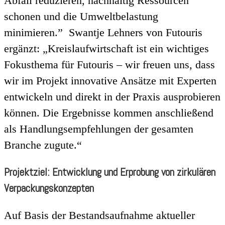
Abfall reduzieren, nachhaltig Ressourcen
schonen und die Umweltbelastung
minimieren.” Swantje Lehners von Futouris
ergänzt: „Kreislaufwirtschaft ist ein wichtiges
Fokusthema für Futouris – wir freuen uns, dass
wir im Projekt innovative Ansätze mit Experten
entwickeln und direkt in der Praxis ausprobieren
können. Die Ergebnisse kommen anschließend
als Handlungsempfehlungen der gesamten
Branche zugute.“
Projektziel: Entwicklung und Erprobung von zirkulären
Verpackungskonzepten
Auf Basis der Bestandsaufnahme aktueller