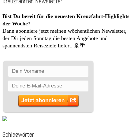
Kreuzfahrten Newsletter
Bist Du bereit für die neuesten Kreuzfahrt-Highlights
der Woche?
Dann abonniere jetzt meinen wöchentlichen Newsletter,
der Dir jeden Sonntag die besten Angebote und
spannendsten Reiseziele liefert. 🚢🌴
Schlagwörter