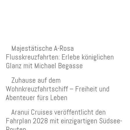
NEUESTE BEITRÄGE
Majestätische A-Rosa
Flusskreuzfahrten: Erlebe königlichen
Glanz mit Michael Begasse
Zuhause auf dem
Wohnkreuzfahrtschiff – Freiheit und
Abenteuer fürs Leben
Aranui Cruises veröffentlicht den
Fahrplan 2028 mit einzigartigen Südsee-
Routen