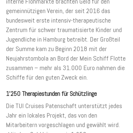
interne Flohmärkte brachten Geld für den
gemeinnützigen Verein, der seit 2016 das
bundesweit erste intensiv-therapeutische
Zentrum für schwer traumatisierte Kinder und
Jugendliche in Hamburg betreibt. Der Großteil
der Summe kam zu Beginn 2018 mit der
Neujahrstombola an Bord der Mein Schiff Flotte
zusammen – mehr als 31.000 Euro nahmen die
Schiffe für den guten Zweck ein.
1’250 Therapiestunden für Schützlinge
Die TUI Cruises Patenschaft unterstützt jedes
Jahr ein lokales Projekt, das von den
Mitarbeitern vorgeschlagen und gewählt wird.