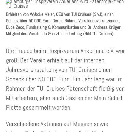
Erhielten von Wybcke Meier, CEO von TUI Cruises (3.v.l), einen
Scheck über 50.000 Euro: Gerald Böhme, Vorstandsvorsitzender,
Duda Zeco, Fundraising & Kommunikation und Dr. Andreas Krüger,
Mitglied des Vorstands & ärztliche Leitung (Bild TUI Cruises)
Die Freude beim Hospizverein Ankerland e.V. war
groß: Der Verein erhielt auf der internen
Jahresveranstaltung von TUI Cruises einen
Scheck über 50.000 Euro. Ein Jahr lang war im
Rahmen der TUI Cruises Patenschaft fleißig von
Mitarbeitern, aber auch Gästen der Mein Schiff
Flotte gesammelt worden.
Verschiedene Aktionen auf Messen sowie