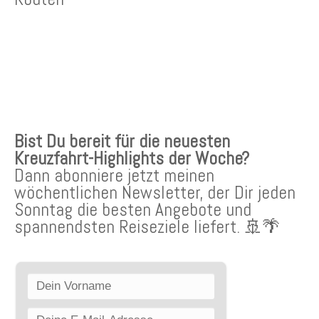
KREUZFAHRTEN NEWSLETTER
Bist Du bereit für die neuesten
Kreuzfahrt-Highlights der Woche?
Dann abonniere jetzt meinen
wöchentlichen Newsletter, der Dir jeden
Sonntag die besten Angebote und
spannendsten Reiseziele liefert. 🚢🌴