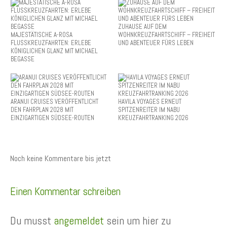
ZUHAUSE AUF DEM
MAJESTÄTISCHE A-ROSA
WOHNKREUZFAHRTSCHIFF – FREIHEIT
FLUSSKREUZFAHRTEN: ERLEBE
UND ABENTEUER FÜRS LEBEN
KÖNIGLICHEN GLANZ MIT MICHAEL
BEGASSE
ARANUI CRUISES VERÖFFENTLICHT
HAVILA VOYAGES ERNEUT
DEN FAHRPLAN 2028 MIT
SPITZENREITER IM NABU
EINZIGARTIGEN SÜDSEE-ROUTEN
KREUZFAHRTRANKING 2026
Noch keine Kommentare bis jetzt
Einen Kommentar schreiben
Du musst
angemeldet
sein um hier zu