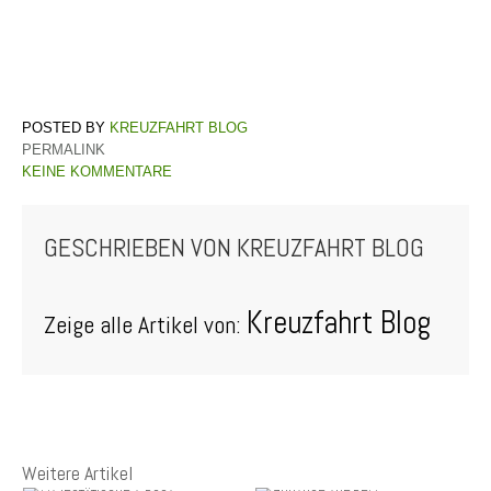
KREUZFAHRT BLOG
PERMALINK
KEINE KOMMENTARE
GESCHRIEBEN VON
KREUZFAHRT BLOG
Kreuzfahrt Blog
Zeige alle Artikel von:
Weitere Artikel