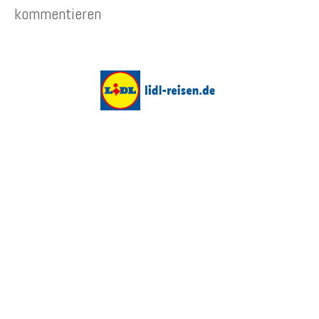
kommentieren