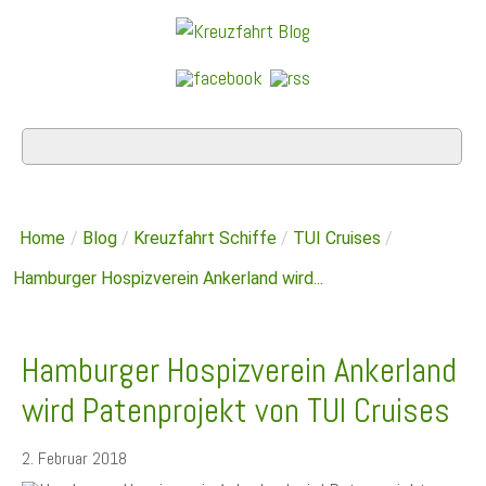
Home
/
Blog
/
Kreuzfahrt Schiffe
/
TUI Cruises
/
Hamburger Hospizverein Ankerland wird...
Hamburger Hospizverein Ankerland
wird Patenprojekt von TUI Cruises
2. Februar 2018