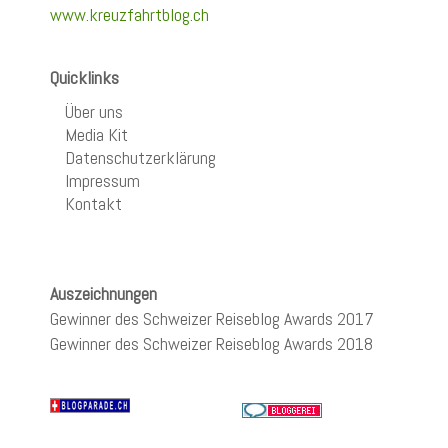
www.kreuzfahrtblog.ch
Quicklinks
Über uns
Media Kit
Datenschutzerklärung
Impressum
Kontakt
Auszeichnungen
Gewinner des Schweizer Reiseblog Awards 2017
Gewinner des Schweizer Reiseblog Awards 2018