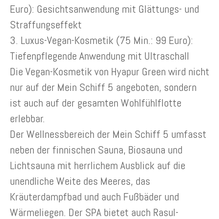
Euro): Gesichtsanwendung mit Glättungs- und
Straffungseffekt
3. Luxus-Vegan-Kosmetik (75 Min.: 99 Euro):
Tiefenpflegende Anwendung mit Ultraschall
Die Vegan-Kosmetik von Hyapur Green wird nicht
nur auf der Mein Schiff 5 angeboten, sondern
ist auch auf der gesamten Wohlfühlflotte
erlebbar.
Der Wellnessbereich der Mein Schiff 5 umfasst
neben der finnischen Sauna, Biosauna und
Lichtsauna mit herrlichem Ausblick auf die
unendliche Weite des Meeres, das
Kräuterdampfbad und auch Fußbäder und
Wärmeliegen. Der SPA bietet auch Rasul-