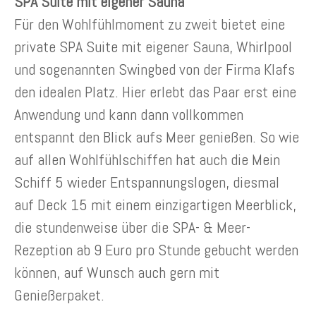
SPA Suite mit eigener Sauna
Für den Wohlfühlmoment zu zweit bietet eine
private SPA Suite mit eigener Sauna, Whirlpool
und sogenannten Swingbed von der Firma Klafs
den idealen Platz. Hier erlebt das Paar erst eine
Anwendung und kann dann vollkommen
entspannt den Blick aufs Meer genießen. So wie
auf allen Wohlfühlschiffen hat auch die Mein
Schiff 5 wieder Entspannungslogen, diesmal
auf Deck 15 mit einem einzigartigen Meerblick,
die stundenweise über die SPA- & Meer-
Rezeption ab 9 Euro pro Stunde gebucht werden
können, auf Wunsch auch gern mit
Genießerpaket.