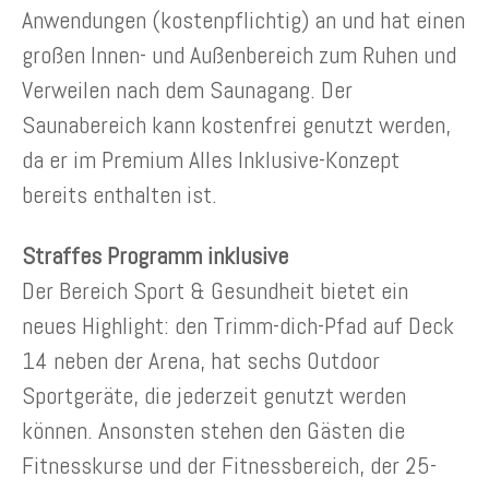
Anwendungen (kostenpflichtig) an und hat einen
großen Innen- und Außenbereich zum Ruhen und
Verweilen nach dem Saunagang. Der
Saunabereich kann kostenfrei genutzt werden,
da er im Premium Alles Inklusive-Konzept
bereits enthalten ist.
Straffes Programm inklusive
Der Bereich Sport & Gesundheit bietet ein
neues Highlight: den Trimm-dich-Pfad auf Deck
14 neben der Arena, hat sechs Outdoor
Sportgeräte, die jederzeit genutzt werden
können. Ansonsten stehen den Gästen die
Fitnesskurse und der Fitnessbereich, der 25-