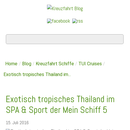
Home
/
Blog
/
Kreuzfahrt Schiffe
/
TUI Cruises
/
Exotisch tropisches Thailand im...
Exotisch tropisches Thailand im
SPA & Sport der Mein Schiff 5
15. Juli 2016