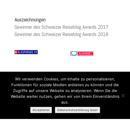
Auszeichnungen
Gewinner des Schweizer Reiseblog Awards 2017
Gewinner des Schweizer Reiseblog Awards 2018
Wir verwenden Cookies, um Inhalte zu personalisieren,
Funktionen für soziale Medien anbieten zu können und die
Zugriffe auf unsere Website zu analysieren. Wenn Sie die
Website weiter nutzen, gehen wir von Ihrem Einverständnis
aus.
Akzeptieren
Datenschutzerklärung lesen