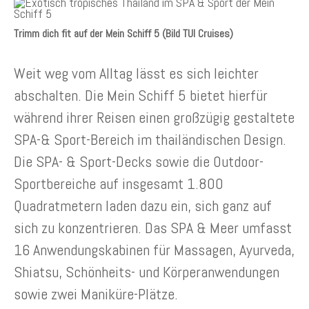
Trimm dich fit auf der Mein Schiff 5 (Bild TUI Cruises)
Weit weg vom Alltag lässt es sich leichter
abschalten. Die Mein Schiff 5 bietet hierfür
während ihrer Reisen einen großzügig gestaltete
SPA-& Sport-Bereich im thailändischen Design.
Die SPA- & Sport-Decks sowie die Outdoor-
Sportbereiche auf insgesamt 1.800
Quadratmetern laden dazu ein, sich ganz auf
sich zu konzentrieren. Das SPA & Meer umfasst
16 Anwendungskabinen für Massagen, Ayurveda,
Shiatsu, Schönheits- und Körperanwendungen
sowie zwei Maniküre-Plätze.