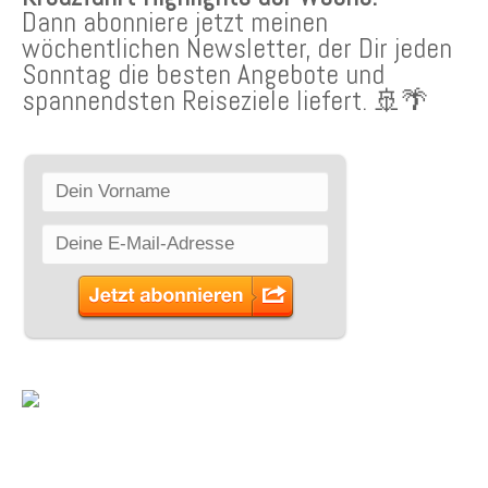
Dann abonniere jetzt meinen
wöchentlichen Newsletter, der Dir jeden
Sonntag die besten Angebote und
spannendsten Reiseziele liefert. 🚢🌴
SCHLAGWÖRTER