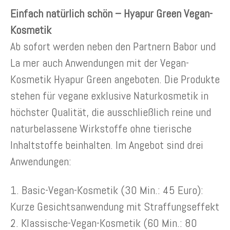
Einfach natürlich schön – Hyapur Green Vegan-
Kosmetik
Ab sofort werden neben den Partnern Babor und
La mer auch Anwendungen mit der Vegan-
Kosmetik Hyapur Green angeboten. Die Produkte
stehen für vegane exklusive Naturkosmetik in
höchster Qualität, die ausschließlich reine und
naturbelassene Wirkstoffe ohne tierische
Inhaltstoffe beinhalten. Im Angebot sind drei
Anwendungen:
1. Basic-Vegan-Kosmetik (30 Min.: 45 Euro):
Kurze Gesichtsanwendung mit Straffungseffekt
2. Klassische-Vegan-Kosmetik (60 Min.: 80