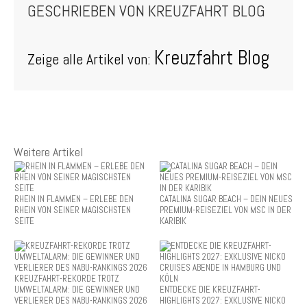
GESCHRIEBEN VON
KREUZFAHRT BLOG
Kreuzfahrt Blog
Zeige alle Artikel von:
Weitere Artikel
RHEIN IN FLAMMEN – ERLEBE DEN
CATALINA SUGAR BEACH – DEIN NEUES
RHEIN VON SEINER MAGISCHSTEN
PREMIUM-REISEZIEL VON MSC IN DER
SEITE
KARIBIK
KREUZFAHRT-REKORDE TROTZ
UMWELTALARM: DIE GEWINNER UND
ENTDECKE DIE KREUZFAHRT-
VERLIERER DES NABU-RANKINGS 2026
HIGHLIGHTS 2027: EXKLUSIVE NICKO