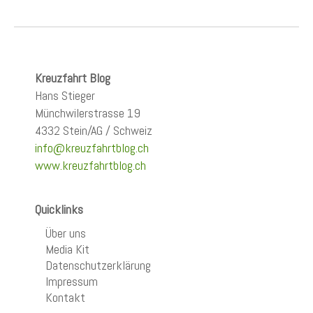
Kreuzfahrt Blog
Hans Stieger
Münchwilerstrasse 19
4332 Stein/AG / Schweiz
info@kreuzfahrtblog.ch
www.kreuzfahrtblog.ch
Quicklinks
Über uns
Media Kit
Datenschutzerklärung
Impressum
Kontakt