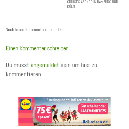
CRUISES ABENDE IN HAMBURG UND
KÖLN
Noch keine Kommentare bis jetzt
Einen Kommentar schreiben
Du musst
angemeldet
sein um hier zu
kommentieren