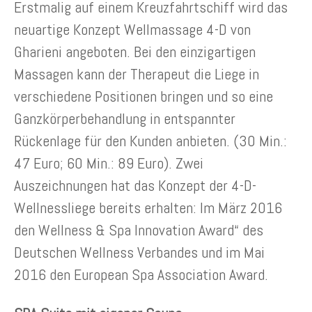
Erstmalig auf einem Kreuzfahrtschiff wird das
neuartige Konzept Wellmassage 4-D von
Gharieni angeboten. Bei den einzigartigen
Massagen kann der Therapeut die Liege in
verschiedene Positionen bringen und so eine
Ganzkörperbehandlung in entspannter
Rückenlage für den Kunden anbieten. (30 Min.:
47 Euro; 60 Min.: 89 Euro). Zwei
Auszeichnungen hat das Konzept der 4-D-
Wellnessliege bereits erhalten: Im März 2016
den Wellness & Spa Innovation Award“ des
Deutschen Wellness Verbandes und im Mai
2016 den European Spa Association Award.