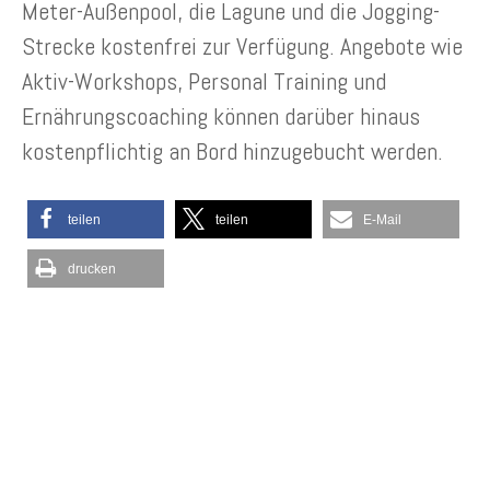
Meter-Außenpool, die Lagune und die Jogging-
Strecke kostenfrei zur Verfügung. Angebote wie
Aktiv-Workshops, Personal Training und
Ernährungscoaching können darüber hinaus
kostenpflichtig an Bord hinzugebucht werden.
teilen
teilen
E-Mail
drucken