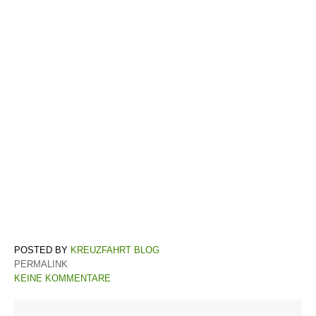
KREUZFAHRT BLOG
PERMALINK
KEINE KOMMENTARE