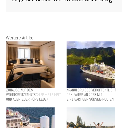
Weitere Artikel
ZUHAUSE AUF DEM
ARANUI CRUISES VERÖFFENTLICHT
WOHNKREUZFAHRTSCHIFF – FREIHEIT
DEN FAHRPLAN 2028 MIT
UND ABENTEUER FÜRS LEBEN
EINZIGARTIGEN SÜDSEE-ROUTEN