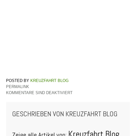
KREUZFAHRT BLOG
PERMALINK
KOMMENTARE SIND DEAKTIVIERT
GESCHRIEBEN VON
KREUZFAHRT BLOG
Kreuzfahrt Blog
Zeige alle Artikel von: