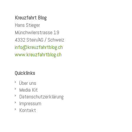
Kreuzfahrt Blog
Hans Stieger
Münchwilerstrasse 19
4332 Stein/AG / Schweiz
info@kreuzfahrtblog.ch
www.kreuzfahrtblog.ch
Quicklinks
Über uns
Media Kit
Datenschutzerklärung
Impressum
Kontakt