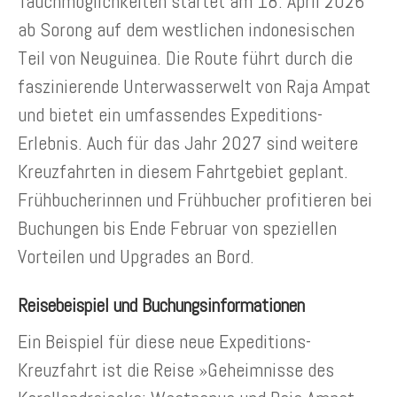
Tauchmöglichkeiten startet am 18. April 2026
ab Sorong auf dem westlichen indonesischen
Teil von Neuguinea. Die Route führt durch die
faszinierende Unterwasserwelt von Raja Ampat
und bietet ein umfassendes Expeditions-
Erlebnis. Auch für das Jahr 2027 sind weitere
Kreuzfahrten in diesem Fahrtgebiet geplant.
Frühbucherinnen und Frühbucher profitieren bei
Buchungen bis Ende Februar von speziellen
Vorteilen und Upgrades an Bord.
Reisebeispiel und Buchungsinformationen
Ein Beispiel für diese neue Expeditions-
Kreuzfahrt ist die Reise »Geheimnisse des