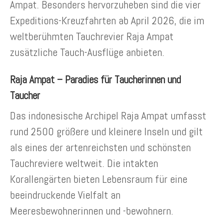
Ampat.
Besonders hervorzuheben sind die vier
Expeditions-Kreuzfahrten ab April 2026, die im
weltberühmten Tauchrevier Raja Ampat
zusätzliche Tauch-Ausflüge anbieten.
Raja Ampat – Paradies für Taucherinnen und
Taucher
Das indonesische Archipel Raja Ampat umfasst
rund 2500 größere und kleinere Inseln und gilt
als eines der artenreichsten und schönsten
Tauchreviere weltweit. Die intakten
Korallengärten bieten Lebensraum für eine
beeindruckende Vielfalt an
Meeresbewohnerinnen und -bewohnern.