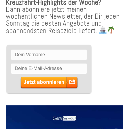
Kreuzfahrt-Highlights der Woche?
Dann abonniere jetzt meinen
wöchentlichen Newsletter, der Dir jeden
Sonntag die besten Angebote und
spannendsten Reiseziele liefert.