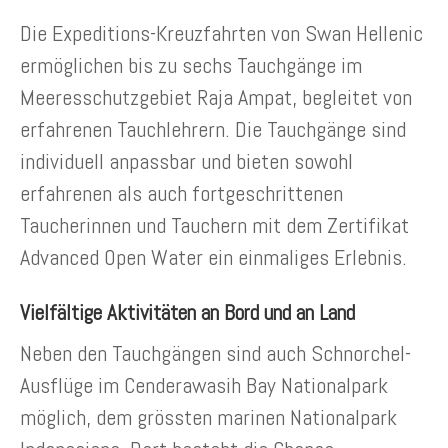
Die Expeditions-Kreuzfahrten von Swan Hellenic
ermöglichen bis zu sechs Tauchgänge im
Meeresschutzgebiet Raja Ampat, begleitet von
erfahrenen Tauchlehrern. Die Tauchgänge sind
individuell anpassbar und bieten sowohl
erfahrenen als auch fortgeschrittenen
Taucherinnen und Tauchern mit dem Zertifikat
Advanced Open Water ein einmaliges Erlebnis.
Vielfältige Aktivitäten an Bord und an Land
Neben den Tauchgängen sind auch Schnorchel-
Ausflüge im Cenderawasih Bay Nationalpark
möglich, dem grössten marinen Nationalpark