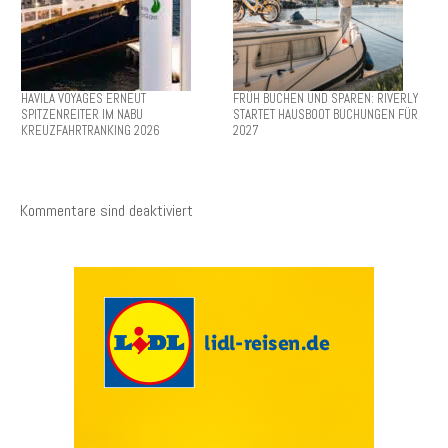
HAVILA VOYAGES ERNEUT
FRÜH BUCHEN UND SPAREN: RIVERLY
SPITZENREITER IM NABU
STARTET HAUSBOOT BUCHUNGEN FÜR
KREUZFAHRTRANKING 2026
2027
Kommentare sind deaktiviert