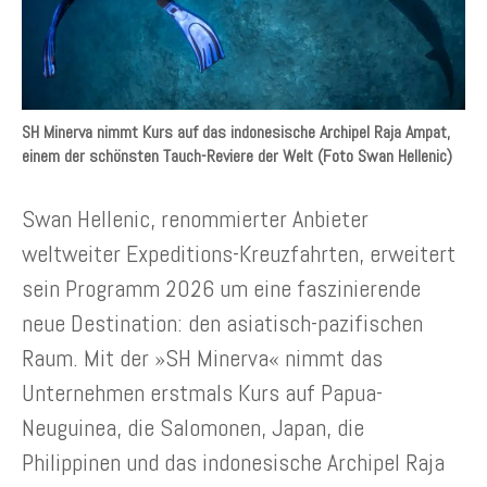
SH Minerva nimmt Kurs auf das indonesische Archipel Raja Ampat,
einem der schönsten Tauch-Reviere der Welt (Foto Swan Hellenic)
Swan Hellenic, renommierter Anbieter
weltweiter Expeditions-Kreuzfahrten, erweitert
sein Programm 2026 um eine faszinierende
neue Destination: den asiatisch-pazifischen
Raum. Mit der »SH Minerva« nimmt das
Unternehmen erstmals Kurs auf Papua-
Neuguinea, die Salomonen, Japan, die
Philippinen und das indonesische Archipel Raja