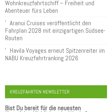
Wohnkreuzfahrtschiff – Freiheit und
Abenteuer fürs Leben
Aranui Cruises veröffentlicht den
Fahrplan 2028 mit einzigartigen Südsee-
Routen
Havila Voyages erneut Spitzenreiter im
NABU Kreuzfahrtranking 2026
KREUZFAHRTEN NEWSLETTER
Bist Du bereit für die neuesten