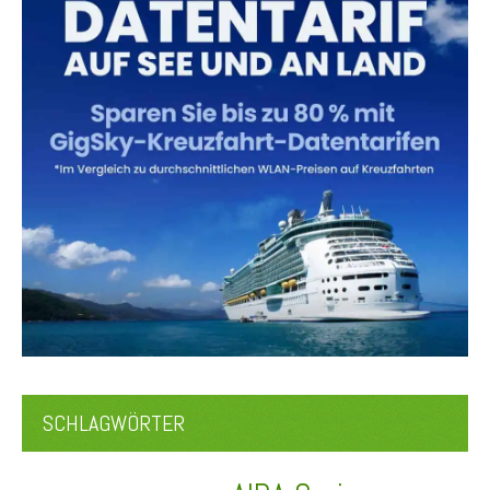
SCHLAGWÖRTER