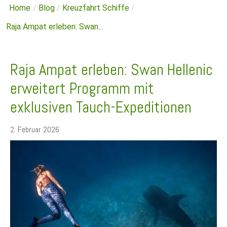
Home
/
Blog
/
Kreuzfahrt Schiffe
/
Raja Ampat erleben: Swan...
Raja Ampat erleben: Swan Hellenic
erweitert Programm mit
exklusiven Tauch-Expeditionen
2. Februar 2026