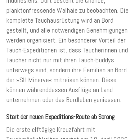
Indonesiens. Dort besteht die Chance,
planktonfressende Walhaie zu beobachten. Die
komplette Tauchausrüstung wird an Bord
gestellt, und alle notwendigen Genehmigungen
werden organisiert. Ein besonderer Vorteil der
Tauch-Expeditionen ist, dass Taucherinnen und
Taucher nicht nur mit ihren Tauch-Buddys
unterwegs sind, sondern ihre Familien an Bord
der »SH Minerva« mitreisen können. Diese
können währenddessen Ausflüge an Land
unternehmen oder das Bordleben geniessen.
Start der neuen Expeditions-Route ab Sorong
Die erste elftägige Kreuzfahrt mit