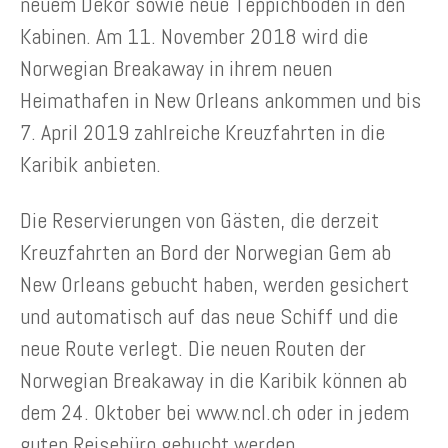
neuem Dekor sowie neue Teppichböden in den
Kabinen. Am 11. November 2018 wird die
Norwegian Breakaway in ihrem neuen
Heimathafen in New Orleans ankommen und bis
7. April 2019 zahlreiche Kreuzfahrten in die
Karibik anbieten.
Die Reservierungen von Gästen, die derzeit
Kreuzfahrten an Bord der Norwegian Gem ab
New Orleans gebucht haben, werden gesichert
und automatisch auf das neue Schiff und die
neue Route verlegt. Die neuen Routen der
Norwegian Breakaway in die Karibik können ab
dem 24. Oktober bei www.ncl.ch oder in jedem
guten Reisebüro gebucht werden.