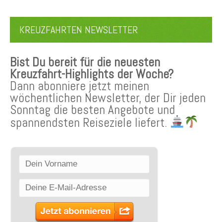
KREUZFAHRTEN NEWSLETTER
Bist Du bereit für die neuesten
Kreuzfahrt-Highlights der Woche?
Dann abonniere jetzt meinen
wöchentlichen Newsletter, der Dir jeden
Sonntag die besten Angebote und
spannendsten Reiseziele liefert.