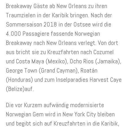
Breakaway Gäste ab New Orleans zu ihren
Traumzielen in der Karibik bringen. Nach der
Sommersaison 2018 in der Ostsee wird die
4.000 Passagiere fassende Norwegian
Breakaway nach New Orleans verlegt. Von dort
aus bricht sie zu Kreuzfahrten nach Cozumel
und Costa Maya (Mexiko), Ocho Rios (Jamaika),
George Town (Grand Cayman), Roatán
(Honduras) und zum Inselparadies Harvest Caye
(Belize)auf.
Die vor Kurzem aufwändig modernisierte
Norwegian Gem wird in New York City bleiben
und begibt sich auf Kreuzfahrten in die Karibik,