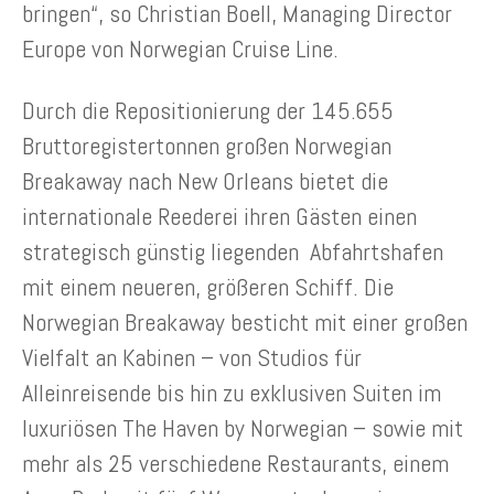
bringen“, so Christian Boell, Managing Director
Europe von Norwegian Cruise Line.
Durch die Repositionierung der 145.655
Bruttoregistertonnen großen Norwegian
Breakaway nach New Orleans bietet die
internationale Reederei ihren Gästen einen
strategisch günstig liegenden Abfahrtshafen
mit einem neueren, größeren Schiff. Die
Norwegian Breakaway besticht mit einer großen
Vielfalt an Kabinen – von Studios für
Alleinreisende bis hin zu exklusiven Suiten im
luxuriösen The Haven by Norwegian – sowie mit
mehr als 25 verschiedene Restaurants, einem