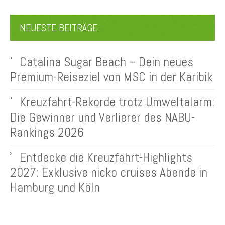
NEUESTE BEITRÄGE
Catalina Sugar Beach – Dein neues
Premium-Reiseziel von MSC in der Karibik
Kreuzfahrt-Rekorde trotz Umweltalarm:
Die Gewinner und Verlierer des NABU-
Rankings 2026
Entdecke die Kreuzfahrt-Highlights
2027: Exklusive nicko cruises Abende in
Hamburg und Köln