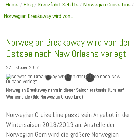
Home
/
Blog
/
Kreuzfahrt Schiffe
/
Norwegian Cruise Line
/
Norwegian Breakaway wird von...
Norwegian Breakaway wird von der
Ostsee nach New Orleans verlegt
22. Oktober 2017
Norwegian Breakaway nahm in dieser Saison erstmals Kurs auf
Warnemünde (Bild Norwegian Cruise Line)
Norwegian Cruise Line passt sein Angebot in der
Wintersaison 2018/2019 an: Anstelle der
Norwegian Gem wird die größere Norwegian