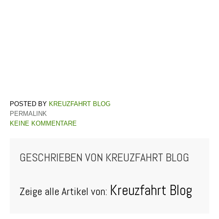
KREUZFAHRT BLOG
PERMALINK
KEINE KOMMENTARE
GESCHRIEBEN VON
KREUZFAHRT BLOG
Kreuzfahrt Blog
Zeige alle Artikel von: