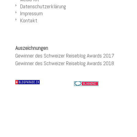
Datenschutzerklärung
Impressum
Kontakt
Auszeichnungen
Gewinner des Schweizer Reiseblog Awards 2017
Gewinner des Schweizer Reiseblog Awards 2018