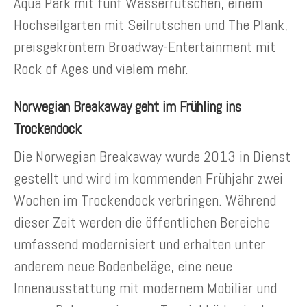
Aqua Park mit fünf Wasserrutschen, einem
Hochseilgarten mit Seilrutschen und The Plank,
preisgekröntem Broadway-Entertainment mit
Rock of Ages und vielem mehr.
Norwegian Breakaway geht im Frühling ins
Trockendock
Die Norwegian Breakaway wurde 2013 in Dienst
gestellt und wird im kommenden Frühjahr zwei
Wochen im Trockendock verbringen. Während
dieser Zeit werden die öffentlichen Bereiche
umfassend modernisiert und erhalten unter
anderem neue Bodenbeläge, eine neue
Innenausstattung mit modernem Mobiliar und