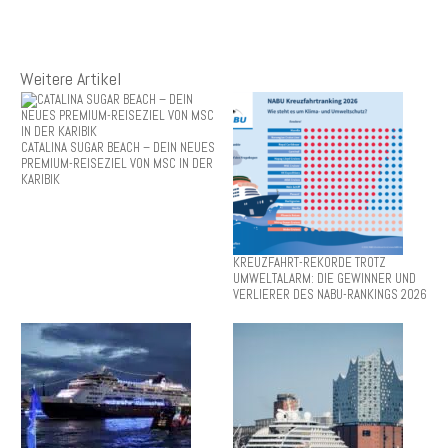
Weitere Artikel
CATALINA SUGAR BEACH – DEIN NEUES
PREMIUM-REISEZIEL VON MSC IN DER
KARIBIK
KREUZFAHRT-REKORDE TROTZ
UMWELTALARM: DIE GEWINNER UND
VERLIERER DES NABU-RANKINGS 2026