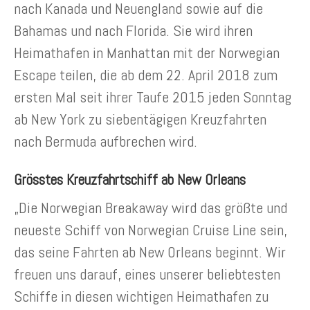
nach Kanada und Neuengland sowie auf die
Bahamas und nach Florida. Sie wird ihren
Heimathafen in Manhattan mit der Norwegian
Escape teilen, die ab dem 22. April 2018 zum
ersten Mal seit ihrer Taufe 2015 jeden Sonntag
ab New York zu siebentägigen Kreuzfahrten
nach Bermuda aufbrechen wird.
Grösstes Kreuzfahrtschiff ab New Orleans
„Die Norwegian Breakaway wird das größte und
neueste Schiff von Norwegian Cruise Line sein,
das seine Fahrten ab New Orleans beginnt. Wir
freuen uns darauf, eines unserer beliebtesten
Schiffe in diesen wichtigen Heimathafen zu