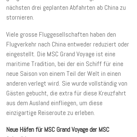
nächsten drei geplanten Abfahrten ab China zu
stornieren.
Viele grosse Fluggesellschaften haben den
Flugverkehr nach China entweder reduziert oder
eingestellt. Die MSC Grand Voyage ist eine
maritime Tradition, bei der ein Schiff für eine
neue Saison von einem Teil der Welt in einen
anderen verlegt wird. Sie wurde vollständig von
Gästen gebucht, die extra für diese Kreuzfahrt
aus dem Ausland einfliegen, um diese
einzigartige Reiseroute zu erleben.
Neue Häfen für MSC Grand Voyage der MSC