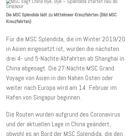
Die MSC Splendida lädt zu Mittelmeer Kreuzfahrten (Bild MSC
Kreuzfahrten)
Für die MSC Splendida, die im Winter 2019/20
in Asien eingesetzt ist, wurden die nächsten
drei 4- und 5-Nächte-Abfahrten ab Shanghai in
China abgesagt. Die 27-Nächte MSC Grand
Voyage von Asien in den Nahen Osten oder
weiter nach Europa wird am 14. Februar im
Hafen von Singapur beginnen.
Die Routen wurden aufgrund des Coronavirus
und der aktuellen Lage in China geändert,
obwohl es an Bord der MSC Splendida, die den