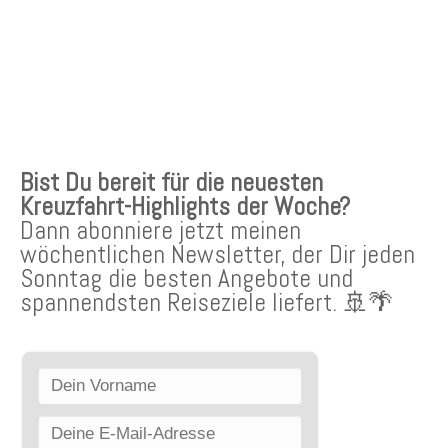
KREUZFAHRTEN NEWSLETTER
Bist Du bereit für die neuesten
Kreuzfahrt-Highlights der Woche?
Dann abonniere jetzt meinen
wöchentlichen Newsletter, der Dir jeden
Sonntag die besten Angebote und
spannendsten Reiseziele liefert. 🚢🌴