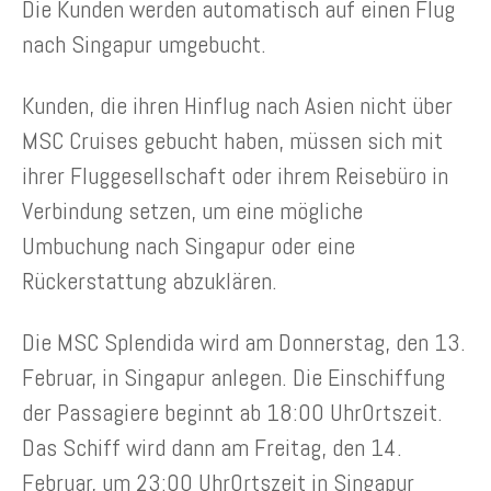
Die Kunden werden automatisch auf einen Flug
nach Singapur umgebucht.
Kunden, die ihren Hinflug nach Asien nicht über
MSC Cruises gebucht haben, müssen sich mit
ihrer Fluggesellschaft oder ihrem Reisebüro in
Verbindung setzen, um eine mögliche
Umbuchung nach Singapur oder eine
Rückerstattung abzuklären.
Die MSC Splendida wird am Donnerstag, den 13.
Februar, in Singapur anlegen. Die Einschiffung
der Passagiere beginnt ab 18:00 UhrOrtszeit.
Das Schiff wird dann am Freitag, den 14.
Februar, um 23:00 UhrOrtszeit in Singapur