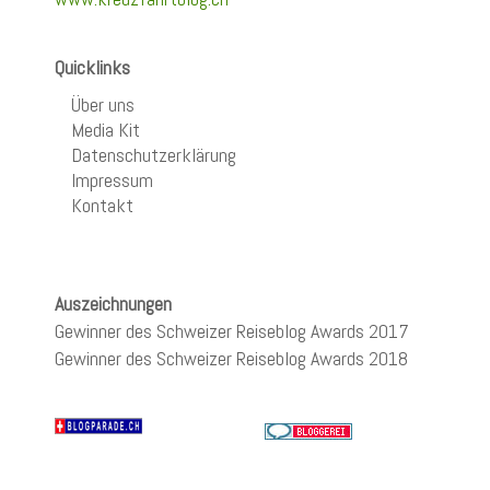
Quicklinks
Über uns
Media Kit
Datenschutzerklärung
Impressum
Kontakt
Auszeichnungen
Gewinner des Schweizer Reiseblog Awards 2017
Gewinner des Schweizer Reiseblog Awards 2018