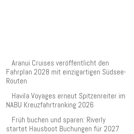
NEUESTE BEITRÄGE
Aranui Cruises veröffentlicht den
Fahrplan 2028 mit einzigartigen Südsee-
Routen
Havila Voyages erneut Spitzenreiter im
NABU Kreuzfahrtranking 2026
Früh buchen und sparen: Riverly
startet Hausboot Buchungen für 2027