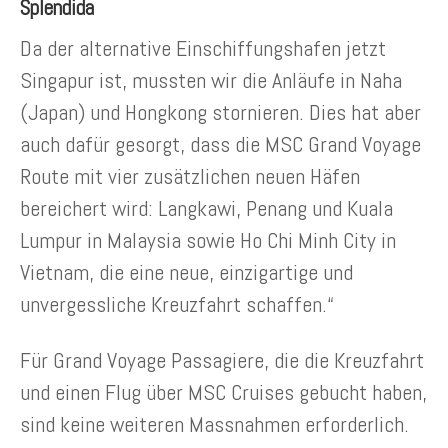
Splendida
Da der alternative Einschiffungshafen jetzt
Singapur ist, mussten wir die Anläufe in Naha
(Japan) und Hongkong stornieren. Dies hat aber
auch dafür gesorgt, dass die MSC Grand Voyage
Route mit vier zusätzlichen neuen Häfen
bereichert wird: Langkawi, Penang und Kuala
Lumpur in Malaysia sowie Ho Chi Minh City in
Vietnam, die eine neue, einzigartige und
unvergessliche Kreuzfahrt schaffen.“
Für Grand Voyage Passagiere, die die Kreuzfahrt
und einen Flug über MSC Cruises gebucht haben,
sind keine weiteren Massnahmen erforderlich.