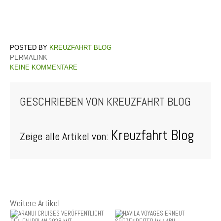
KREUZFAHRT BLOG
PERMALINK
KEINE KOMMENTARE
GESCHRIEBEN VON
KREUZFAHRT BLOG
Kreuzfahrt Blog
Zeige alle Artikel von:
Weitere Artikel