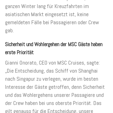
ganzen Winter lang für Kreuzfahrten im
asiatischen Markt eingesetzt ist, keine
gemeldeten Fälle bei Passagieren oder Crew
gab.
Sicherheit und Wohlergehen der MSC Gäste haben
erste Priorität
Gianni Onorato, CEO von MSC Cruises, sagte:
„Die Entscheidung, das Schiff von Shanghai
nach Singapur zu verlegen, wurde im besten
Interesse der Gäste getroffen, denn Sicherheit
und das Wohlergehens unserer Passagiere und
der Crew haben bei uns oberste Priorität. Das
gilt genauso für die Entscheidung, unsere