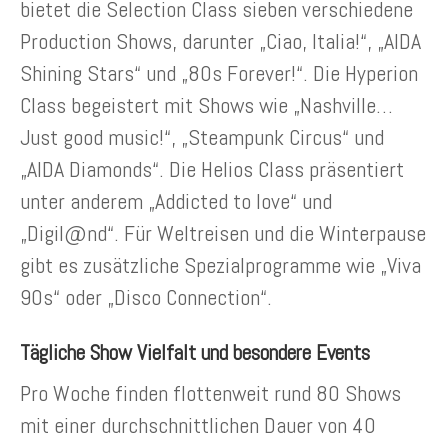
bietet die Selection Class sieben verschiedene
Production Shows, darunter „Ciao, Italia!“, „AIDA
Shining Stars“ und „80s Forever!“. Die Hyperion
Class begeistert mit Shows wie „Nashville…
Just good music!“, „Steampunk Circus“ und
„AIDA Diamonds“. Die Helios Class präsentiert
unter anderem „Addicted to love“ und
„Digil@nd“. Für Weltreisen und die Winterpause
gibt es zusätzliche Spezialprogramme wie „Viva
90s“ oder „Disco Connection“.
Tägliche Show Vielfalt und besondere Events
Pro Woche finden flottenweit rund 80 Shows
mit einer durchschnittlichen Dauer von 40