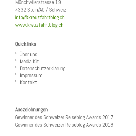
Münchwilerstrasse 19
4332 Stein/AG / Schweiz
info@kreuzfahrtblog.ch
www.kreuzfahrtblog.ch
Quicklinks
Über uns
Media Kit
Datenschutzerklärung
Impressum
Kontakt
Auszeichnungen
Gewinner des Schweizer Reiseblog Awards 2017
Gewinner des Schweizer Reiseblog Awards 2018