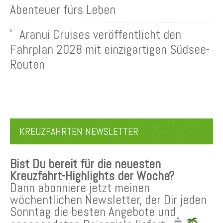
Abenteuer fürs Leben
Aranui Cruises veröffentlicht den
Fahrplan 2028 mit einzigartigen Südsee-
Routen
KREUZFAHRTEN NEWSLETTER
Bist Du bereit für die neuesten
Kreuzfahrt-Highlights der Woche?
Dann abonniere jetzt meinen
wöchentlichen Newsletter, der Dir jeden
Sonntag die besten Angebote und