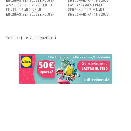
ARANUI CRUISES VERÖFFENTLICHT
HAVILA VOYAGES ERNEUT
DEN FAHRPLAN 2028 MIT
SPITZENREITER IM NABU
EINZIGARTIGEN SÜDSEE-ROUTEN
KREUZFAHRTRANKING 2026
Kommentare sind deaktiviert