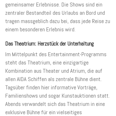
gemeinsamer Erlebnisse. Die Shows sind ein
zentraler Bestandteil des Urlaubs an Bord und
tragen massgeblich dazu bei, dass jede Reise zu
einem besonderen Erlebnis wird.
Das Theatrium: Herzstück der Unterhaltung
Im Mittelpunkt des Entertainment-Programms
steht das Theatrium, eine einzigartige
Kombination aus Theater und Atrium, die auf
allen AIDA Schiffen als zentrale Bühne dient.
Tagsüber finden hier informative Vorträge,
Familienshows und sogar Kunstauktionen statt.
Abends verwandelt sich das Theatrium in eine
exklusive Bühne für ein vielseitiges