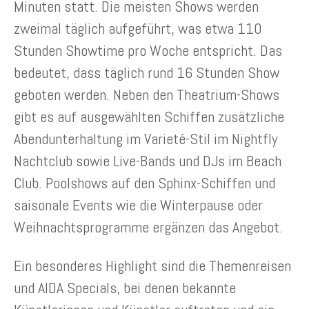
Minuten statt. Die meisten Shows werden
zweimal täglich aufgeführt, was etwa 110
Stunden Showtime pro Woche entspricht. Das
bedeutet, dass täglich rund 16 Stunden Show
geboten werden. Neben den Theatrium-Shows
gibt es auf ausgewählten Schiffen zusätzliche
Abendunterhaltung im Varieté-Stil im Nightfly
Nachtclub sowie Live-Bands und DJs im Beach
Club. Poolshows auf den Sphinx-Schiffen und
saisonale Events wie die Winterpause oder
Weihnachtsprogramme ergänzen das Angebot.
Ein besonderes Highlight sind die Themenreisen
und AIDA Specials, bei denen bekannte