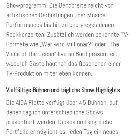
Showprogramm. Die Bandbreite reicht von
artistischen Darbietungen über Musical-
Performances bis hin zu energiegeladenen
Rockkonzerten. Zusätzlich werden bekannte TV-
Formate wie „Wer wird Millionär?“ oder „The
Voice of the Ocean“ live an Bord präsentiert,
wodurch Gäste hautnah das Geschehen einer
TV-Produktion miterleben können.
Vielfältige Bühnen und tägliche Show Highlights
Die AIDA Flotte verfügt über 45 Bühnen, auf
denen täglich unterschiedliche Shows
präsentiert werden. Dieses umfangreiche
Portfolio ermöglicht es, jeden Tag ein neues