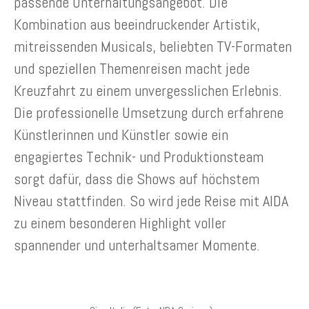
passende Unterhaltungsangebot. Die
Kombination aus beeindruckender Artistik,
mitreissenden Musicals, beliebten TV-Formaten
und speziellen Themenreisen macht jede
Kreuzfahrt zu einem unvergesslichen Erlebnis.
Die professionelle Umsetzung durch erfahrene
Künstlerinnen und Künstler sowie ein
engagiertes Technik- und Produktionsteam
sorgt dafür, dass die Shows auf höchstem
Niveau stattfinden. So wird jede Reise mit AIDA
zu einem besonderen Highlight voller
spannender und unterhaltsamer Momente.