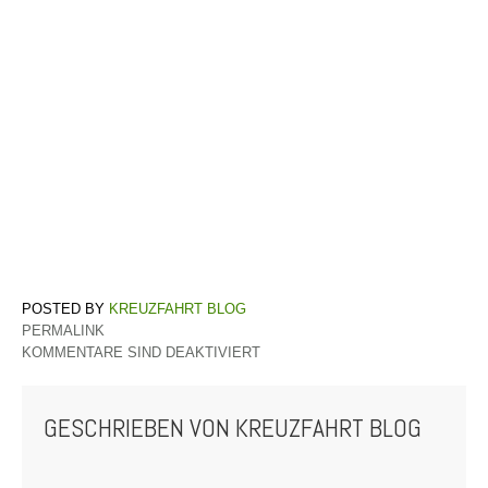
KREUZFAHRT BLOG
PERMALINK
KOMMENTARE SIND DEAKTIVIERT
GESCHRIEBEN VON
KREUZFAHRT BLOG