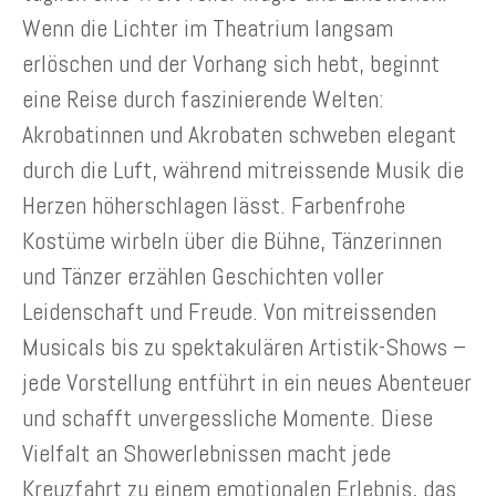
Wenn die Lichter im Theatrium langsam
erlöschen und der Vorhang sich hebt, beginnt
eine Reise durch faszinierende Welten:
Akrobatinnen und Akrobaten schweben elegant
durch die Luft, während mitreissende Musik die
Herzen höherschlagen lässt. Farbenfrohe
Kostüme wirbeln über die Bühne, Tänzerinnen
und Tänzer erzählen Geschichten voller
Leidenschaft und Freude.
Von mitreissenden
Musicals bis zu spektakulären Artistik-Shows –
jede Vorstellung entführt in ein neues Abenteuer
und schafft unvergessliche Momente. Diese
Vielfalt an Showerlebnissen macht jede
Kreuzfahrt zu einem emotionalen Erlebnis, das