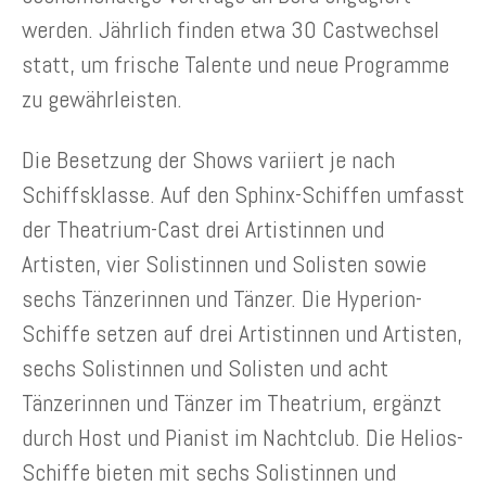
werden. Jährlich finden etwa 30 Castwechsel
statt, um frische Talente und neue Programme
zu gewährleisten.
Die Besetzung der Shows variiert je nach
Schiffsklasse. Auf den Sphinx-Schiffen umfasst
der Theatrium-Cast drei Artistinnen und
Artisten, vier Solistinnen und Solisten sowie
sechs Tänzerinnen und Tänzer. Die Hyperion-
Schiffe setzen auf drei Artistinnen und Artisten,
sechs Solistinnen und Solisten und acht
Tänzerinnen und Tänzer im Theatrium, ergänzt
durch Host und Pianist im Nachtclub. Die Helios-
Schiffe bieten mit sechs Solistinnen und