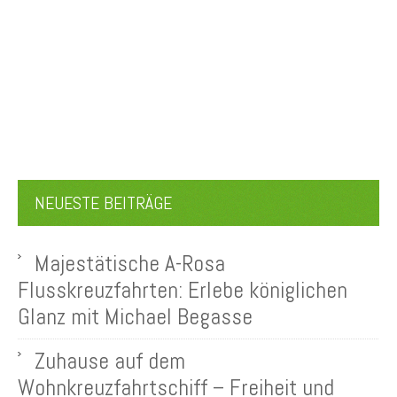
NEUESTE BEITRÄGE
Majestätische A-Rosa
Flusskreuzfahrten: Erlebe königlichen
Glanz mit Michael Begasse
Zuhause auf dem
Wohnkreuzfahrtschiff – Freiheit und