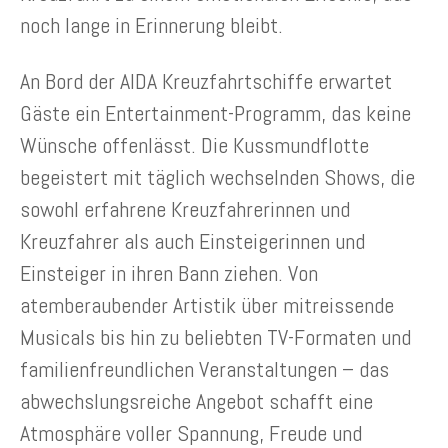
noch lange in Erinnerung bleibt.
An Bord der AIDA Kreuzfahrtschiffe erwartet
Gäste ein Entertainment-Programm, das keine
Wünsche offenlässt. Die Kussmundflotte
begeistert mit täglich wechselnden Shows, die
sowohl erfahrene Kreuzfahrerinnen und
Kreuzfahrer als auch Einsteigerinnen und
Einsteiger in ihren Bann ziehen. Von
atemberaubender Artistik über mitreissende
Musicals bis hin zu beliebten TV-Formaten und
familienfreundlichen Veranstaltungen – das
abwechslungsreiche Angebot schafft eine
Atmosphäre voller Spannung, Freude und