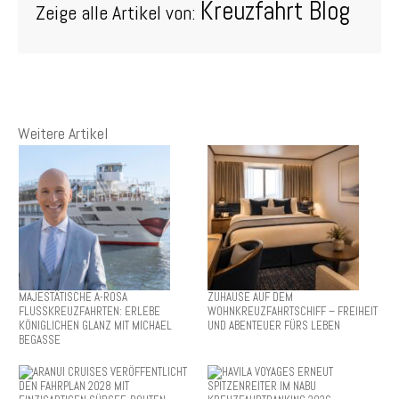
Kreuzfahrt Blog
Zeige alle Artikel von:
Weitere Artikel
MAJESTÄTISCHE A-ROSA
ZUHAUSE AUF DEM
FLUSSKREUZFAHRTEN: ERLEBE
WOHNKREUZFAHRTSCHIFF – FREIHEIT
KÖNIGLICHEN GLANZ MIT MICHAEL
UND ABENTEUER FÜRS LEBEN
BEGASSE