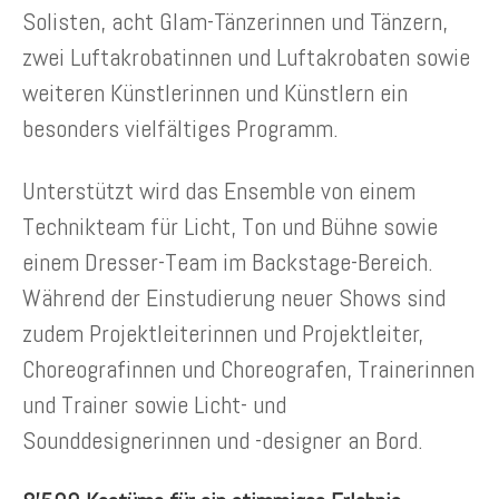
Solisten, acht Glam-Tänzerinnen und Tänzern,
zwei Luftakrobatinnen und Luftakrobaten sowie
weiteren Künstlerinnen und Künstlern ein
besonders vielfältiges Programm.
Unterstützt wird das Ensemble von einem
Technikteam für Licht, Ton und Bühne sowie
einem Dresser-Team im Backstage-Bereich.
Während der Einstudierung neuer Shows sind
zudem Projektleiterinnen und Projektleiter,
Choreografinnen und Choreografen, Trainerinnen
und Trainer sowie Licht- und
Sounddesignerinnen und -designer an Bord.