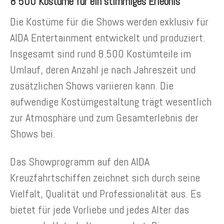
8’500 Kostüme für ein stimmiges Erlebnis
Die Kostüme für die Shows werden exklusiv für
AIDA Entertainment entwickelt und produziert.
Insgesamt sind rund 8.500 Kostümteile im
Umlauf, deren Anzahl je nach Jahreszeit und
zusätzlichen Shows variieren kann. Die
aufwendige Kostümgestaltung trägt wesentlich
zur Atmosphäre und zum Gesamterlebnis der
Shows bei.
Das Showprogramm auf den AIDA
Kreuzfahrtschiffen zeichnet sich durch seine
Vielfalt, Qualität und Professionalität aus. Es
bietet für jede Vorliebe und jedes Alter das