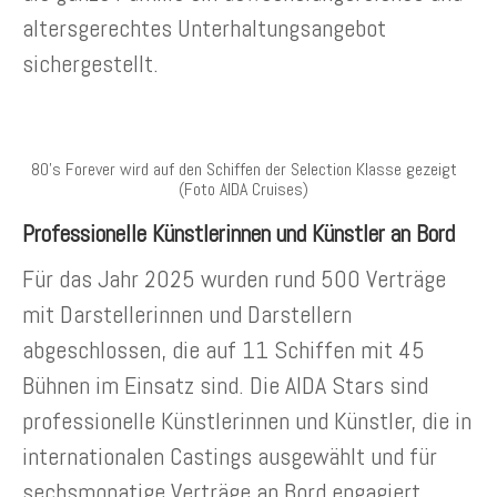
altersgerechtes Unterhaltungsangebot
sichergestellt.
80’s Forever wird auf den Schiffen der Selection Klasse gezeigt
(Foto AIDA Cruises)
Professionelle Künstlerinnen und Künstler an Bord
Für das Jahr 2025 wurden rund 500 Verträge
mit Darstellerinnen und Darstellern
abgeschlossen, die auf 11 Schiffen mit 45
Bühnen im Einsatz sind. Die AIDA Stars sind
professionelle Künstlerinnen und Künstler, die in
internationalen Castings ausgewählt und für
sechsmonatige Verträge an Bord engagiert