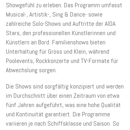
Showgefühl zu erleben. Das Programm umfasst
Musical-, Artistik-, Sing & Dance- sowie
zahlreiche Solo-Shows und Auftritte der AIDA
Stars, den professionellen Künstlerinnen und
Künstlern an Bord. Familienshows bieten
Unterhaltung für Gross und Klein, während
Poolevents, Rockkonzerte und TV-Formate für
Abwechslung sorgen.
Die Shows sind sorgfältig konzipiert und werden
im Durchschnitt über einen Zeitraum von etwa
fünf Jahren aufgeführt, was eine hohe Qualität
und Kontinuität garantiert. Die Programme
variieren je nach Schiffsklasse und Saison. So