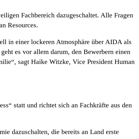
iligen Fachbereich dazugeschaltet. Alle Fragen
an Resources.
ell in einer lockeren Atmosphäre über AIDA als
 geht es vor allem darum, den Bewerbern einen
milie“, sagt Haike Witzke, Vice President Human
s“ statt und richtet sich an Fachkräfte aus den
mie dazuschalten, die bereits an Land erste