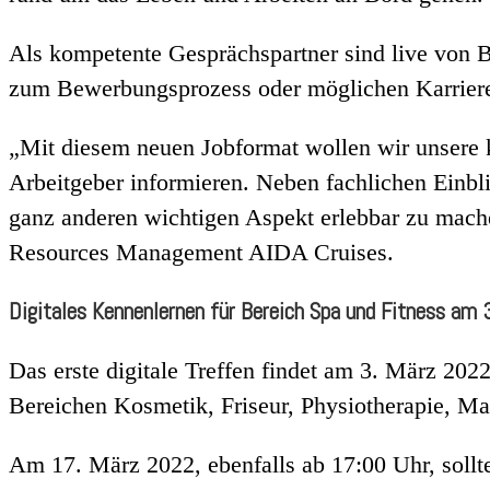
Als kompetente Gesprächspartner sind live von 
zum Bewerbungsprozess oder möglichen Karrie
„Mit diesem neuen Jobformat wollen wir unsere k
Arbeitgeber informieren. Neben fachlichen Einbl
ganz anderen wichtigen Aspekt erlebbar zu mach
Resources Management AIDA Cruises.
Digitales Kennenlernen für Bereich Spa und Fitness am 
Das erste digitale Treffen findet am 3. März 202
Bereichen Kosmetik, Friseur, Physiotherapie, Ma
Am 17. März 2022, ebenfalls ab 17:00 Uhr, sollte