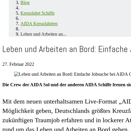
Blog
/
Kreuzfahrt Schiffe
/
AIDA Kreuzfahrten
/
Leben und Arbeiten an...
Leben und Arbeiten an Bord: Einfache
27. Februar 2022
Die Crew der AIDA Sol und der anderen AIDA Schiffe freuen sic
Mit dem neuen unterhaltsamen Live-Format „AIDA
Möglichkeit geben, Deutschlands größtes Kreuzfa
zukünftigen Traumjob erfahren und in lockerer A
rund um das Leben und Arbeiten an Bord gehen.