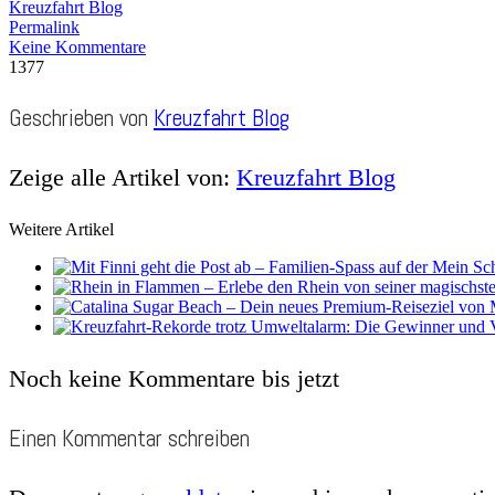
Kreuzfahrt Blog
Permalink
Keine Kommentare
1377
Geschrieben von
Kreuzfahrt Blog
Zeige alle Artikel von:
Kreuzfahrt Blog
Weitere Artikel
Noch keine Kommentare bis jetzt
Einen Kommentar schreiben