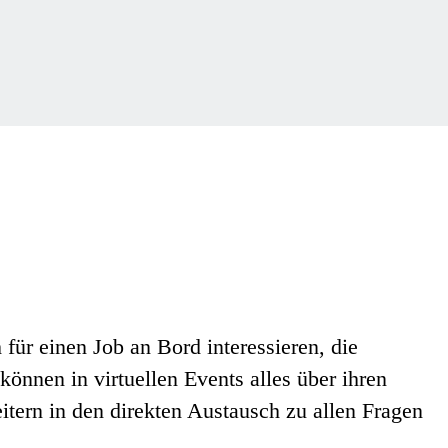
ür einen Job an Bord interessieren, die
önnen in virtuellen Events alles über ihren
tern in den direkten Austausch zu allen Fragen