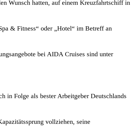
en Wunsch hatten, auf einem Kreuzfahrtschiff in
pa & Fitness“ oder „Hotel“ im Betreff an
dungsangebote bei AIDA Cruises sind unter
h in Folge als bester Arbeitgeber Deutschlands
pazitätssprung vollziehen, seine