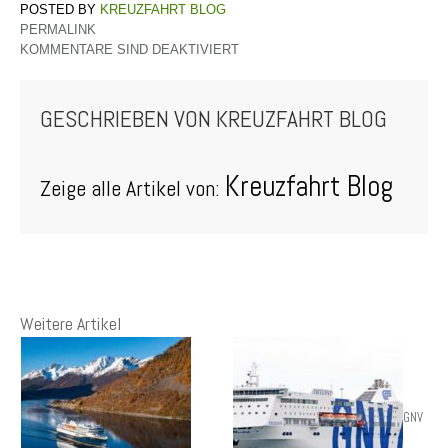
KREUZFAHRT BLOG
PERMALINK
KOMMENTARE SIND DEAKTIVIERT
GESCHRIEBEN VON
KREUZFAHRT BLOG
Kreuzfahrt Blog
Zeige alle Artikel von:
Weitere Artikel
GNV