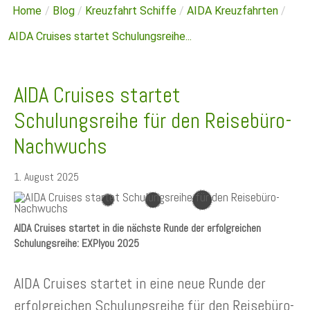
Home
/
Blog
/
Kreuzfahrt Schiffe
/
AIDA Kreuzfahrten
/
AIDA Cruises startet Schulungsreihe...
AIDA Cruises startet
Schulungsreihe für den Reisebüro-
Nachwuchs
1. August 2025
AIDA Cruises startet in die nächste Runde der erfolgreichen
Schulungsreihe: EXPIyou 2025
AIDA Cruises startet in eine neue Runde der
erfolgreichen Schulungsreihe für den Reisebüro-