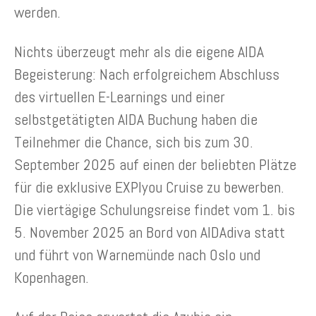
werden.
Nichts überzeugt mehr als die eigene AIDA
Begeisterung: Nach erfolgreichem Abschluss
des virtuellen E-Learnings und einer
selbstgetätigten AIDA Buchung haben die
Teilnehmer die Chance, sich bis zum 30.
September 2025 auf einen der beliebten Plätze
für die exklusive EXPIyou Cruise zu bewerben.
Die viertägige Schulungsreise findet vom 1. bis
5. November 2025 an Bord von AIDAdiva statt
und führt von Warnemünde nach Oslo und
Kopenhagen.