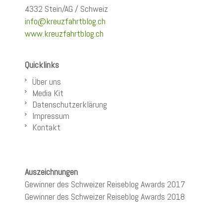
4332 Stein/AG / Schweiz
info@kreuzfahrtblog.ch
www.kreuzfahrtblog.ch
Quicklinks
Über uns
Media Kit
Datenschutzerklärung
Impressum
Kontakt
Auszeichnungen
Gewinner des Schweizer Reiseblog Awards 2017
Gewinner des Schweizer Reiseblog Awards 2018