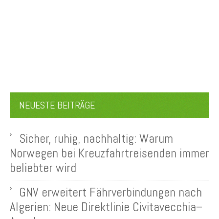
NEUESTE BEITRÄGE
Sicher, ruhig, nachhaltig: Warum
Norwegen bei Kreuzfahrtreisenden immer
beliebter wird
GNV erweitert Fährverbindungen nach
Algerien: Neue Direktlinie Civitavecchia–