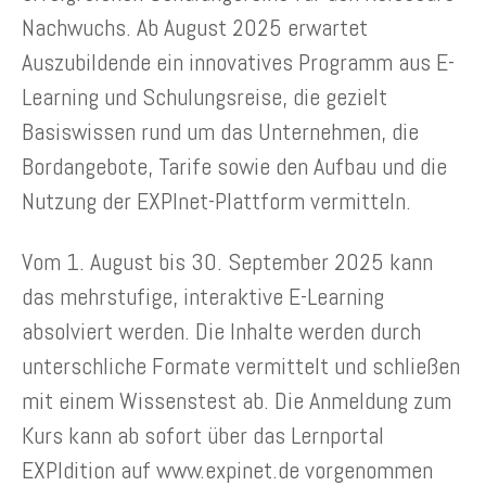
Nachwuchs. Ab August 2025 erwartet
Auszubildende ein innovatives Programm aus E-
Learning und Schulungsreise, die gezielt
Basiswissen rund um das Unternehmen, die
Bordangebote, Tarife sowie den Aufbau und die
Nutzung der EXPInet-Plattform vermitteln.
Vom 1. August bis 30. September 2025 kann
das mehrstufige, interaktive E-Learning
absolviert werden. Die Inhalte werden durch
unterschliche Formate vermittelt und schließen
mit einem Wissenstest ab. Die Anmeldung zum
Kurs kann ab sofort über das Lernportal
EXPIdition auf www.expinet.de vorgenommen