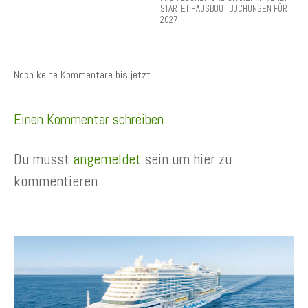
STARTET HAUSBOOT BUCHUNGEN FÜR
2027
Noch keine Kommentare bis jetzt
Einen Kommentar schreiben
Du musst
angemeldet
sein um hier zu
kommentieren