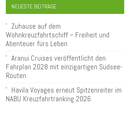
NEUESTE BEITRÄGE
Zuhause auf dem
Wohnkreuzfahrtschiff – Freiheit und
Abenteuer fürs Leben
Aranui Cruises veröffentlicht den
Fahrplan 2028 mit einzigartigen Südsee-
Routen
Havila Voyages erneut Spitzenreiter im
NABU Kreuzfahrtranking 2026