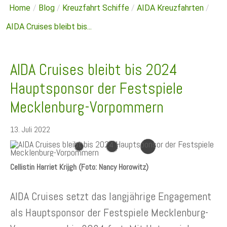
Home
/
Blog
/
Kreuzfahrt Schiffe
/
AIDA Kreuzfahrten
/
AIDA Cruises bleibt bis...
AIDA Cruises bleibt bis 2024
Hauptsponsor der Festspiele
Mecklenburg-Vorpommern
13. Juli 2022
Cellistin Harriet Krijgh (Foto: Nancy Horowitz)
AIDA Cruises setzt das langjährige Engagement
als Hauptsponsor der Festspiele Mecklenburg-