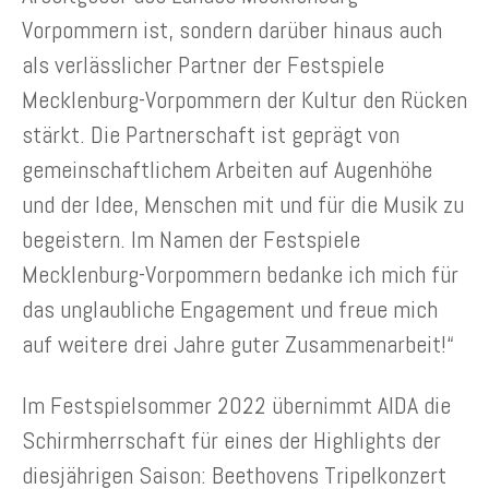
Vorpommern ist, sondern darüber hinaus auch
als verlässlicher Partner der Festspiele
Mecklenburg-Vorpommern der Kultur den Rücken
stärkt. Die Partnerschaft ist geprägt von
gemeinschaftlichem Arbeiten auf Augenhöhe
und der Idee, Menschen mit und für die Musik zu
begeistern. Im Namen der Festspiele
Mecklenburg-Vorpommern bedanke ich mich für
das unglaubliche Engagement und freue mich
auf weitere drei Jahre guter Zusammenarbeit!“
Im Festspielsommer 2022 übernimmt AIDA die
Schirmherrschaft für eines der Highlights der
diesjährigen Saison: Beethovens Tripelkonzert