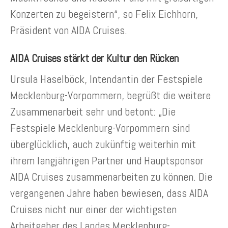
Konzerten zu begeistern“, so Felix Eichhorn,
Präsident von AIDA Cruises.
AIDA Cruises stärkt der Kultur den Rücken
Ursula Haselböck, Intendantin der Festspiele
Mecklenburg-Vorpommern, begrüßt die weitere
Zusammenarbeit sehr und betont: „Die
Festspiele Mecklenburg-Vorpommern sind
überglücklich, auch zukünftig weiterhin mit
ihrem langjährigen Partner und Hauptsponsor
AIDA Cruises zusammenarbeiten zu können. Die
vergangenen Jahre haben bewiesen, dass AIDA
Cruises nicht nur einer der wichtigsten
Arbeitgeber des Landes Mecklenburg-