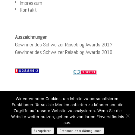
Impressum
Kontakt
Auszeichnungen
Gewinner des Schweizer Reiseblog Awards 2017
Gewinner des Schweizer Reiseblog Awards 2018
Wir verwenden Cookies, um Inhalte zu personalisieren,
Funktionen für soziale Medien anbieten zu können und die
Zugriffe auf unsere Website zu analysieren. Wenn Sie die
Website weiter nutzen, gehen wir von Ihrem Einverständnis
aus.
Akzeptieren
Datenschutzerklärung lesen