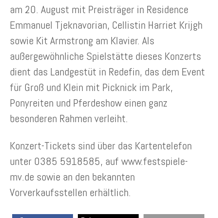
am 20. August mit Preisträger in Residence
Emmanuel Tjeknavorian, Cellistin Harriet Krijgh
sowie Kit Armstrong am Klavier. Als
außergewöhnliche Spielstätte dieses Konzerts
dient das Landgestüt in Redefin, das dem Event
für Groß und Klein mit Picknick im Park,
Ponyreiten und Pferdeshow einen ganz
besonderen Rahmen verleiht.
Konzert-Tickets sind über das Kartentelefon
unter 0385 5918585, auf www.festspiele-
mv.de sowie an den bekannten
Vorverkaufsstellen erhältlich.