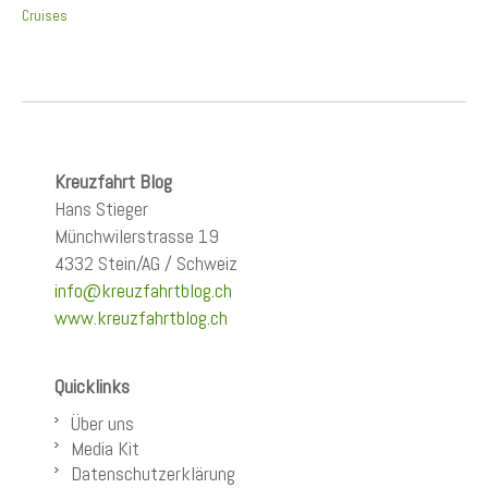
Cruises
Kreuzfahrt Blog
Hans Stieger
Münchwilerstrasse 19
4332 Stein/AG / Schweiz
info@kreuzfahrtblog.ch
www.kreuzfahrtblog.ch
Quicklinks
Über uns
Media Kit
Datenschutzerklärung