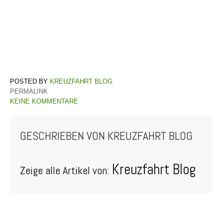
KREUZFAHRT BLOG
PERMALINK
KEINE KOMMENTARE
GESCHRIEBEN VON
KREUZFAHRT BLOG
Kreuzfahrt Blog
Zeige alle Artikel von: