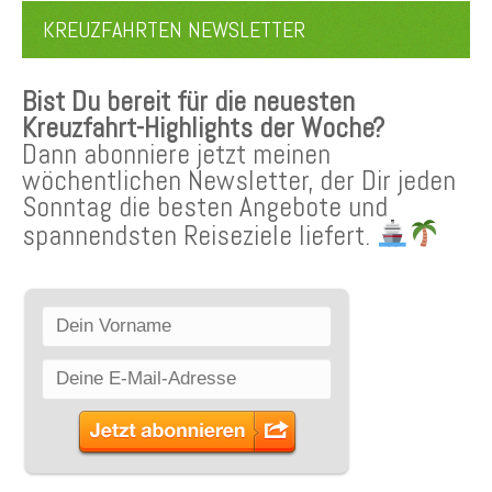
KREUZFAHRTEN NEWSLETTER
Bist Du bereit für die neuesten
Kreuzfahrt-Highlights der Woche?
Dann abonniere jetzt meinen
wöchentlichen Newsletter, der Dir jeden
Sonntag die besten Angebote und
spannendsten Reiseziele liefert.