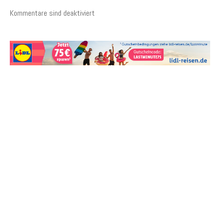
Kommentare sind deaktiviert