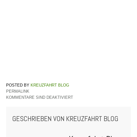
KREUZFAHRT BLOG
PERMALINK
KOMMENTARE SIND DEAKTIVIERT
GESCHRIEBEN VON
KREUZFAHRT BLOG