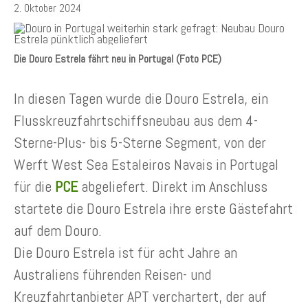
2. Oktober 2024
Die Douro Estrela fährt neu in Portugal (Foto PCE)
In diesen Tagen wurde die Douro Estrela, ein
Flusskreuzfahrtschiffsneubau aus dem 4-
Sterne-Plus- bis 5-Sterne Segment, von der
Werft West Sea Estaleiros Navais in Portugal
für die
PCE
abgeliefert. Direkt im Anschluss
startete die Douro Estrela ihre erste Gästefahrt
auf dem Douro.
Die Douro Estrela ist für acht Jahre an
Australiens führenden Reisen- und
Kreuzfahrtanbieter APT verchartert, der auf