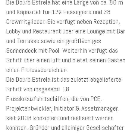
Die Douro Estrela hat eine Länge von ca. 80 m
und Kapazität für 122 Passagiere und 38
Crewmitglieder. Sie verfügt neben Rezeption,
Lobby und Restaurant über eine Lounge mit Bar
und Terrasse sowie ein großflächiges
Sonnendeck mit Pool. Weiterhin verfügt das
Schiff über einen Lift und bietet seinen Gästen
einen Fitnessbereich an.
Die Douro Estrela ist das zuletzt abgelieferte
Schiff von insgesamt 18
Flusskreuzfahrtschiffen, die von PCE,
Projektentwickler, Initiator & Assetmanager,
seit 2008 konzipiert und realisiert werden
konnten. Gründer und alleiniger Gesellschafter