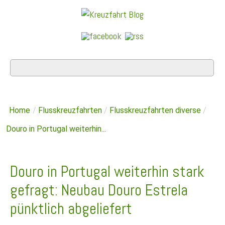
Home
/
Flusskreuzfahrten
/
Flusskreuzfahrten diverse
/
Douro in Portugal weiterhin...
Douro in Portugal weiterhin stark
gefragt: Neubau Douro Estrela
pünktlich abgeliefert