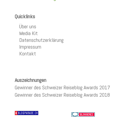
Quicklinks
Über uns
Media Kit
Datenschutzerklärung
Impressum
Kontakt
Auszeichnungen
Gewinner des Schweizer Reiseblog Awards 2017
Gewinner des Schweizer Reiseblog Awards 2018