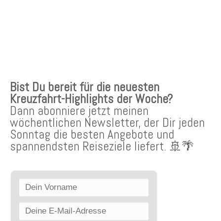
KREUZFAHRTEN NEWSLETTER
Bist Du bereit für die neuesten
Kreuzfahrt-Highlights der Woche?
Dann abonniere jetzt meinen
wöchentlichen Newsletter, der Dir jeden
Sonntag die besten Angebote und
spannendsten Reiseziele liefert. 🚢🌴