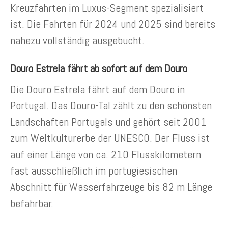
Kreuzfahrten im Luxus-Segment spezialisiert
ist. Die Fahrten für 2024 und 2025 sind bereits
nahezu vollständig ausgebucht.
Douro Estrela fährt ab sofort auf dem Douro
Die Douro Estrela fährt auf dem Douro in
Portugal. Das Douro-Tal zählt zu den schönsten
Landschaften Portugals und gehört seit 2001
zum Weltkulturerbe der UNESCO. Der Fluss ist
auf einer Länge von ca. 210 Flusskilometern
fast ausschließlich im portugiesischen
Abschnitt für Wasserfahrzeuge bis 82 m Länge
befahrbar.