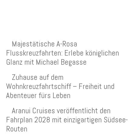
NEUESTE BEITRÄGE
Majestätische A-Rosa
Flusskreuzfahrten: Erlebe königlichen
Glanz mit Michael Begasse
Zuhause auf dem
Wohnkreuzfahrtschiff – Freiheit und
Abenteuer fürs Leben
Aranui Cruises veröffentlicht den
Fahrplan 2028 mit einzigartigen Südsee-
Routen