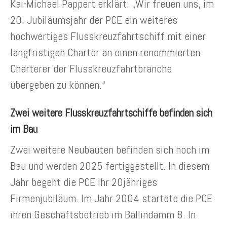
Kai-Michael Pappert erklärt: „Wir freuen uns, im
20. Jubiläumsjahr der PCE ein weiteres
hochwertiges Flusskreuzfahrtschiff mit einer
langfristigen Charter an einen renommierten
Charterer der Flusskreuzfahrtbranche
übergeben zu können.“
Zwei weitere Flusskreuzfahrtschiffe befinden sich
im Bau
Zwei weitere Neubauten befinden sich noch im
Bau und werden 2025 fertiggestellt. In diesem
Jahr begeht die PCE ihr 20jähriges
Firmenjubiläum. Im Jahr 2004 startete die PCE
ihren Geschäftsbetrieb im Ballindamm 8. In