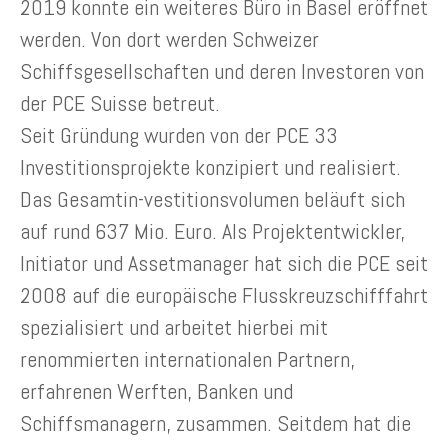
2019 konnte ein weiteres Büro in Basel eröffnet
werden. Von dort werden Schweizer
Schiffsgesellschaften und deren Investoren von
der PCE Suisse betreut.
Seit Gründung wurden von der PCE 33
Investitionsprojekte konzipiert und realisiert.
Das Gesamtin-vestitionsvolumen beläuft sich
auf rund 637 Mio. Euro. Als Projektentwickler,
Initiator und Assetmanager hat sich die PCE seit
2008 auf die europäische Flusskreuzschifffahrt
spezialisiert und arbeitet hierbei mit
renommierten internationalen Partnern,
erfahrenen Werften, Banken und
Schiffsmanagern, zusammen. Seitdem hat die