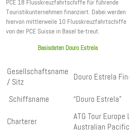
PCE 18 Flusskreuzfahrtschiffe für führende
Touristikunternehmen finanziert. Dabei werden
hiervon mittlerweile 10 Flusskreuzfahrtschiffe
von der PCE Suisse in Basel be-treut.
Basisdaten Douro Estrela
Gesellschaftsname
Douro Estrela Fin
/ Sitz
Schiffsname
“Douro Estrela”
ATG Tour Europe Lt
Charterer
Australian Pacific