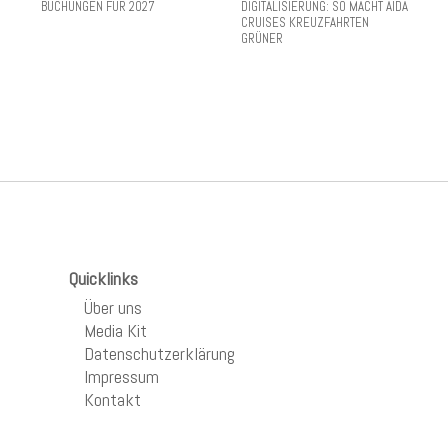
BUCHUNGEN FÜR 2027
DIGITALISIERUNG: SO MACHT AIDA
CRUISES KREUZFAHRTEN
GRÜNER
Quicklinks
Über uns
Media Kit
Datenschutzerklärung
Impressum
Kontakt