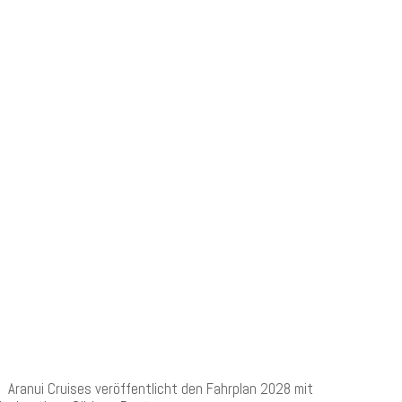
NEUESTE BEITRÄGE
Aranui Cruises veröffentlicht den Fahrplan 2028 mit