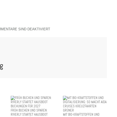
MENTARE SIND DEAKTIVIERT
og
FRÜH BUCHEN UND SPAREN:
RIVERLY STARTET HAUSBOOT
MIT BIO-KRAFTSTOFFEN UND