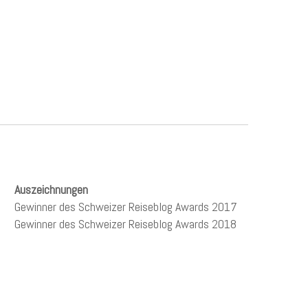
Auszeichnungen
Gewinner des Schweizer Reiseblog Awards 2017
Gewinner des Schweizer Reiseblog Awards 2018