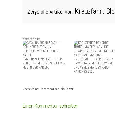
Kreuzfahrt Bl
Zeige alle Artikel von:
Weitere Artikel
CATALINA SUGAR BEACH – DEIN
KREUZFAHRT-REKORDE TROTZ
NEUES PREMIUM-REISEZIEL VON
UMWELTALARM: DIE GEWINNER
MSC IN DER KARIBIK
UND VERLIERER DES NABU-
RANKINGS 2026
Noch keine Kommentare bis jetzt
Einen Kommentar schreiben