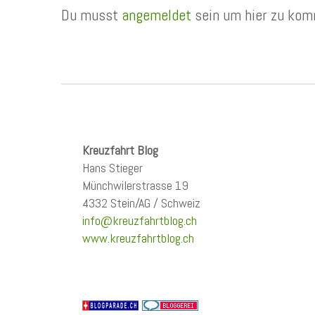
Du musst
angemeldet
sein um hier zu kom
Kreuzfahrt Blog
Hans Stieger
Münchwilerstrasse 19
4332 Stein/AG / Schweiz
info@kreuzfahrtblog.ch
www.kreuzfahrtblog.ch