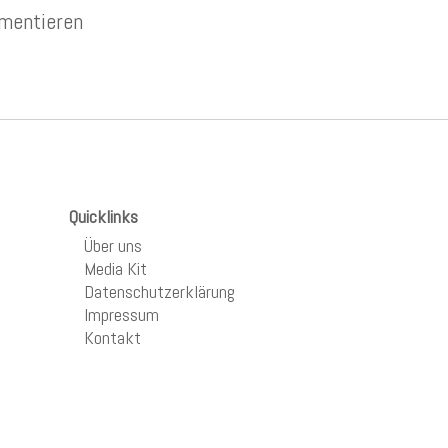
mentieren
Quicklinks
Über uns
Media Kit
Datenschutzerklärung
Impressum
Kontakt