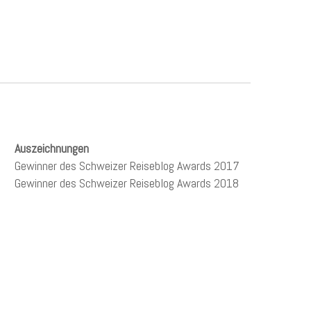
Auszeichnungen
Gewinner des Schweizer Reiseblog Awards 2017
Gewinner des Schweizer Reiseblog Awards 2018