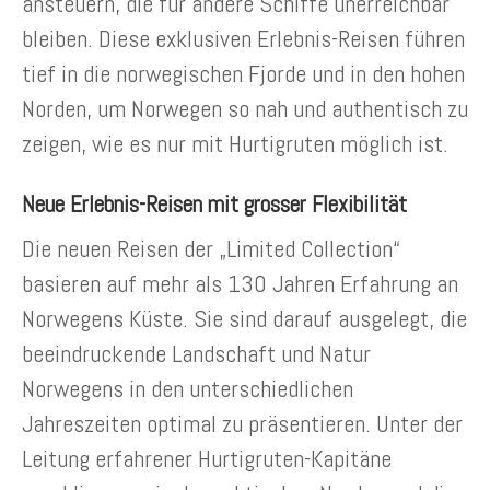
ansteuern, die für andere Schiffe unerreichbar
bleiben. Diese exklusiven Erlebnis-Reisen führen
tief in die norwegischen Fjorde und in den hohen
Norden, um Norwegen so nah und authentisch zu
zeigen, wie es nur mit Hurtigruten möglich ist.
Neue Erlebnis-Reisen mit grosser Flexibilität
Die neuen Reisen der „Limited Collection“
basieren auf mehr als 130 Jahren Erfahrung an
Norwegens Küste. Sie sind darauf ausgelegt, die
beeindruckende Landschaft und Natur
Norwegens in den unterschiedlichen
Jahreszeiten optimal zu präsentieren. Unter der
Leitung erfahrener Hurtigruten-Kapitäne