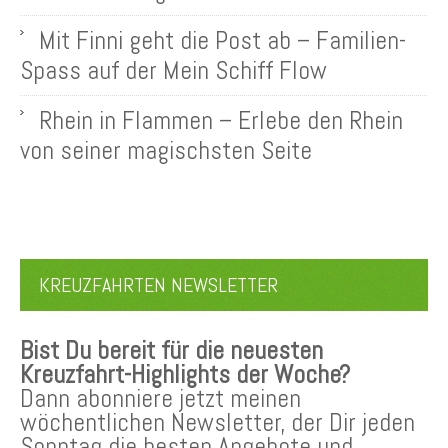
Mit Finni geht die Post ab – Familien-
Spass auf der Mein Schiff Flow
Rhein in Flammen – Erlebe den Rhein
von seiner magischsten Seite
KREUZFAHRTEN NEWSLETTER
Bist Du bereit für die neuesten
Kreuzfahrt-Highlights der Woche?
Dann abonniere jetzt meinen
wöchentlichen Newsletter, der Dir jeden
Sonntag die besten Angebote und