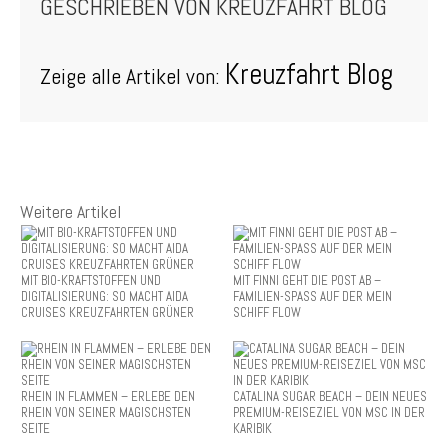
GESCHRIEBEN VON
KREUZFAHRT BLOG
Kreuzfahrt Blog
Zeige alle Artikel von:
Weitere Artikel
MIT BIO-KRAFTSTOFFEN UND
MIT FINNI GEHT DIE POST AB –
DIGITALISIERUNG: SO MACHT AIDA
FAMILIEN-SPASS AUF DER MEIN
CRUISES KREUZFAHRTEN GRÜNER
SCHIFF FLOW
RHEIN IN FLAMMEN – ERLEBE DEN
CATALINA SUGAR BEACH – DEIN NEUES
RHEIN VON SEINER MAGISCHSTEN
PREMIUM-REISEZIEL VON MSC IN DER
SEITE
KARIBIK