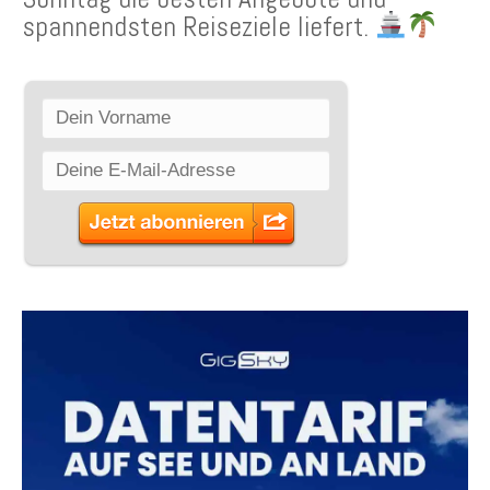
spannendsten Reiseziele liefert.