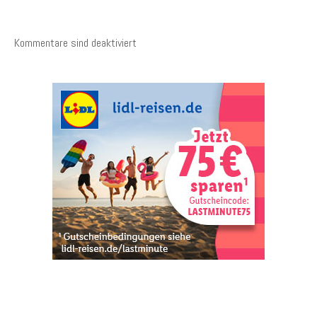
Kommentare sind deaktiviert