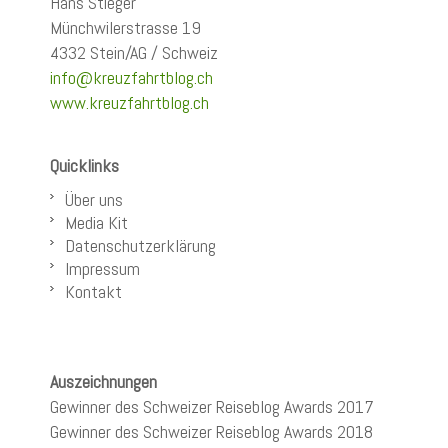
Hans Stieger
Münchwilerstrasse 19
4332 Stein/AG / Schweiz
info@kreuzfahrtblog.ch
www.kreuzfahrtblog.ch
Quicklinks
Über uns
Media Kit
Datenschutzerklärung
Impressum
Kontakt
Auszeichnungen
Gewinner des Schweizer Reiseblog Awards 2017
Gewinner des Schweizer Reiseblog Awards 2018