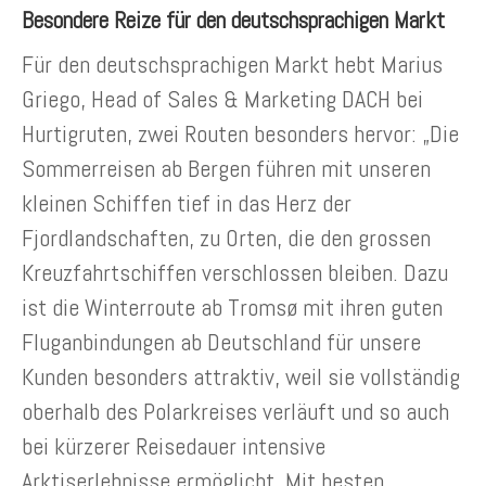
Besondere Reize für den deutschsprachigen Markt
Für den deutschsprachigen Markt hebt Marius
Griego, Head of Sales & Marketing DACH bei
Hurtigruten, zwei Routen besonders hervor: „Die
Sommerreisen ab Bergen führen mit unseren
kleinen Schiffen tief in das Herz der
Fjordlandschaften, zu Orten, die den grossen
Kreuzfahrtschiffen verschlossen bleiben. Dazu
ist die Winterroute ab Tromsø mit ihren guten
Fluganbindungen ab Deutschland für unsere
Kunden besonders attraktiv, weil sie vollständig
oberhalb des Polarkreises verläuft und so auch
bei kürzerer Reisedauer intensive
Arktiserlebnisse ermöglicht. Mit besten