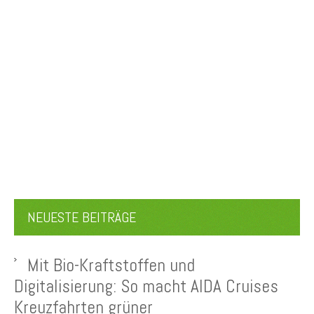
NEUESTE BEITRÄGE
Mit Bio-Kraftstoffen und
Digitalisierung: So macht AIDA Cruises
Kreuzfahrten grüner