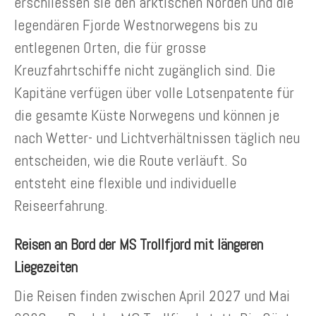
erschliessen sie den arktischen Norden und die
legendären Fjorde Westnorwegens bis zu
entlegenen Orten, die für grosse
Kreuzfahrtschiffe nicht zugänglich sind. Die
Kapitäne verfügen über volle Lotsenpatente für
die gesamte Küste Norwegens und können je
nach Wetter- und Lichtverhältnissen täglich neu
entscheiden, wie die Route verläuft. So
entsteht eine flexible und individuelle
Reiseerfahrung.
Reisen an Bord der MS Trollfjord mit längeren
Liegezeiten
Die Reisen finden zwischen April 2027 und Mai