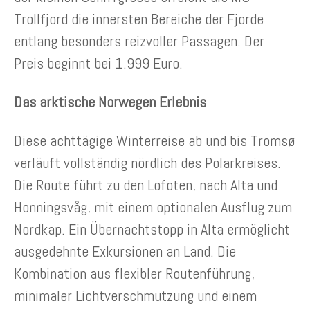
Trollfjord die innersten Bereiche der Fjorde
entlang besonders reizvoller Passagen. Der
Preis beginnt bei 1.999 Euro.
Das arktische Norwegen Erlebnis
Diese achttägige Winterreise ab und bis Tromsø
verläuft vollständig nördlich des Polarkreises.
Die Route führt zu den Lofoten, nach Alta und
Honningsvåg, mit einem optionalen Ausflug zum
Nordkap. Ein Übernachtstopp in Alta ermöglicht
ausgedehnte Exkursionen an Land. Die
Kombination aus flexibler Routenführung,
minimaler Lichtverschmutzung und einem