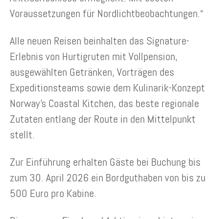
Voraussetzungen für Nordlichtbeobachtungen.“
Alle neuen Reisen beinhalten das Signature-
Erlebnis von Hurtigruten mit Vollpension,
ausgewählten Getränken, Vorträgen des
Expeditionsteams sowie dem Kulinarik-Konzept
Norway’s Coastal Kitchen, das beste regionale
Zutaten entlang der Route in den Mittelpunkt
stellt.
Zur Einführung erhalten Gäste bei Buchung bis
zum 30. April 2026 ein Bordguthaben von bis zu
500 Euro pro Kabine.