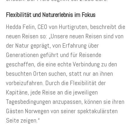
Flexibilität und Naturerlebnis im Fokus
Hedda Felin, CEO von Hurtigruten, beschreibt die
neuen Reisen so: „Unsere neuen Reisen sind von
der Natur geprägt, von Erfahrung über
Generationen geführt und für Reisende
geschaffen, die eine echte Verbindung zu den
besuchten Orten suchen, statt nur an ihnen
vorbeizufahren. Durch die Flexibilität der
Kapitäne, jede Reise an die jeweiligen
Tagesbedingungen anzupassen, können sie ihren
Gästen Norwegen von seiner spektakulärsten
Seite zeigen.“