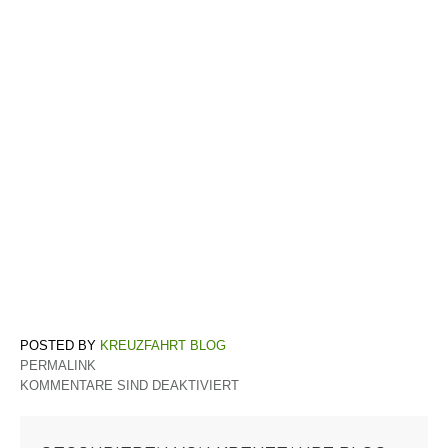
KREUZFAHRT BLOG
PERMALINK
KOMMENTARE SIND DEAKTIVIERT