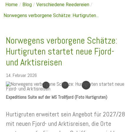
Home
/
Blog
/
Verschiedene Reedereien
/
Norwegens verborgene Schätze: Hurtigruten...
Norwegens verborgene Schätze:
Hurtigruten startet neue Fjord-
und Arktisreisen
14. Februar 2026
Expeditions Suite auf der MS Trollfjord (Foto Hurtigruten)
Hurtigruten erweitert sein Angebot für 2027/28
mit neuen Fjord- und Arktisreisen, die Orte